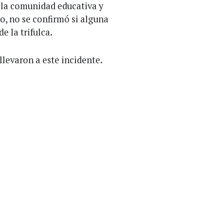
 la comunidad educativa y
o, no se confirmó si alguna
 la trifulca.
llevaron a este incidente.