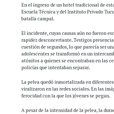
En el ingreso de un hotel tradicional de est
Escuela Técnica y del Instituto Privado T
batalla campal.
El incidente, cuyas causas aún no fueron es
rapidez desconcertante. Testigos presencia
cuestión de segundos, lo que parecía ser un
adolescentes se transformó en un intercamb
atónitos a quienes se encontraban en las ce
policías que intentaban separar.
La pelea quedó inmortalizada en diferentes
viralizaron en las redes sociales. En las im
ferocidad con la que los jóvenes se pegan.
A pesar de la intensidad de la pelea, la dura