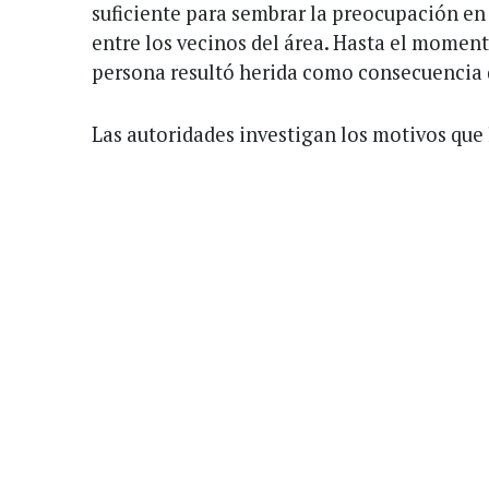
suficiente para sembrar la preocupación en
entre los vecinos del área. Hasta el moment
persona resultó herida como consecuencia de
Las autoridades investigan los motivos que 