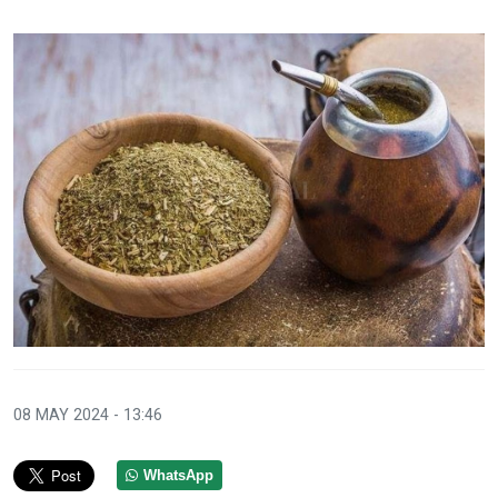
08 MAY 2024 - 13:46
WhatsApp