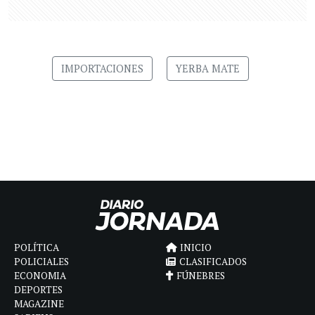
IMPORTACIONES
YERBA MATE
POLÍTICA
INICIO
POLICIALES
CLASIFICADOS
ECONOMIA
FÚNEBRES
DEPORTES
MAGAZINE