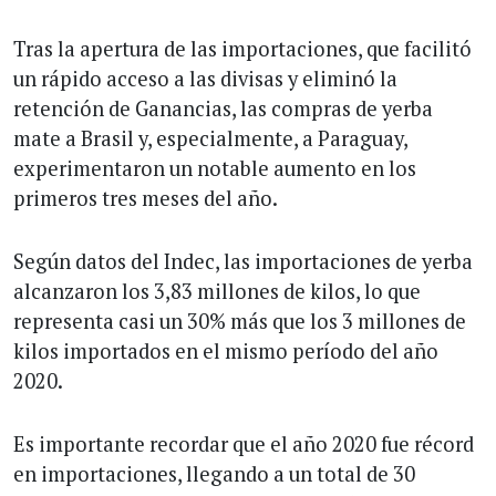
Tras la apertura de las importaciones, que facilitó
un rápido acceso a las divisas y eliminó la
retención de Ganancias, las compras de yerba
mate a Brasil y, especialmente, a Paraguay,
experimentaron un notable aumento en los
primeros tres meses del año.
Según datos del Indec, las importaciones de yerba
alcanzaron los 3,83 millones de kilos, lo que
representa casi un 30% más que los 3 millones de
kilos importados en el mismo período del año
2020.
Es importante recordar que el año 2020 fue récord
en importaciones, llegando a un total de 30