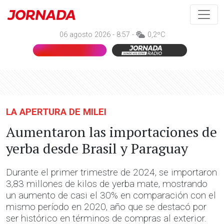
06 agosto 2026 - 8:57 -
0,2ºC
LA APERTURA DE MILEI
Aumentaron las importaciones de
yerba desde Brasil y Paraguay
Durante el primer trimestre de 2024, se importaron
3,83 millones de kilos de yerba mate, mostrando
un aumento de casi el 30% en comparación con el
mismo período en 2020, año que se destacó por
ser histórico en términos de compras al exterior.