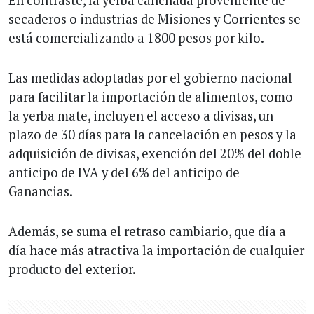
secaderos o industrias de Misiones y Corrientes se
está comercializando a 1800 pesos por kilo.
Las medidas adoptadas por el gobierno nacional
para facilitar la importación de alimentos, como
la yerba mate, incluyen el acceso a divisas, un
plazo de 30 días para la cancelación en pesos y la
adquisición de divisas, exención del 20% del doble
anticipo de IVA y del 6% del anticipo de
Ganancias.
Además, se suma el retraso cambiario, que día a
día hace más atractiva la importación de cualquier
producto del exterior.