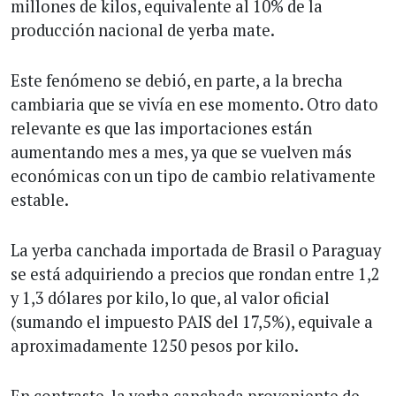
millones de kilos, equivalente al 10% de la
producción nacional de yerba mate.
Este fenómeno se debió, en parte, a la brecha
cambiaria que se vivía en ese momento. Otro dato
relevante es que las importaciones están
aumentando mes a mes, ya que se vuelven más
económicas con un tipo de cambio relativamente
estable.
La yerba canchada importada de Brasil o Paraguay
se está adquiriendo a precios que rondan entre 1,2
y 1,3 dólares por kilo, lo que, al valor oficial
(sumando el impuesto PAIS del 17,5%), equivale a
aproximadamente 1250 pesos por kilo.
En contraste, la yerba canchada proveniente de