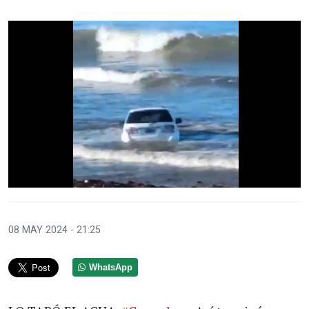
08 MAY 2024 - 21:25
WhatsApp