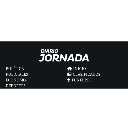
POLÍTICA
INICIO
POLICIALES
CLASIFICADOS
ECONOMIA
FÚNEBRES
DEPORTES
MAGAZINE
SAPIENS
INTERNACIONAL
ESPECTÁCULOS
GÉNERO