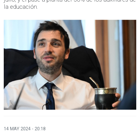
la educación.
14 MAY 2024 - 20:18