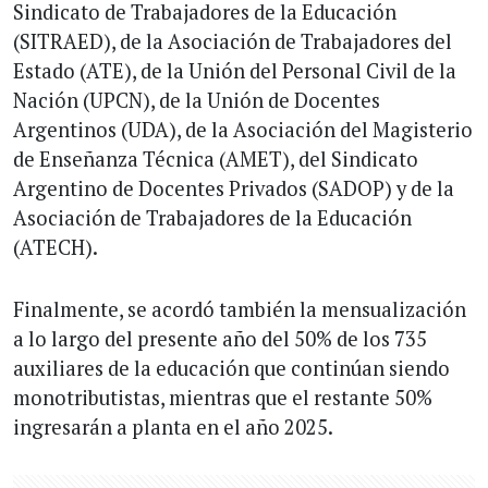
Sindicato de Trabajadores de la Educación
(SITRAED), de la Asociación de Trabajadores del
Estado (ATE), de la Unión del Personal Civil de la
Nación (UPCN), de la Unión de Docentes
Argentinos (UDA), de la Asociación del Magisterio
de Enseñanza Técnica (AMET), del Sindicato
Argentino de Docentes Privados (SADOP) y de la
Asociación de Trabajadores de la Educación
(ATECH).
Finalmente, se acordó también la mensualización
a lo largo del presente año del 50% de los 735
auxiliares de la educación que continúan siendo
monotributistas, mientras que el restante 50%
ingresarán a planta en el año 2025.