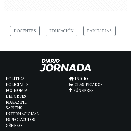
DOCENTES
EDUCACIÓN
PARITARIAS
POLÍTICA
INICIO
POLICIALES
CLASIFICADOS
ECONOMIA
FÚNEBRES
DEPORTES
MAGAZINE
SAPIENS
INTERNACIONAL
ESPECTÁCULOS
GÉNERO