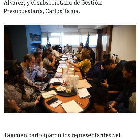
Álvarez; y el subsecretario de Gestión
Presupuestaria, Carlos Tapia.
También participaron los representantes del