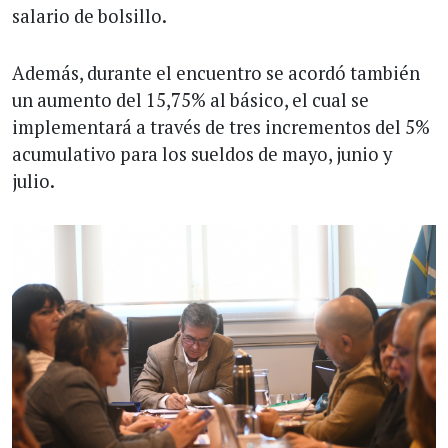
salario de bolsillo.
Además, durante el encuentro se acordó también
un aumento del 15,75% al básico, el cual se
implementará a través de tres incrementos del 5%
acumulativo para los sueldos de mayo, junio y
julio.