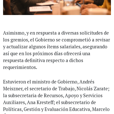
Asimismo, y en respuesta a diversas solicitudes de
los gremios, el Gobierno se comprometió a revisar
y actualizar algunos ítems salariales, asegurando
así que en los próximos días ofrecerá una
respuesta definitiva respecto a dichos
requerimientos.
Estuvieron el ministro de Gobierno, Andrés
Meiszner, el secretario de Trabajo, Nicolás Zarate;
la subsecretaria de Recursos, Apoyo y Servicios
Auxiliares, Ana Kresteff; el subsecretario de
Políticas, Gestión y Evaluación Educativa, Marcelo