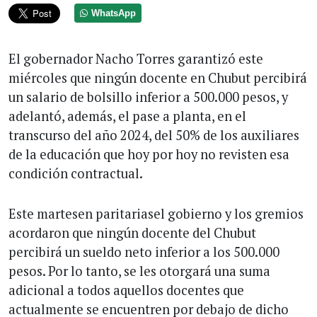
WhatsApp
El gobernador Nacho Torres garantizó este
miércoles que ningún docente en Chubut percibirá
un salario de bolsillo inferior a 500.000 pesos, y
adelantó, además, el pase a planta, en el
transcurso del año 2024, del 50% de los auxiliares
de la educación que hoy por hoy no revisten esa
condición contractual.
Este martesen paritariasel gobierno y los gremios
acordaron que ningún docente del Chubut
percibirá un sueldo neto inferior a los 500.000
pesos. Por lo tanto, se les otorgará una suma
adicional a todos aquellos docentes que
actualmente se encuentren por debajo de dicho