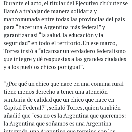
Durante el acto, el titular del Ejecutivo chubutense
llamó a trabajar de manera solidaria y
mancomunada entre todas las provincias del país
para “hacer una Argentina más federal” y
garantizar así “la salud, la educación y la
seguridad” en todo el territorio. En ese marco,
Torres instó a “alcanzar un verdadero federalismo
que integre y dé respuestas a las grandes ciudades
y a los pueblos chicos por igual”.
“¿Por qué un chico que nace en una comuna rural
tiene menos derecho a tener una atención
sanitaria de calidad que un chico que nace en
Capital Federal?”, señaló Torres, quien también
añadió que “esa no es la Argentina que queremos:
la Argentina que soñamos es una Argentina
integrada, una Argentina que termine con las