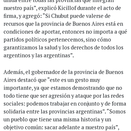
unida entre todas las provincias que integran
nuestro país”, explicó Kicillof durante el acto de
firma, y agregó: “Si Chubut puede valerse de
recursos que la provincia de Buenos Aires está en
condiciones de aportar, entonces no importa a qué
partidos políticos pertenecemos, sino cómo
garantizamos la salud y los derechos de todos los
argentinos y las argentinas”.
Además, el gobernador de la provincia de Buenos
Aires destacó que “este es un gesto muy
importante, ya que estamos demostrando que no
todo tiene que ser agresión y ataque por las redes
sociales: podemos trabajar en conjunto y de forma
solidaria entre las provincias argentinas”. “Somos
un pueblo que tiene una misma historia y un
objetivo común: sacar adelante a nuestro país”,