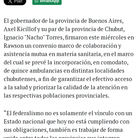
WhatsApp
El gobernador de la provincia de Buenos Aires,
Axel Kicillof y su par de la provincia de Chubut,
Ignacio "Nacho" Torres, firmaron este miércoles en
Rawson un convenio marco de colaboración y
asistencia mutua en materia sanitaria, en el marco
del cual se prevé la incorporación, en comodato,
de quince ambulancias en distintas localidades
chubutenses, a fin de garantizar el efectivo acceso
a la salud y priorizar la calidad de la atención en
las respectivas poblaciones provinciales.
“El federalismo no es solamente el vínculo con un
Estado nacional que hoy no está cumpliendo con
sus obligaciones, también es trabajar de forma