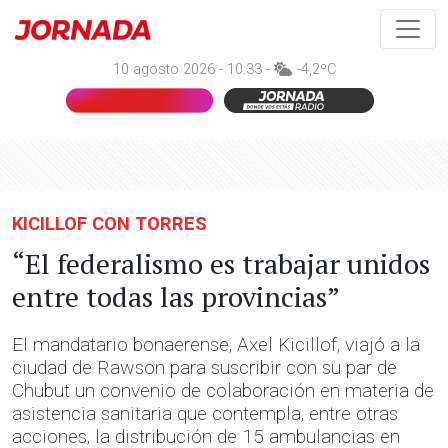
10 agosto 2026 - 10:33 -
-4,2ºC
KICILLOF CON TORRES
“El federalismo es trabajar unidos
entre todas las provincias”
El mandatario bonaerense, Axel Kicillof, viajó a la
ciudad de Rawson para suscribir con su par de
Chubut un convenio de colaboración en materia de
asistencia sanitaria que contempla, entre otras
acciones, la distribución de 15 ambulancias en