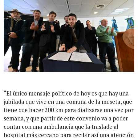
“El único mensaje político de hoy es que hay una
jubilada que vive en una comuna de la meseta, que
tiene que hacer 200 km para dializarse una vez por
semana, y que partir de este convenio va a poder
contar con una ambulancia que la traslade al
hospital más cercano para recibir así una atención