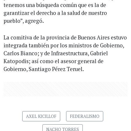
tenemos una búsqueda común que es la de
garantizar el derecho a la salud de nuestro
pueblo”, agregó.
La comitiva de la provincia de Buenos Aires estuvo
integrada también por los ministros de Gobierno,
Carlos Bianco; y de Infraestructura, Gabriel
Katopodis; así como el asesor general de
Gobierno, Santiago Pérez Teruel.
AXEL KICILLOF
FEDERALISMO
NACHO TORRES