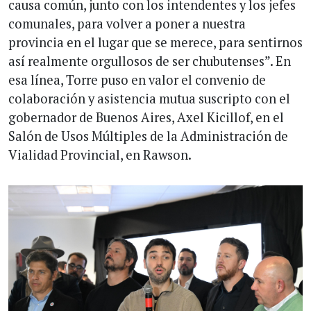
causa común, junto con los intendentes y los jefes
comunales, para volver a poner a nuestra
provincia en el lugar que se merece, para sentirnos
así realmente orgullosos de ser chubutenses”. En
esa línea, Torre puso en valor el convenio de
colaboración y asistencia mutua suscripto con el
gobernador de Buenos Aires, Axel Kicillof, en el
Salón de Usos Múltiples de la Administración de
Vialidad Provincial, en Rawson.