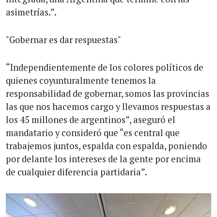
asimetrías.”.
"Gobernar es dar respuestas"
“Independientemente de los colores políticos de
quienes coyunturalmente tenemos la
responsabilidad de gobernar, somos las provincias
las que nos hacemos cargo y llevamos respuestas a
los 45 millones de argentinos”, aseguró el
mandatario y consideró que “es central que
trabajemos juntos, espalda con espalda, poniendo
por delante los intereses de la gente por encima
de cualquier diferencia partidaria”.