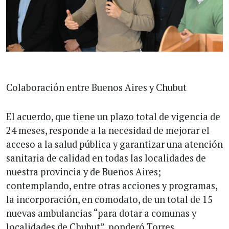
Colaboración entre Buenos Aires y Chubut
El acuerdo, que tiene un plazo total de vigencia de
24 meses, responde a la necesidad de mejorar el
acceso a la salud pública y garantizar una atención
sanitaria de calidad en todas las localidades de
nuestra provincia y de Buenos Aires;
contemplando, entre otras acciones y programas,
la incorporación, en comodato, de un total de 15
nuevas ambulancias “para dotar a comunas y
localidades de Chubut”, ponderó Torres.