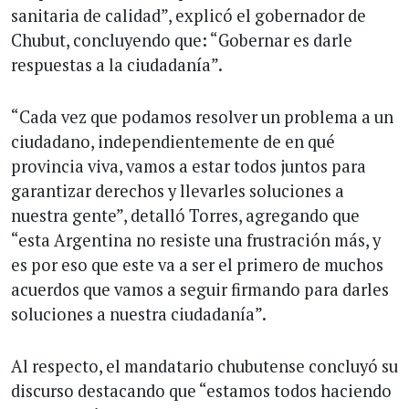
sanitaria de calidad”, explicó el gobernador de
Chubut, concluyendo que: “Gobernar es darle
respuestas a la ciudadanía”.
“Cada vez que podamos resolver un problema a un
ciudadano, independientemente de en qué
provincia viva, vamos a estar todos juntos para
garantizar derechos y llevarles soluciones a
nuestra gente”, detalló Torres, agregando que
“esta Argentina no resiste una frustración más, y
es por eso que este va a ser el primero de muchos
acuerdos que vamos a seguir firmando para darles
soluciones a nuestra ciudadanía”.
Al respecto, el mandatario chubutense concluyó su
discurso destacando que “estamos todos haciendo