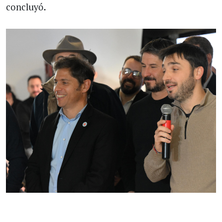
concluyó.