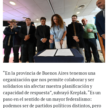
“En la provincia de Buenos Aires tenemos una
organización que nos permite colaborar y ser
solidarios sin afectar nuestra planificación y
capacidad de respuesta”, subrayó Kreplak. “Es un
paso en el sentido de un mayor federalismo:
podemos ser de partidos políticos distintos, pero