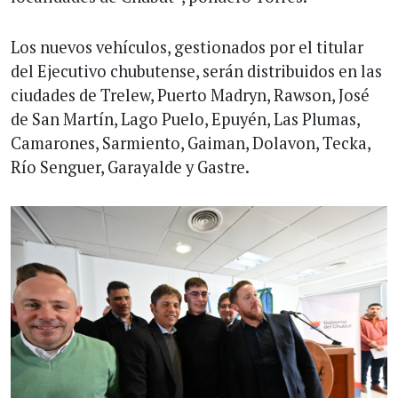
Los nuevos vehículos, gestionados por el titular
del Ejecutivo chubutense, serán distribuidos en las
ciudades de Trelew, Puerto Madryn, Rawson, José
de San Martín, Lago Puelo, Epuyén, Las Plumas,
Camarones, Sarmiento, Gaiman, Dolavon, Tecka,
Río Senguer, Garayalde y Gastre.