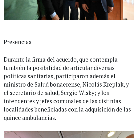
Presencias
Durante la firma del acuerdo, que contempla
también la posibilidad de articular diversas
políticas sanitarias, participaron además el
ministro de Salud bonaerense, Nicolás Kreplak, y
el secretario de salud, Sergio Wisky; y los
intendentes y jefes comunales de las distintas
localidades beneficiadas con la adquisición de las
quince ambulancias.