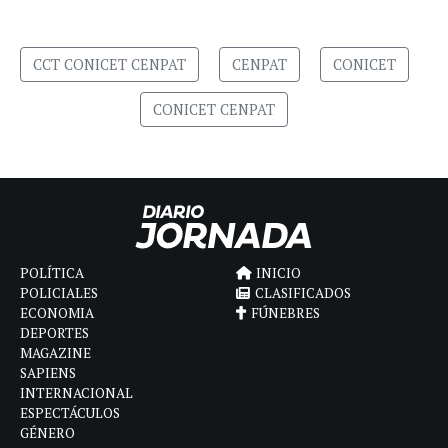
CCT CONICET CENPAT
CENPAT
CONICET
CONICET CENPAT
POLÍTICA
INICIO
POLICIALES
CLASIFICADOS
ECONOMIA
FÚNEBRES
DEPORTES
MAGAZINE
SAPIENS
INTERNACIONAL
ESPECTÁCULOS
GÉNERO