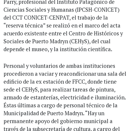
Parry, profesional del Instituto Patagónico de
Ciencias Sociales y Humanas (IPCSH-CONICET)
del CCT CONICET-CENPAT, el trabajo de la
“reserva técnica” se realizó en el marco del acta
acuerdo existente entre el Centro de Históricos y
Sociales de Puerto Madryn (CEHyS), del cual
depende el museo, y la institución científica.
Personal y voluntarios de ambas instituciones
procedieron a vaciar y reacondicionar una sala del
edificio de la ex estación de FFCC, donde tiene
sede el CEHyS, para realizar tareas de pintura,
armado de estanterías, electricidad e iluminación.
Éstas últimas a cargo de personal técnico de la
Municipalidad de Puerto Madryn. “Hay un
permanente apoyo del gobierno municipal a
través de la subsecretaría de cultura, a cargo del