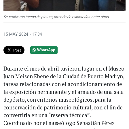
Se realizaron tareas de pintura, armado de estanterías, entre otras.
15 MAY 2024 - 17:34
WhatsApp
Durante el mes de abril tuvieron lugar en el Museo
Juan Meisen Ebene de la Ciudad de Puerto Madryn,
tareas relacionadas con el acondicionamiento de
la exposición permanente y el armado de una sala
depósito, con criterios museológicos, para la
conservación de patrimonio cultural, con el fin de
convertirla en una “reserva técnica”.
Coordinado por el museólogo Sebastián Pérez