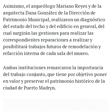
Asimismo, el arqueólogo Mariano Reyes y de la
arquitecta Dana González de la Dirección de
Patrimonio Municipal, realizaron un diagnóstico
del estado del techo y del edificio en general, del
cual surgirán las gestiones para realizar las
correspondientes reparaciones a realizar y
posibilitará trabajos futuros de remodelación y
refacción interna de cada sala del museo.
Ambas instituciones remarcaron la importancia
del trabajo conjunto, que tiene por objetivo poner
en valor y preservar el patrimonio histórico de la
ciudad de Puerto Madryn.