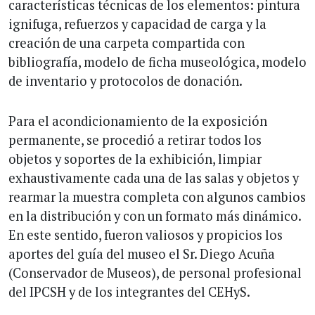
características técnicas de los elementos: pintura
ignifuga, refuerzos y capacidad de carga y la
creación de una carpeta compartida con
bibliografía, modelo de ficha museológica, modelo
de inventario y protocolos de donación.
Para el acondicionamiento de la exposición
permanente, se procedió a retirar todos los
objetos y soportes de la exhibición, limpiar
exhaustivamente cada una de las salas y objetos y
rearmar la muestra completa con algunos cambios
en la distribución y con un formato más dinámico.
En este sentido, fueron valiosos y propicios los
aportes del guía del museo el Sr. Diego Acuña
(Conservador de Museos), de personal profesional
del IPCSH y de los integrantes del CEHyS.