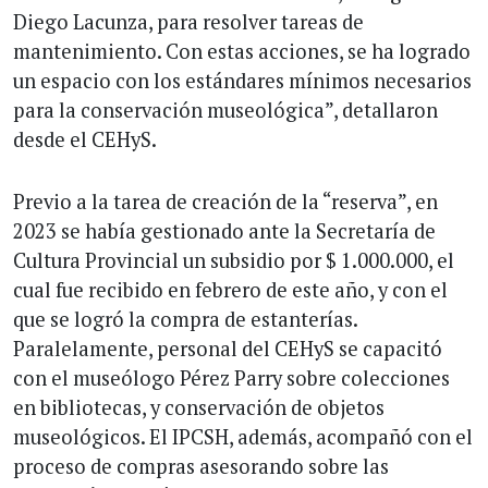
Diego Lacunza, para resolver tareas de
mantenimiento. Con estas acciones, se ha logrado
un espacio con los estándares mínimos necesarios
para la conservación museológica”, detallaron
desde el CEHyS.
Previo a la tarea de creación de la “reserva”, en
2023 se había gestionado ante la Secretaría de
Cultura Provincial un subsidio por $ 1.000.000, el
cual fue recibido en febrero de este año, y con el
que se logró la compra de estanterías.
Paralelamente, personal del CEHyS se capacitó
con el museólogo Pérez Parry sobre colecciones
en bibliotecas, y conservación de objetos
museológicos. El IPCSH, además, acompañó con el
proceso de compras asesorando sobre las