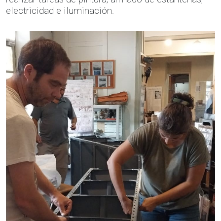
electricidad e iluminación.