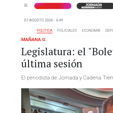
07 AGOSTO 2026 - 6:49
POLÍTICA
POLICIALES
ECONOMÍA
DEP
MAÑANA G
Legislatura: el "Bole
última sesión
El periodista de Jornada y Cadena Tiemp