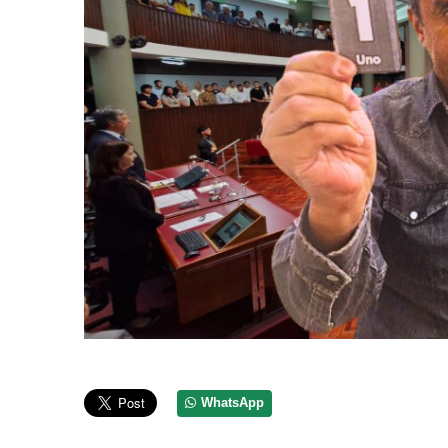
WhatsApp