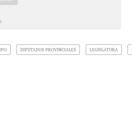
c.
MPO
DIPUTADOS PROVINCIALES
LEGISLATURA