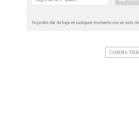
Te podés dar de baja en cualquier momento con un solo cli
CADENA TIE