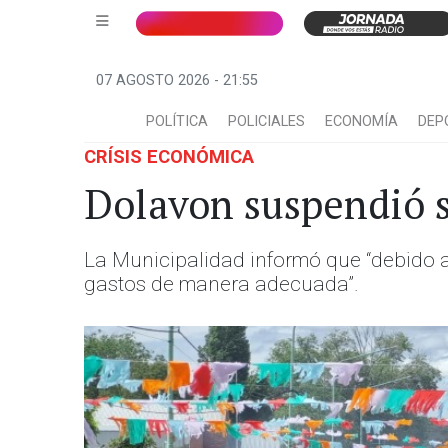
07 AGOSTO 2026 - 21:55
POLÍTICA
POLICIALES
ECONOMÍA
DEP
CRÍSIS ECONÓMICA
Dolavon suspendió s
La Municipalidad informó que “debido a 
gastos de manera adecuada”.