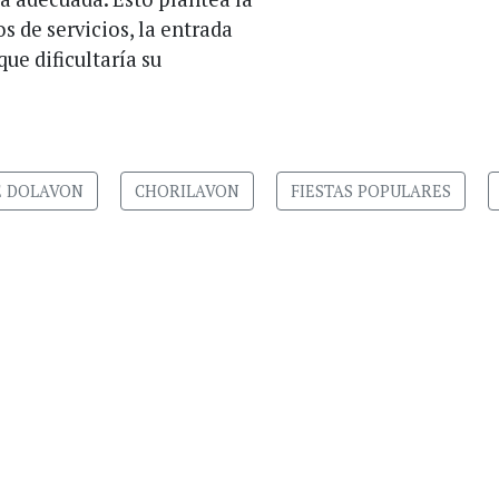
s de servicios, la entrada
que dificultaría su
E DOLAVON
CHORILAVON
FIESTAS POPULARES