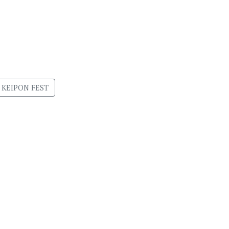
KEIPON FEST