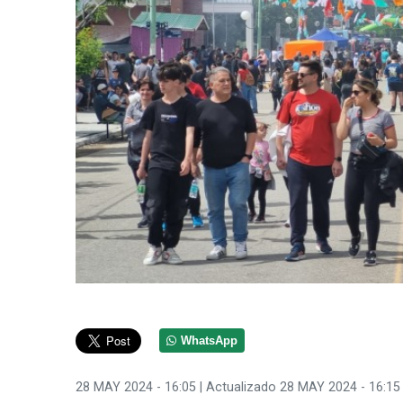
WhatsApp
28 MAY 2024 - 16:05
| Actualizado 28 MAY 2024 - 16:15