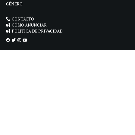
GÉNERO
CONTACTO
CÓMO ANUNCIAR
POLÍTICA DE PRIVACIDAD