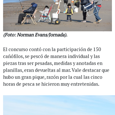
(Foto: Norman Evans/Jornada).
El concurso contó con la participación de 150
cañófilos, se pescó de manera individual y las
piezas tras ser pesadas, medidas y anotadas en
planillas, eran devueltas al mar. Vale destacar que
hubo un gran pique, razón por la cual las cinco
horas de pesca se hicieron muy entretenidas.