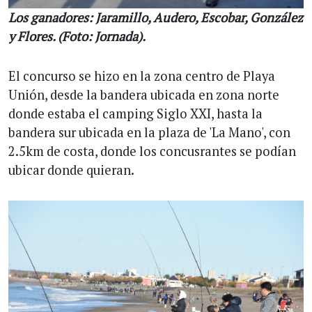
Los ganadores: Jaramillo, Audero, Escobar, González
y Flores. (Foto: Jornada).
El concurso se hizo en la zona centro de Playa
Unión, desde la bandera ubicada en zona norte
donde estaba el camping Siglo XXI, hasta la
bandera sur ubicada en la plaza de 'La Mano', con
2.5km de costa, donde los concusrantes se podían
ubicar donde quieran.