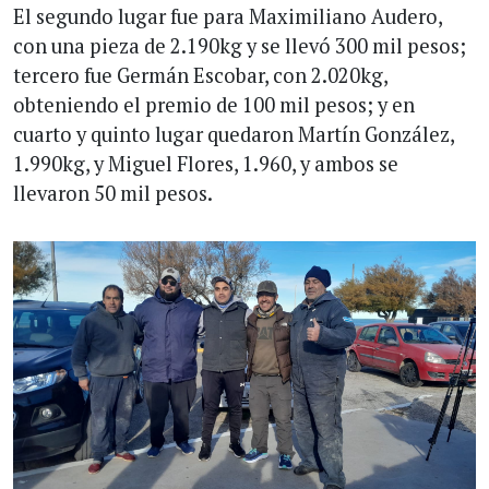
El segundo lugar fue para Maximiliano Audero,
con una pieza de 2.190kg y se llevó 300 mil pesos;
tercero fue Germán Escobar, con 2.020kg,
obteniendo el premio de 100 mil pesos; y en
cuarto y quinto lugar quedaron Martín González,
1.990kg, y Miguel Flores, 1.960, y ambos se
llevaron 50 mil pesos.