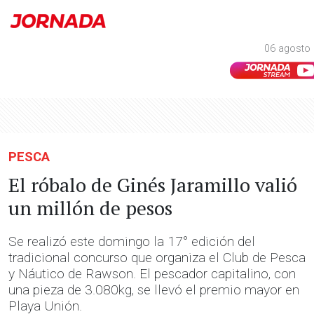
06 agosto 
PESCA
El róbalo de Ginés Jaramillo valió
un millón de pesos
Se realizó este domingo la 17° edición del
tradicional concurso que organiza el Club de Pesca
y Náutico de Rawson. El pescador capitalino, con
una pieza de 3.080kg, se llevó el premio mayor en
Playa Unión.