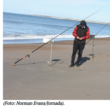
(Foto: Norman Evans/Jornada).