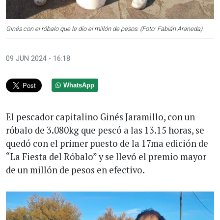
Ginés con el róbalo que le dio el millón de pesos. (Foto: Fabián Araneda).
09 JUN 2024 - 16:18
WhatsApp
El pescador capitalino Ginés Jaramillo, con un
róbalo de 3.080kg que pescó a las 13.15 horas, se
quedó con el primer puesto de la 17ma edición de
“La Fiesta del Róbalo” y se llevó el premio mayor
de un millón de pesos en efectivo.