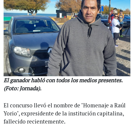
El ganador habló con todos los medios presentes.
(Foto: Jornada).
El concurso llevó el nombre de "Homenaje a Raúl
Yorio", expresidente de la institución capitalina,
fallecido recientemente.