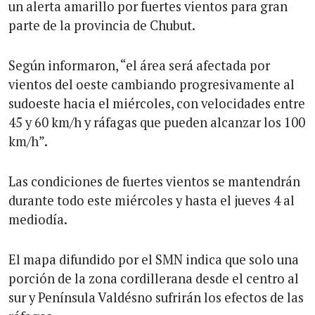
un alerta amarillo por fuertes vientos para gran
parte de la provincia de Chubut.
Según informaron, “el área será afectada por
vientos del oeste cambiando progresivamente al
sudoeste hacia el miércoles, con velocidades entre
45 y 60 km/h y ráfagas que pueden alcanzar los 100
km/h”.
Las condiciones de fuertes vientos se mantendrán
durante todo este miércoles y hasta el jueves 4 al
mediodía.
El mapa difundido por el SMN indica que solo una
porción de la zona cordillerana desde el centro al
sur y Península Valdésno sufrirán los efectos de las