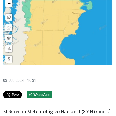
03 JUL 2024 - 10:31
WhatsApp
El Servicio Meteorológico Nacional (SMN) emitió