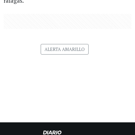
ráfagas.
ALERTA AMARILLO