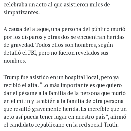
celebraba un acto al que asistieron miles de
simpatizantes.
A causa del ataque, una persona del público murió
por los disparos y otras dos se encuentran heridas
de gravedad. Todos ellos son hombres, según
detalló el FBI, pero no fueron revelados sus
nombres.
Trump fue asistido en un hospital local, pero ya
recibió el alta. “Lo más importante es que quiero
dar el pésame a la familia de la persona que murió
en el mitin y también a la familia de otra persona
que resultó gravemente herida. Es increíble que un
acto así pueda tener lugar en nuestro país”, afirmó
el candidato republicano en la red social Truth.