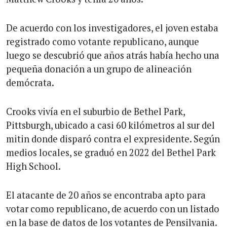
De acuerdo con los investigadores, el joven estaba
registrado como votante republicano, aunque
luego se descubrió que años atrás había hecho una
pequeña donación a un grupo de alineación
demócrata.
Crooks vivía en el suburbio de Bethel Park,
Pittsburgh, ubicado a casi 60 kilómetros al sur del
mitin donde disparó contra el expresidente. Según
medios locales, se graduó en 2022 del Bethel Park
High School.
El atacante de 20 años se encontraba apto para
votar como republicano, de acuerdo con un listado
en la base de datos de los votantes de Pensilvania.