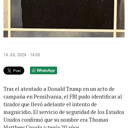
14 JUL 2024 - 14:00
WhatsApp
Tras el atentado a Donald Trump en un acto de
campaña en Pensilvania, el FBI pudo identificar al
tirador que llevó adelante el intento de
magnicidio. El servicio de seguridad de los Estados
Unidos confirmó que su nombre era Thomas
Matthew Crooks y tenía 20 años.