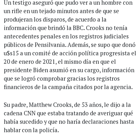
Un testigo aseguró que pudo ver a un hombre con
un rifle en un tejado minutos antes de que se
produjeran los disparos, de acuerdo a la
información que brindó la BBC. Crooks no tenía
antecedentes penales en los registros judiciales
públicos de Pensilvania. Además, se supo que donó
u$s15 a un comité de acción política progresista el
20 de enero de 2021, el mismo día en que el
presidente Biden asumió en su cargo, información
que se logró comprobar gracias los registros
financieros de la campaña citados por la agencia.
Su padre, Matthew Crooks, de 53 años, le dijo a la
cadena CNN que estaba tratando de averiguar qué
había sucedido y que no haría declaraciones hasta
hablar con la policía.