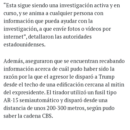
“Esta sigue siendo una investigación activa y en
curso, y se anima a cualquier persona con
información que pueda ayudar con la
investigación, a que envíe fotos o vídeos por
internet”, detallaron las autoridades
estadounidenses.
Además, aseguraron que se encuentran recabando
información acerca de cuál pudo haber sido la
razón por la que el agresor le disparó a Trump
desde el techo de una edificación cercana al mitin
del expresidente. El tirador utilizó un fusil tipo
AR-15 semiautomático y disparó desde una
distancia de unos 200-300 metros, según pudo
saber la cadena CBS.