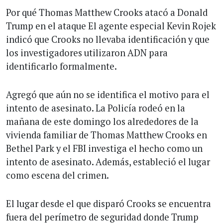
Por qué Thomas Matthew Crooks atacó a Donald
Trump en el ataque El agente especial Kevin Rojek
indicó que Crooks no llevaba identificación y que
los investigadores utilizaron ADN para
identificarlo formalmente.
Agregó que aún no se identifica el motivo para el
intento de asesinato. La Policía rodeó en la
mañana de este domingo los alrededores de la
vivienda familiar de Thomas Matthew Crooks en
Bethel Park y el FBI investiga el hecho como un
intento de asesinato. Además, estableció el lugar
como escena del crimen.
El lugar desde el que disparó Crooks se encuentra
fuera del perímetro de seguridad donde Trump