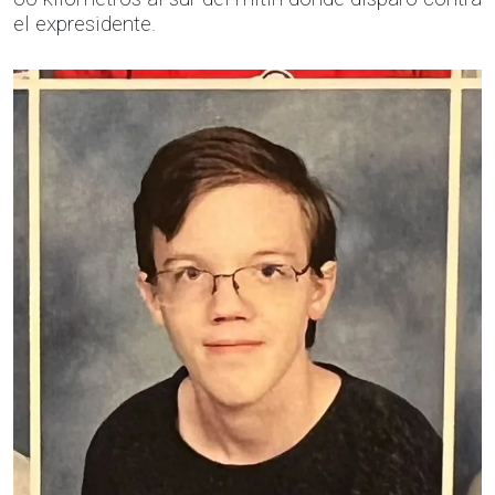
el expresidente.