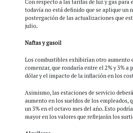
Con respecto a las tarifas de luz y gas para 
todavía no está definido que se aplique un n
postergación de las actualizaciones que est
julio.
Naftas y gasoil
Los combustibles exhibirían otro aumento e
comenzar, que rondaría entre el 2% y 3% a p
dólar y el impacto de la inflación en los cos
Asimismo, las estaciones de servicio deberá
aumento en los sueldos de los empleados, que
un 3% en el octavo mes del año. Esto podrí
mayor en los valores que reflejarán los surt