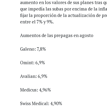
aumento en los valores de sus planes tras qu
que impedía las subas por encima de la infla
fijar la proporción de la actualización de pr
entre el 7% y 9%.
Aumentos de las prepagas en agosto
Galeno: 7,8%
Omint: 6,9%
Avalian: 6,9%
Medicus: 4,96%
Swiss Medical: 4,90%