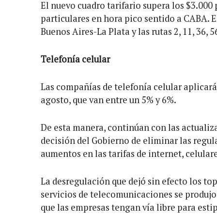
El nuevo cuadro tarifario supera los $3.000 
particulares en hora pico sentido a CABA. El
Buenos Aires-La Plata y las rutas 2, 11, 36, 56
Telefonía celular
Las compañías de telefonía celular aplica
agosto, que van entre un 5% y 6%.
De esta manera, continúan con las actualiz
decisión del Gobierno de eliminar las regul
aumentos en las tarifas de internet, celulare
La desregulación que dejó sin efecto los top
servicios de telecomunicaciones se produjo 
que las empresas tengan vía libre para esti