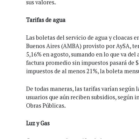
sus valores.
Tarifas de agua
Las boletas del servicio de agua y cloacas 
Buenos Aires (AMBA) provisto por AySA, te
5,16% en agosto, sumando en lo que va del 
factura promedio sin impuestos pasará de $
impuestos de al menos 21%, la boleta mensu
De todas maneras, las tarifas varían según 
usuarios que aún reciben subsidios, según i
Obras Públicas.
Luz y Gas