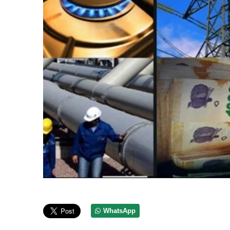
WhatsApp