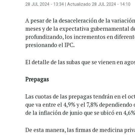
28 JUL 2024 - 13:34
| Actualizado 28 JUL 2024 - 14:10
A pesar de la desaceleración de la variación
meses y de la expectativa gubernamental de
profundizando, los incrementos en diferent
presionando el IPC.
El detalle de las subas que se vienen en ago
Prepagas
Las cuotas de las prepagas tendrán en el oc
que va entre el 4,9% y el 7,8% dependiendo
de la inflación de junio que se ubicó en 4,6%
De esta manera, las firmas de medicina pri