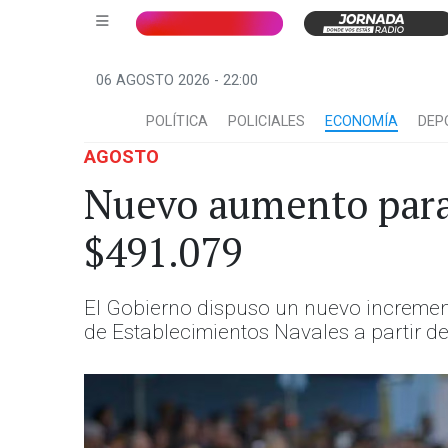
06 AGOSTO 2026 - 22:00
POLÍTICA
POLICIALES
ECONOMÍA
DEP
AGOSTO
Nuevo aumento para 
$491.079
El Gobierno dispuso un nuevo incremento
de Establecimientos Navales a partir de