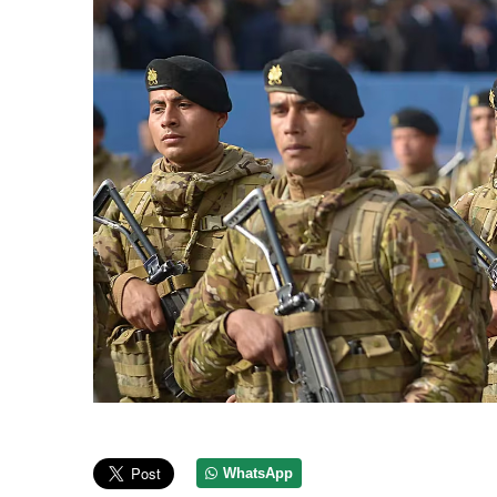
WhatsApp