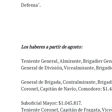
Defensa".
Los haberes a partir de agosto:
Teniente General, Almirante, Brigadier Gene
General de División, Vicealmirante, Brigadi
General de Brigada, Contralmirante, Brigadi
Coronel, Capitán de Navío, Comodoro: $1.4
Suboficial Mayor: $1.045.817.
Teniente Coronel, Capitán de Fragata, Vic