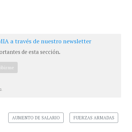
IA a través de nuestro newsletter
ortantes de esta sección.
ribirme
c.
AUMENTO DE SALARIO
FUERZAS ARMADAS