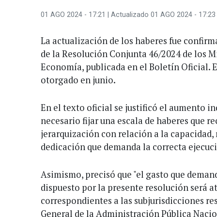
01 AGO 2024 - 17:21
| Actualizado 01 AGO 2024 - 17:23
La actualización de los haberes fue confirm
de la Resolución Conjunta 46/2024 de los Mi
Economía, publicada en el Boletín Oficial. E
otorgado en junio.
En el texto oficial se justificó el aumento i
necesario fijar una escala de haberes que 
jerarquización con relación a la capacidad,
dedicación que demanda la correcta ejecució
Asimismo, precisó que "el gasto que deman
dispuesto por la presente resolución será a
correspondientes a las subjurisdicciones re
General de la Administración Pública Nacio