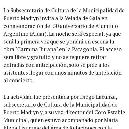
La Subsecretaría de Cultura de la Municipalidad de
Puerto Madryn invita a la Velada de Gala en
conmemoración del 50 aniversario de Aluminio
Argentino (Aluar). La noche será especial, ya que
será la primera vez que se pondrá en escena la
obra "Carmina Burana" en la Patagonia. El acceso
será libre y gratuito y no se requiere retirar
entradas con anticipación, solo se pide a los
asistentes llegar con unos minutos de antelación
al concierto.
La actividad fue presentada por Diego Lacunza,
subsecretario de Cultura de la Municipalidad de
Puerto Madryn y, a su vez, director del Coro Estable
Municipal, quien estuvo acompañado por María
Elena Lizurume del área de Relaciones con la