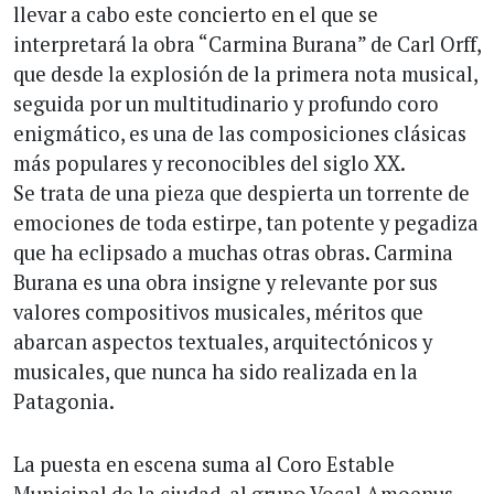
llevar a cabo este concierto en el que se
interpretará la obra “Carmina Burana” de Carl Orff,
que desde la explosión de la primera nota musical,
seguida por un multitudinario y profundo coro
enigmático, es una de las composiciones clásicas
más populares y reconocibles del siglo XX.
Se trata de una pieza que despierta un torrente de
emociones de toda estirpe, tan potente y pegadiza
que ha eclipsado a muchas otras obras. Carmina
Burana es una obra insigne y relevante por sus
valores compositivos musicales, méritos que
abarcan aspectos textuales, arquitectónicos y
musicales, que nunca ha sido realizada en la
Patagonia.
La puesta en escena suma al Coro Estable