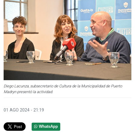
Diego Lacunza, subsecretario de Cultura de la Municipalidad de Puerto
Madryn presentó la actividad.
01 AGO 2024 - 21:19
WhatsApp