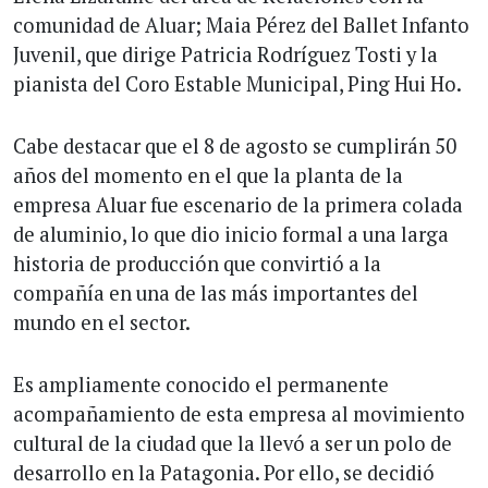
comunidad de Aluar; Maia Pérez del Ballet Infanto
Juvenil, que dirige Patricia Rodríguez Tosti y la
pianista del Coro Estable Municipal, Ping Hui Ho.
Cabe destacar que el 8 de agosto se cumplirán 50
años del momento en el que la planta de la
empresa Aluar fue escenario de la primera colada
de aluminio, lo que dio inicio formal a una larga
historia de producción que convirtió a la
compañía en una de las más importantes del
mundo en el sector.
Es ampliamente conocido el permanente
acompañamiento de esta empresa al movimiento
cultural de la ciudad que la llevó a ser un polo de
desarrollo en la Patagonia. Por ello, se decidió