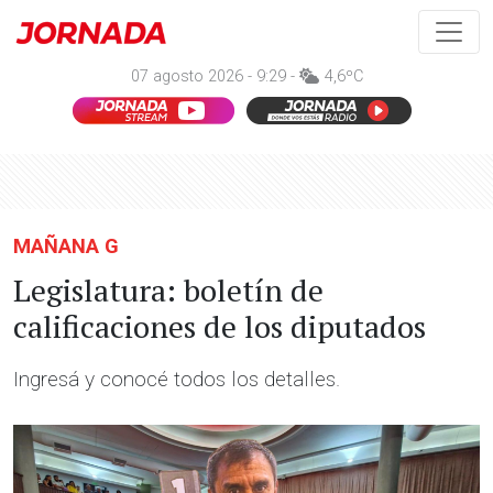
07 agosto 2026 - 9:29 -
4,6ºC
MAÑANA G
Legislatura: boletín de
calificaciones de los diputados
Ingresá y conocé todos los detalles.