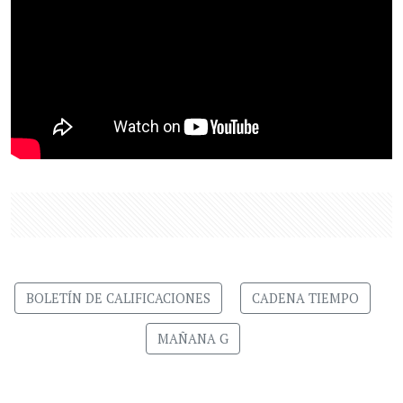
BOLETÍN DE CALIFICACIONES
CADENA TIEMPO
MAÑANA G