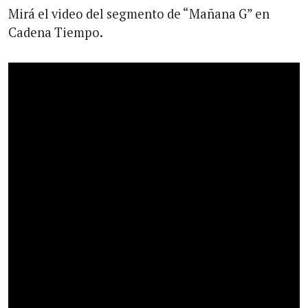
Mirá el video del segmento de “Mañana G” en
Cadena Tiempo.