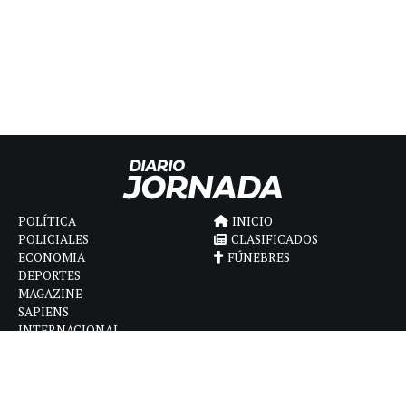
POLÍTICA
INICIO
POLICIALES
CLASIFICADOS
ECONOMIA
FÚNEBRES
DEPORTES
MAGAZINE
SAPIENS
INTERNACIONAL
ESPECTÁCULOS
GÉNERO