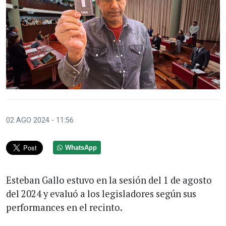
02 AGO 2024 - 11:56
WhatsApp
Esteban Gallo estuvo en la sesión del 1 de agosto
del 2024 y evaluó a los legisladores según sus
performances en el recinto.