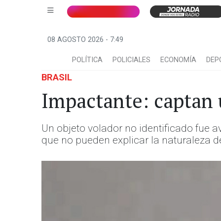
08 AGOSTO 2026 - 7:49
POLÍTICA
POLICIALES
ECONOMÍA
DEP
BRASIL
Impactante: captan 
Un objeto volador no identificado fue a
que no pueden explicar la naturaleza 