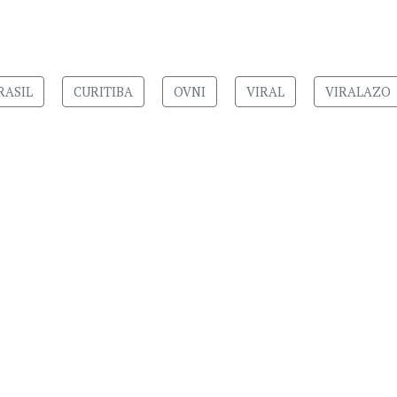
RASIL
CURITIBA
OVNI
VIRAL
VIRALAZO