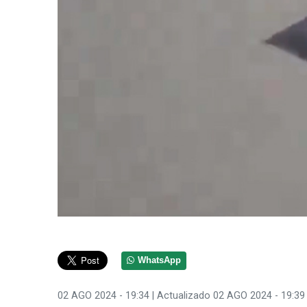
WhatsApp
02 AGO 2024 - 19:34
| Actualizado 02 AGO 2024 - 19:39