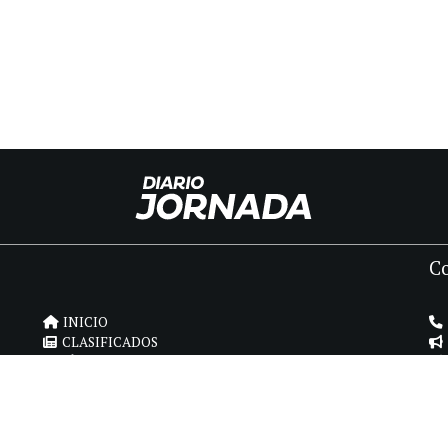
C
INICIO
CLASIFICADOS
FÚNEBRES