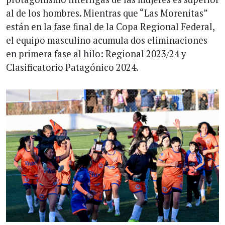
al de los hombres. Mientras que “Las Morenitas”
están en la fase final de la Copa Regional Federal,
el equipo masculino acumula dos eliminaciones
en primera fase al hilo: Regional 2023/24 y
Clasificatorio Patagónico 2024.