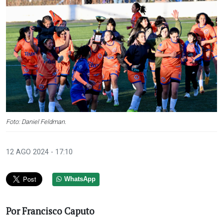
Foto: Daniel Feldman.
12 AGO 2024 - 17:10
WhatsApp
Por Francisco Caputo