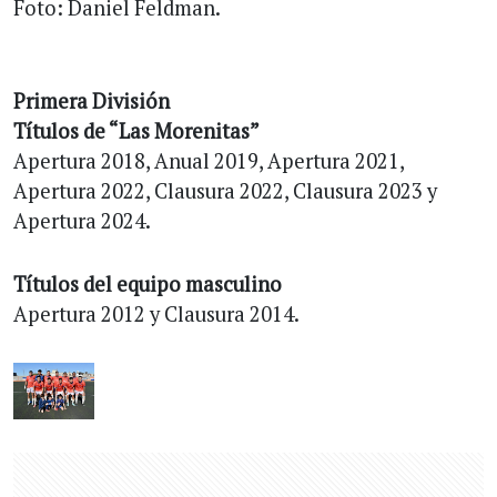
Foto: Daniel Feldman.
Primera División
Títulos de “Las Morenitas”
Apertura 2018, Anual 2019, Apertura 2021,
Apertura 2022, Clausura 2022, Clausura 2023 y
Apertura 2024.
Títulos del equipo masculino
Apertura 2012 y Clausura 2014.