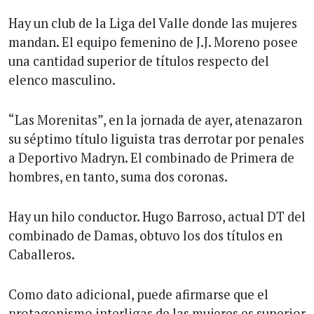
Hay un club de la Liga del Valle donde las mujeres
mandan. El equipo femenino de J.J. Moreno posee
una cantidad superior de títulos respecto del
elenco masculino.
“Las Morenitas”, en la jornada de ayer, atenazaron
su séptimo título liguista tras derrotar por penales
a Deportivo Madryn. El combinado de Primera de
hombres, en tanto, suma dos coronas.
Hay un hilo conductor. Hugo Barroso, actual DT del
combinado de Damas, obtuvo los dos títulos en
Caballeros.
Como dato adicional, puede afirmarse que el
protagonismo interligas de las mujeres es superior