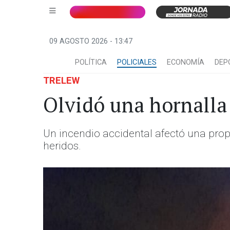
09 AGOSTO 2026 - 13:47
POLÍTICA
POLICIALES
ECONOMÍA
DEP
TRELEW
Olvidó una hornalla
Un incendio accidental afectó una prop
heridos.