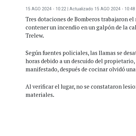
15 AGO 2024 - 10:22
| Actualizado 15 AGO 2024 - 10:48
Tres dotaciones de Bomberos trabajaron el 
contener un incendio en un galpón de la cal
Trelew.
Según fuentes policiales, las llamas se des
horas debido a un descuido del propietario,
manifestado, después de cocinar olvidó una
Al verificar el lugar, no se constataron les
materiales.