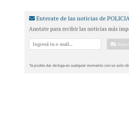
Enterate de las noticias de POLICI
Anotate para recibir las noticias más imp
Susc
Te podés dar de baja en cualquier momento con un solo cli