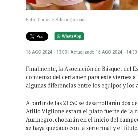
Foto: Daniel Feldman/Jornada
WhatsApp
16 AGO 2024 - 13:00
| Actualizado 16 AGO 2024 - 14:33
Finalmente, la Asociación de Básquet del Es
comienzo del certamen para este viernes a 
algunas diferencias entre los equipos y los 
A partir de las 21:30 se desarrollarán dos de 
Atilio Viglione estará el plato fuerte de la 
Aurinegro, chocarán en el inicio del campeo
se haya quedado con la serie final y el títul