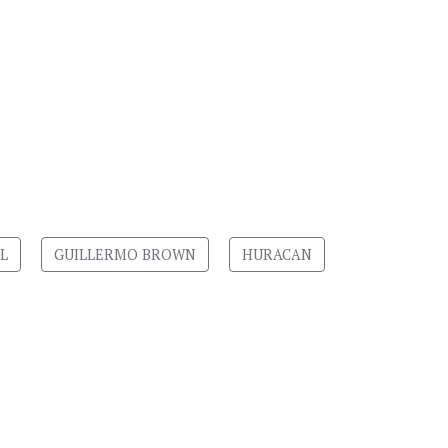
L
GUILLERMO BROWN
HURACAN