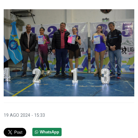
19 AGO 2024 - 15:33
WhatsApp