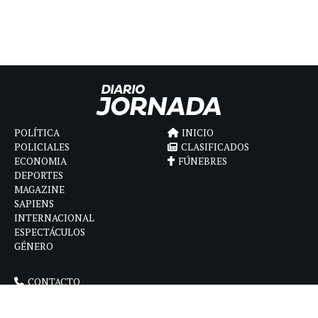
POLÍTICA
INICIO
POLICIALES
CLASIFICADOS
ECONOMIA
FÚNEBRES
DEPORTES
MAGAZINE
SAPIENS
INTERNACIONAL
ESPECTÁCULOS
GÉNERO
CONTACTO
CÓMO ANUNCIAR
POLÍTICA DE PRIVACIDAD