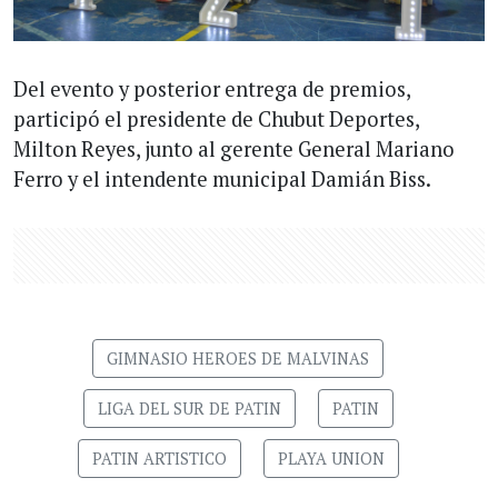
Del evento y posterior entrega de premios,
participó el presidente de Chubut Deportes,
Milton Reyes, junto al gerente General Mariano
Ferro y el intendente municipal Damián Biss.
GIMNASIO HEROES DE MALVINAS
LIGA DEL SUR DE PATIN
PATIN
PATIN ARTISTICO
PLAYA UNION