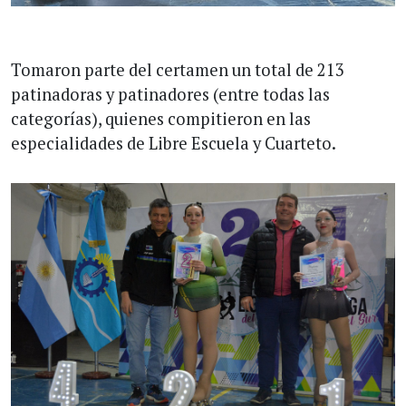
Tomaron parte del certamen un total de 213
patinadoras y patinadores (entre todas las
categorías), quienes compitieron en las
especialidades de Libre Escuela y Cuarteto.