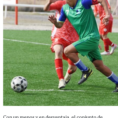
Con un menos y en desventaja, el conjunto de