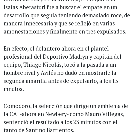
Isaías Aberasturi fue a buscar el empate en un
desarrollo que seguía teniendo demasiado roce, de
manera innecesaria y que se reflejó en varias
amonestaciones y finalmente en tres expulsados.
En efecto, el delantero ahora en el plantel
profesional del Deportivo Madryn y capitán del
equipo, Thiago Nicolás, tocó a la pasada a un
hombre rival y Avilés no dudó en mostrarle la
segunda amarilla antes de expulsarlo, a los 15
mnutos.
Comodoro, la selección que dirige un emblema de
la CAI -ahora en Newbery- como Mauro Villegas,
sentenció el resultado a los 23 minutos con el
tanto de Santino Barrientos.