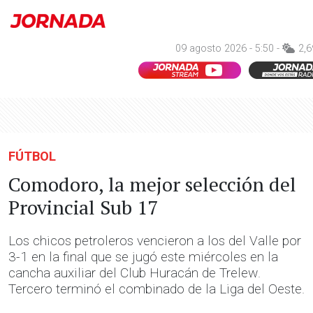
09 agosto 2026 - 5:50 -
2,6
FÚTBOL
Comodoro, la mejor selección del
Provincial Sub 17
Los chicos petroleros vencieron a los del Valle por
3-1 en la final que se jugó este miércoles en la
cancha auxiliar del Club Huracán de Trelew.
Tercero terminó el combinado de la Liga del Oeste.