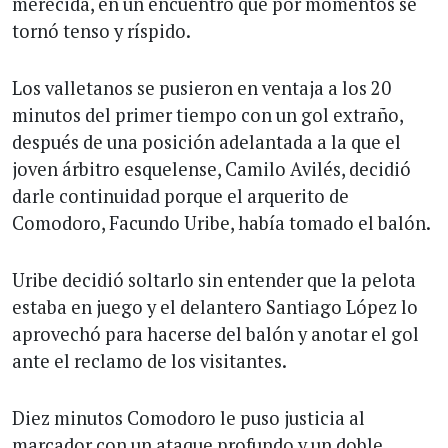
merecida, en un encuentro que por momentos se
tornó tenso y ríspido.
Los valletanos se pusieron en ventaja a los 20
minutos del primer tiempo con un gol extraño,
después de una posición adelantada a la que el
joven árbitro esquelense, Camilo Avilés, decidió
darle continuidad porque el arquerito de
Comodoro, Facundo Uribe, había tomado el balón.
Uribe decidió soltarlo sin entender que la pelota
estaba en juego y el delantero Santiago López lo
aprovechó para hacerse del balón y anotar el gol
ante el reclamo de los visitantes.
Diez minutos Comodoro le puso justicia al
marcador con un ataque profundo y un doble