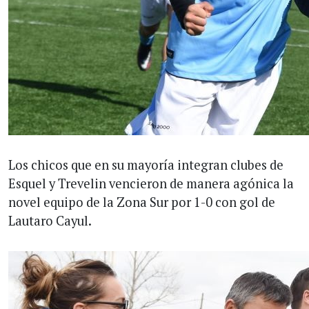
Los chicos que en su mayoría integran clubes de
Esquel y Trevelin vencieron de manera agónica la
novel equipo de la Zona Sur por 1-0 con gol de
Lautaro Cayul.