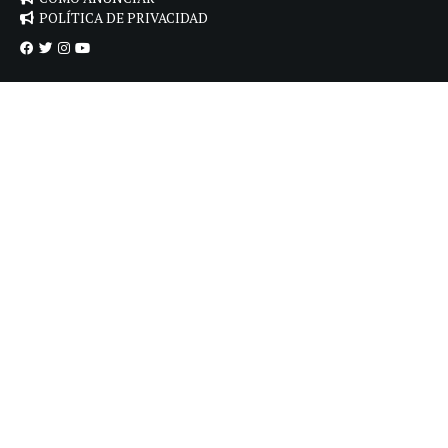
POLÍTICA DE PRIVACIDAD