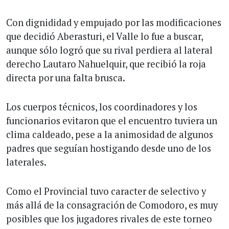
Con dignididad y empujado por las modificaciones
que decidió Aberasturi, el Valle lo fue a buscar,
aunque sólo logró que su rival perdiera al lateral
derecho Lautaro Nahuelquir, que recibió la roja
directa por una falta brusca.
Los cuerpos técnicos, los coordinadores y los
funcionarios evitaron que el encuentro tuviera un
clima caldeado, pese a la animosidad de algunos
padres que seguían hostigando desde uno de los
laterales.
Como el Provincial tuvo caracter de selectivo y
más allá de la consagración de Comodoro, es muy
posibles que los jugadores rivales de este torneo