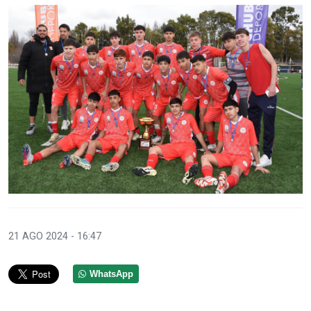
21 AGO 2024 - 16:47
WhatsApp