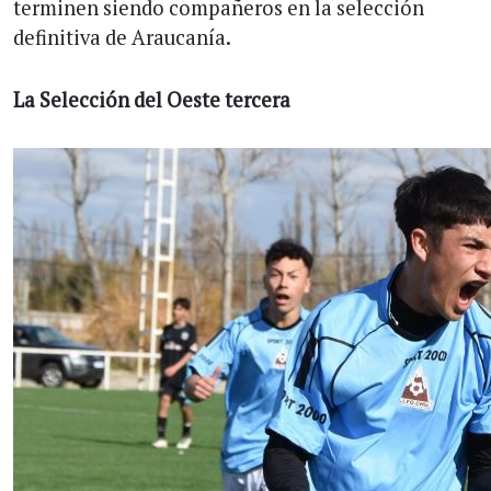
terminen siendo compañeros en la selección
definitiva de Araucanía.
La Selección del Oeste tercera