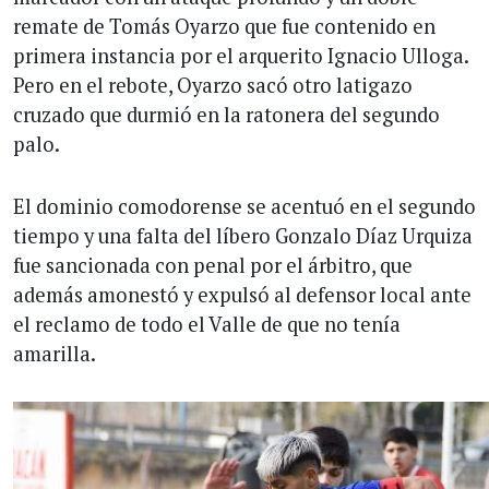
remate de Tomás Oyarzo que fue contenido en
primera instancia por el arquerito Ignacio Ulloga.
Pero en el rebote, Oyarzo sacó otro latigazo
cruzado que durmió en la ratonera del segundo
palo.
El dominio comodorense se acentuó en el segundo
tiempo y una falta del líbero Gonzalo Díaz Urquiza
fue sancionada con penal por el árbitro, que
además amonestó y expulsó al defensor local ante
el reclamo de todo el Valle de que no tenía
amarilla.