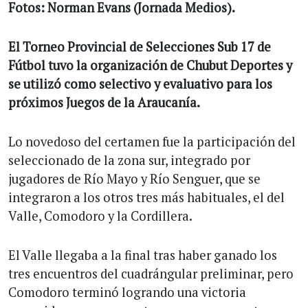
Fotos: Norman Evans (Jornada Medios).
El Torneo Provincial de Selecciones Sub 17 de
Fútbol tuvo la organización de Chubut Deportes y
se utilizó como selectivo y evaluativo para los
próximos Juegos de la Araucanía.
Lo novedoso del certamen fue la participación del
seleccionado de la zona sur, integrado por
jugadores de Río Mayo y Río Senguer, que se
integraron a los otros tres más habituales, el del
Valle, Comodoro y la Cordillera.
El Valle llegaba a la final tras haber ganado los
tres encuentros del cuadrángular preliminar, pero
Comodoro terminó logrando una victoria