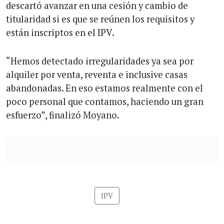
descartó avanzar en una cesión y cambio de
titularidad si es que se reúnen los requisitos y
están inscriptos en el IPV.
“Hemos detectado irregularidades ya sea por
alquiler por venta, reventa e inclusive casas
abandonadas. En eso estamos realmente con el
poco personal que contamos, haciendo un gran
esfuerzo”, finalizó Moyano.
IPV