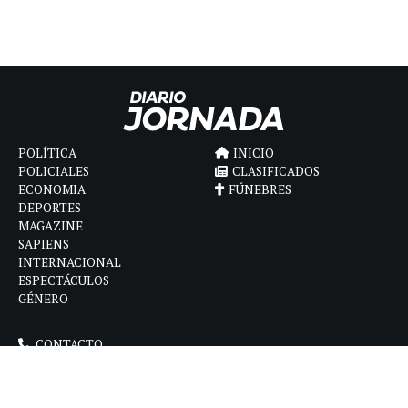
POLÍTICA
INICIO
POLICIALES
CLASIFICADOS
ECONOMIA
FÚNEBRES
DEPORTES
MAGAZINE
SAPIENS
INTERNACIONAL
ESPECTÁCULOS
GÉNERO
CONTACTO
CÓMO ANUNCIAR
POLÍTICA DE PRIVACIDAD