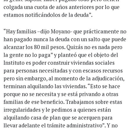
colgada una cuota de años anteriores por lo que
estamos notificándolos de la deuda”.
“Hay familias –dijo Moyano- que prácticamente no
han pagado nunca la deuda con un salto que puede
alcanzar los 80 mil pesos. Quizás no es nada pero
la gente no lo paga” y planteó que el objeto del
Instituto es poder construir viviendas sociales
para personas necesitadas y con escasos recursos
pero sin embargo, al momento de la adjudicación,
terminan alquilando las viviendas. “Esto se hace
porque no se necesita y se está privando a otras
familias de ese beneficio. Trabajamos sobre estas
irregularidades y le pedimos a quienes están
alquilando casa de plan que se acerquen para
llevar adelante el trámite administrativo”. Y no