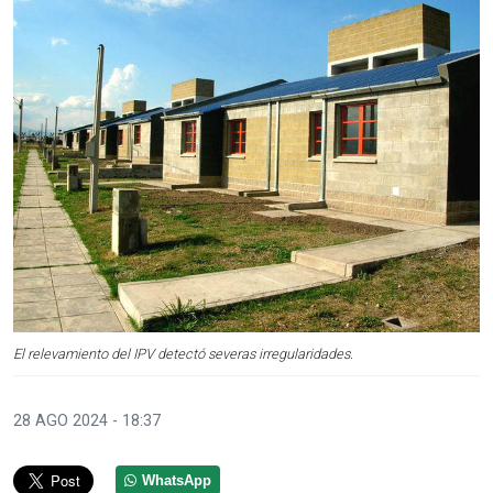
El relevamiento del IPV detectó severas irregularidades.
28 AGO 2024 - 18:37
WhatsApp