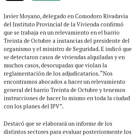
Javier Moyano, delegado en Comodoro Rivadavia
del Instituto Provincial de la Vivienda confirmó
que se trabaja en un relevamiento en el barrio
Treinta de Octubre a instancias del presidente del
organismo y el ministro de Seguridad. E indicó que
se detectaron casos de viviendas alquiladas y en
muchos casos, desocupadas que violan la
reglamentación de los adjudicatarios. “Nos
encontramos abocados a hacer un relevamiento
general del barrio Treinta de Octubre y tenemos
instrucciones de hacer lo mismo en toda la ciudad
con los planes del IPV”.
Destacó que se elaborará un informe de los
distintos sectores para evaluar posteriormente los