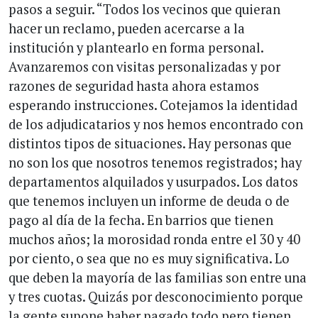
pasos a seguir. “Todos los vecinos que quieran
hacer un reclamo, pueden acercarse a la
institución y plantearlo en forma personal.
Avanzaremos con visitas personalizadas y por
razones de seguridad hasta ahora estamos
esperando instrucciones. Cotejamos la identidad
de los adjudicatarios y nos hemos encontrado con
distintos tipos de situaciones. Hay personas que
no son los que nosotros tenemos registrados; hay
departamentos alquilados y usurpados. Los datos
que tenemos incluyen un informe de deuda o de
pago al día de la fecha. En barrios que tienen
muchos años; la morosidad ronda entre el 30 y 40
por ciento, o sea que no es muy significativa. Lo
que deben la mayoría de las familias son entre una
y tres cuotas. Quizás por desconocimiento porque
la gente supone haber pagado todo pero tienen