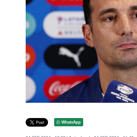
WhatsApp