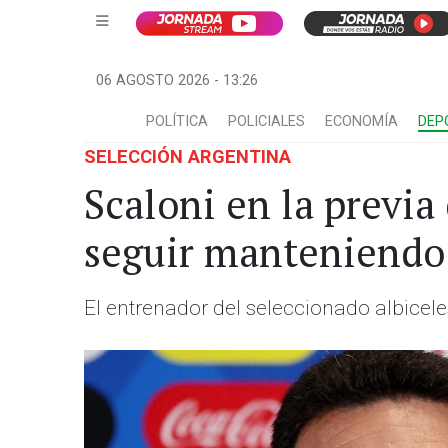
06 AGOSTO 2026 - 13:26
POLÍTICA
POLICIALES
ECONOMÍA
DEP
SELECCIÓN ARGENTINA
Scaloni en la previa
seguir manteniendo 
El entrenador del seleccionado albicel