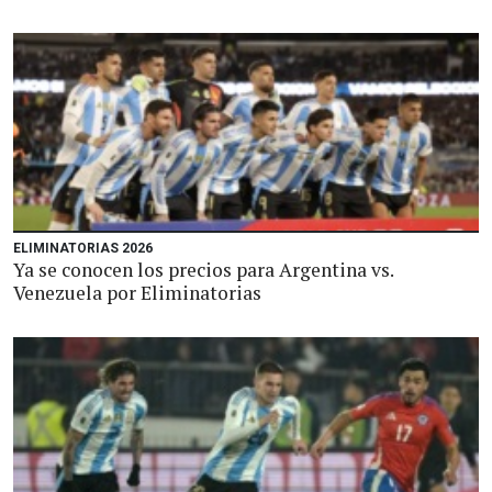
ELIMINATORIAS 2026
Ya se conocen los precios para Argentina vs.
Venezuela por Eliminatorias