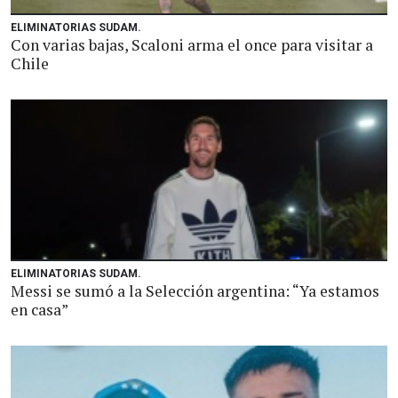
ELIMINATORIAS SUDAM.
Con varias bajas, Scaloni arma el once para visitar a
Chile
ELIMINATORIAS SUDAM.
Messi se sumó a la Selección argentina: “Ya estamos
en casa”