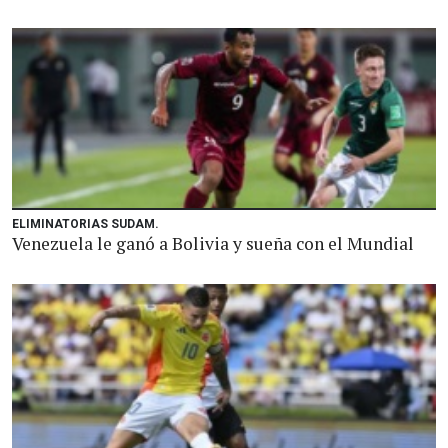
ELIMINATORIAS SUDAM.
Venezuela le ganó a Bolivia y sueña con el Mundial