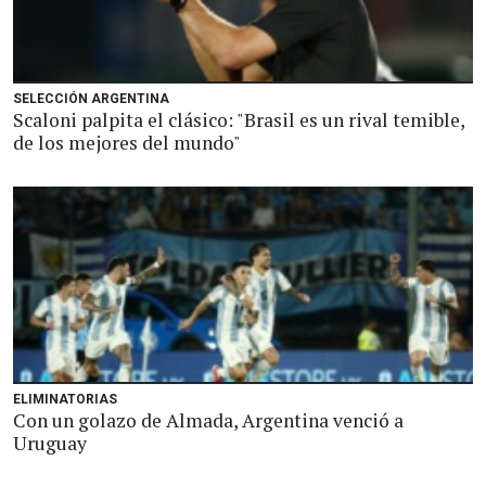
SELECCIÓN ARGENTINA
Scaloni palpita el clásico: "Brasil es un rival temible,
de los mejores del mundo"
ELIMINATORIAS
Con un golazo de Almada, Argentina venció a
Uruguay