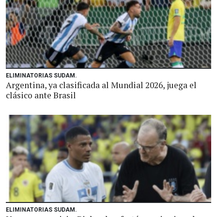
ELIMINATORIAS SUDAM.
Argentina, ya clasificada al Mundial 2026, juega el
clásico ante Brasil
ELIMINATORIAS SUDAM.