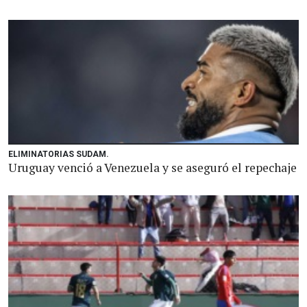
ELIMINATORIAS SUDAM.
Uruguay venció a Venezuela y se aseguró el repechaje