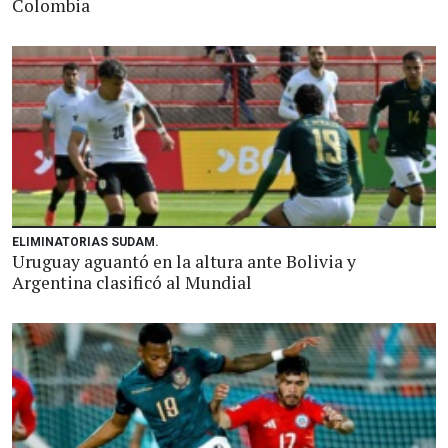
Colombia
ELIMINATORIAS SUDAM.
Uruguay aguantó en la altura ante Bolivia y
Argentina clasificó al Mundial