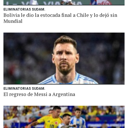
ELIMINATORIAS SUDAM.
Bolivia le dio la estocada final a Chile y lo dejó sin
Mundial
ELIMINATORIAS SUDAM.
El regreso de Messi a Argentina