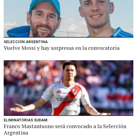
SELECCIÓN ARGENTINA
Vuelve Messi y hay sorpresas en la convocatoria
ELIMINATORIAS SUDAM.
Franco Mastantuono será convocado a la Selección
Argentina