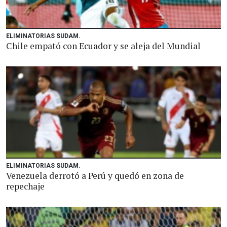
ELIMINATORIAS SUDAM.
Chile empató con Ecuador y se aleja del Mundial
ELIMINATORIAS SUDAM.
Venezuela derrotó a Perú y quedó en zona de
repechaje