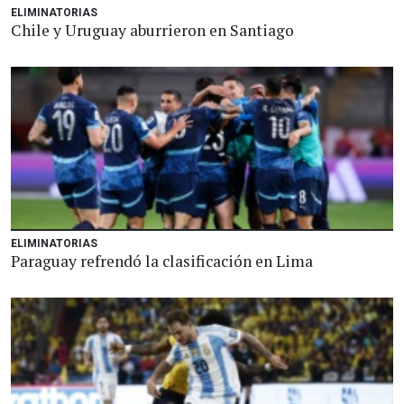
ELIMINATORIAS
Chile y Uruguay aburrieron en Santiago
ELIMINATORIAS
Paraguay refrendó la clasificación en Lima