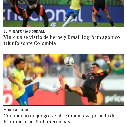
ELIMINATORIAS SUDAM.
Vinicius se vistió de héroe y Brasil logró un agónico
triunfo sobre Colombia
MUNDIAL 2026
Con mucho en juego, se abre una nueva jornada de
Eliminatorias Sudamericanas