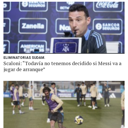
ELIMINATORIAS SUDAM.
Scaloni: “Todavía no tenemos decidido si Messi va a
jugar de arranque”