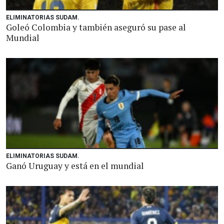
ELIMINATORIAS SUDAM.
Goleó Colombia y también aseguró su pase al
Mundial
ELIMINATORIAS SUDAM.
Ganó Uruguay y está en el mundial