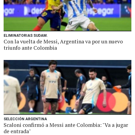
ELIMINATORIAS SUDAM.
Con la vuelta de Messi, Argentina va por un nuevo
triunfo ante Colombia
SELECCIÓN ARGENTINA
Scaloni confirmó a Messi ante Colombia: "Va a jugar
de entrada"