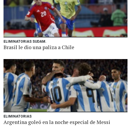
ELIMINATORIAS SUDAM.
Brasil le dio una paliza a Chile
ELIMINATORIAS
Argentina goleó en la noche especial de Messi