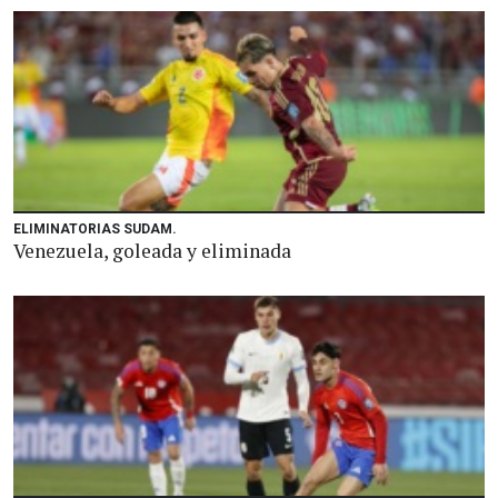
ELIMINATORIAS SUDAM.
Venezuela, goleada y eliminada