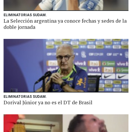
ELIMINATORIAS SUDAM.
La Selección argentina ya conoce fechas y sedes de la
doble jornada
ELIMINATORIAS SUDAM.
Dorival Júnior ya no es el DT de Brasil