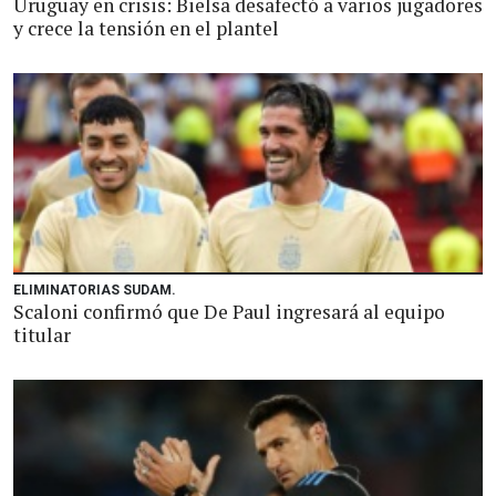
Uruguay en crisis: Bielsa desafectó a varios jugadores
y crece la tensión en el plantel
ELIMINATORIAS SUDAM.
Scaloni confirmó que De Paul ingresará al equipo
titular