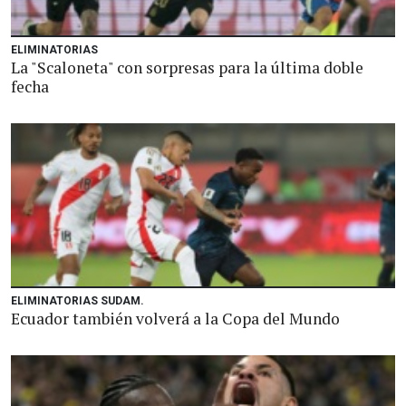
ELIMINATORIAS
La "Scaloneta" con sorpresas para la última doble
fecha
ELIMINATORIAS SUDAM.
Ecuador también volverá a la Copa del Mundo