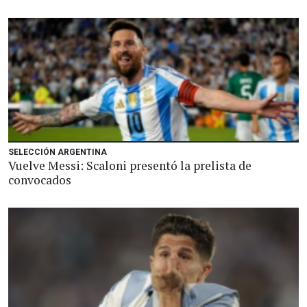
SELECCIÓN ARGENTINA
Vuelve Messi: Scaloni presentó la prelista de
convocados