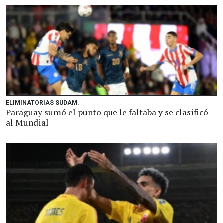
ELIMINATORIAS SUDAM.
Paraguay sumó el punto que le faltaba y se clasificó
al Mundial