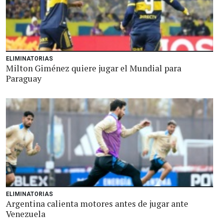
ELIMINATORIAS
Milton Giménez quiere jugar el Mundial para
Paraguay
ELIMINATORIAS
Argentina calienta motores antes de jugar ante
Venezuela