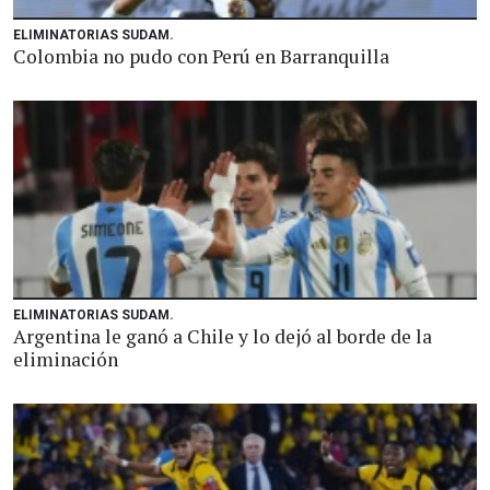
ELIMINATORIAS SUDAM.
Colombia no pudo con Perú en Barranquilla
ELIMINATORIAS SUDAM.
Argentina le ganó a Chile y lo dejó al borde de la
eliminación