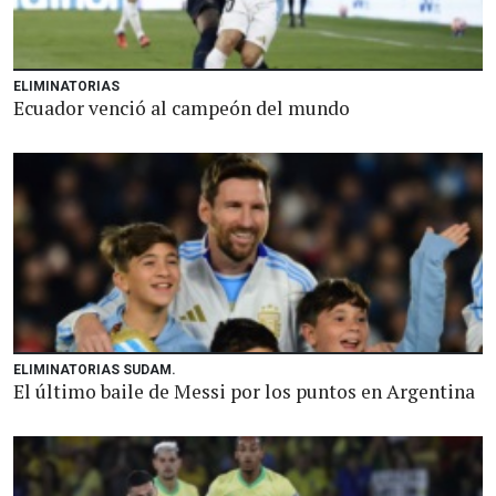
ELIMINATORIAS
Ecuador venció al campeón del mundo
ELIMINATORIAS SUDAM.
El último baile de Messi por los puntos en Argentina