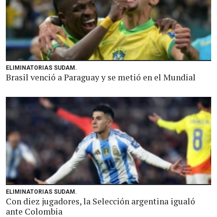
ELIMINATORIAS SUDAM.
Brasil venció a Paraguay y se metió en el Mundial
ELIMINATORIAS SUDAM.
Con diez jugadores, la Selección argentina igualó
ante Colombia