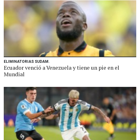
ELIMINATORIAS SUDAM.
Ecuador venció a Venezuela y tiene un pie en el
Mundial