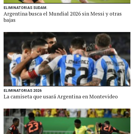
ELIMINATORIAS SUDAM.
Argentina busca el Mundial 2026 sin Messi y otras
bajas
ELIMINATORIAS 2026
La camiseta que usará Argentina en Montevideo