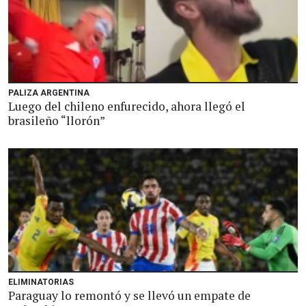
PALIZA ARGENTINA
Luego del chileno enfurecido, ahora llegó el
brasileño “llorón”
ELIMINATORIAS
Paraguay lo remontó y se llevó un empate de