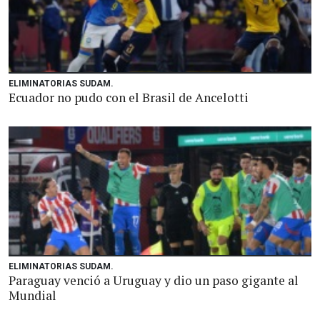
ELIMINATORIAS SUDAM.
Ecuador no pudo con el Brasil de Ancelotti
ELIMINATORIAS SUDAM.
Paraguay venció a Uruguay y dio un paso gigante al
Mundial