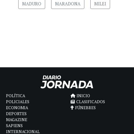
MADURO
MARADONA
MILEI
POLÍTICA
INICIO
POLICIALES
CLASIFICADOS
ECONOMIA
FÚNEBRES
DEPORTES
MAGAZINE
SAPIENS
INTERNACIONAL