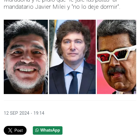
mandatario Javier Milei y "no lo deje dormir".
12 SEP 2024 - 19:14
WhatsApp