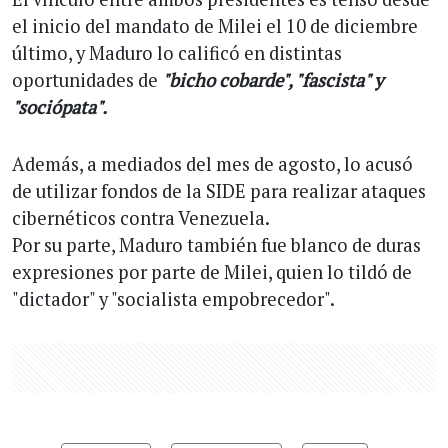
el inicio del mandato de Milei el 10 de diciembre
último, y Maduro lo calificó en distintas
oportunidades de
"bicho cobarde", "fascista" y
"sociópata".
Además, a mediados del mes de agosto, lo acusó
de utilizar fondos de la SIDE para realizar ataques
cibernéticos contra Venezuela.
Por su parte, Maduro también fue blanco de duras
expresiones por parte de Milei, quien lo tildó de
"dictador" y "socialista empobrecedor".