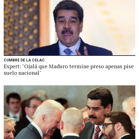
CUMBRE DE LA CELAC
Espert: "Ojalá que Maduro termine preso apenas pise
suelo nacional"