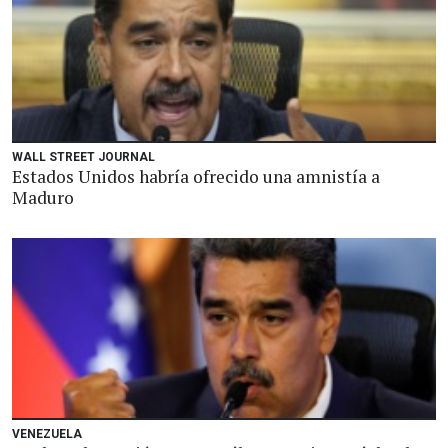
WALL STREET JOURNAL
Estados Unidos habría ofrecido una amnistía a
Maduro
VENEZUELA