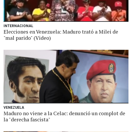
INTERNACIONAL
Elecciones en Venezuela: Maduro trató a Milei de
"mal parido" (Video)
VENEZUELA
Maduro no viene a la Celac: denunció un complot de
la "derecha fascista"