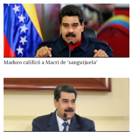
Maduro calificó a Macri de "sanguijuela"