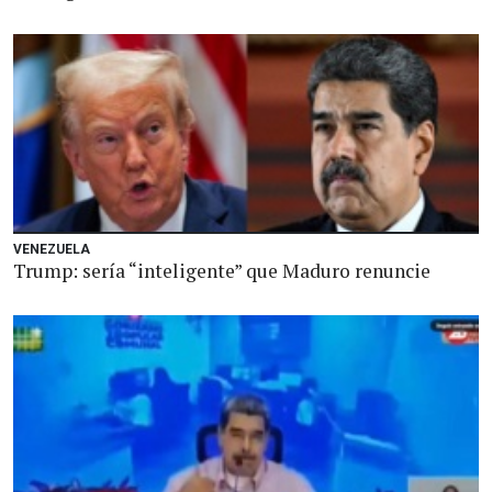
VENEZUELA
Trump: sería “inteligente” que Maduro renuncie