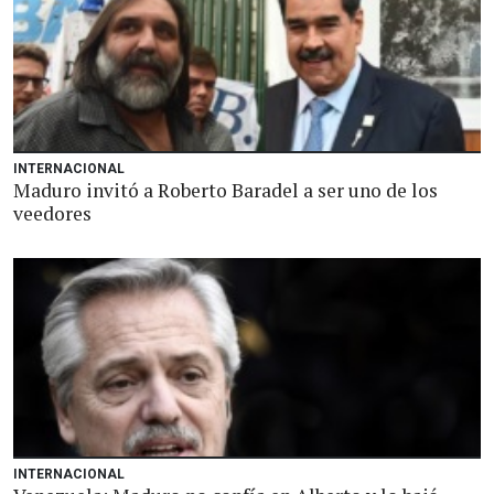
INTERNACIONAL
Maduro invitó a Roberto Baradel a ser uno de los
veedores
INTERNACIONAL