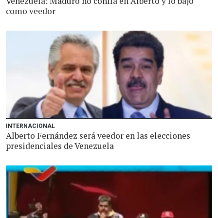
Venezuela: Maduro no confía en Alberto y lo bajó
como veedor
INTERNACIONAL
Alberto Fernández será veedor en las elecciones
presidenciales de Venezuela