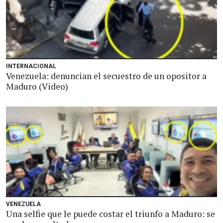
INTERNACIONAL
Venezuela: denuncian el secuestro de un opositor a
Maduro (Video)
VENEZUELA
Una selfie que le puede costar el triunfo a Maduro: se