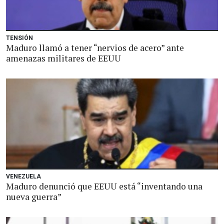
TENSIÓN
Maduro llamó a tener “nervios de acero” ante
amenazas militares de EEUU
VENEZUELA
Maduro denunció que EEUU está “inventando una
nueva guerra”