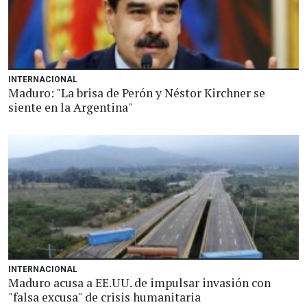
INTERNACIONAL
Maduro: "La brisa de Perón y Néstor Kirchner se
siente en la Argentina"
INTERNACIONAL
Maduro acusa a EE.UU. de impulsar invasión con
"falsa excusa" de crisis humanitaria