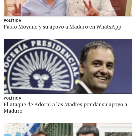
POLÍTICA
Pablo Moyano y su apoyo a Maduro en WhatsApp
POLÍTICA
El ataque de Adorni a las Madres por dar su apoyo a
Maduro