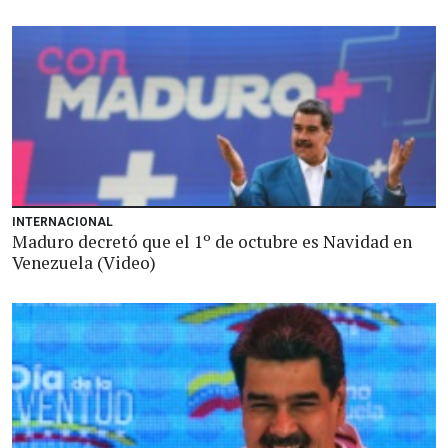
INTERNACIONAL
Maduro decretó que el 1º de octubre es Navidad en
Venezuela (Video)