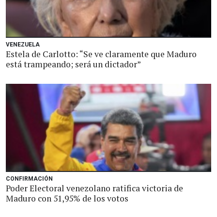
VENEZUELA
Estela de Carlotto: “Se ve claramente que Maduro
está trampeando; será un dictador”
CONFIRMACIÓN
Poder Electoral venezolano ratifica victoria de
Maduro con 51,95% de los votos