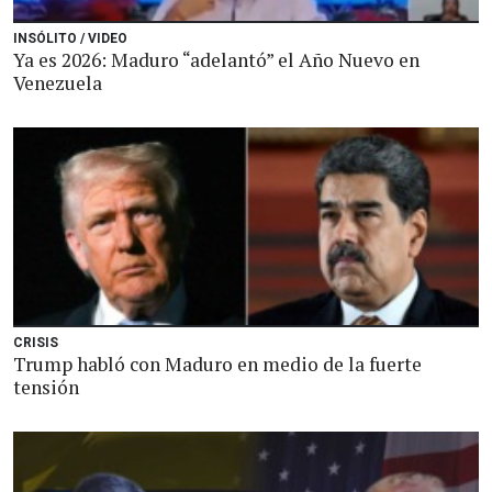
INSÓLITO / VIDEO
Ya es 2026: Maduro “adelantó” el Año Nuevo en
Venezuela
CRISIS
Trump habló con Maduro en medio de la fuerte
tensión