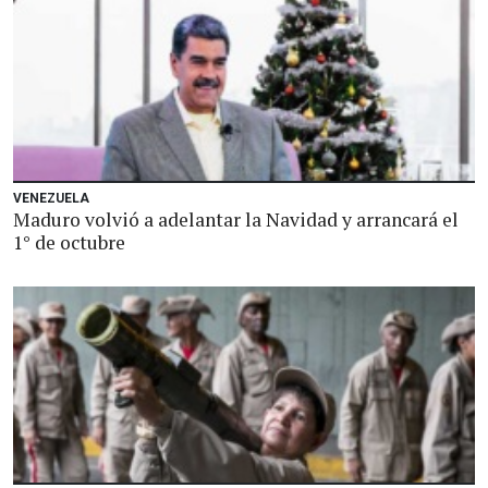
VENEZUELA
Maduro volvió a adelantar la Navidad y arrancará el
1° de octubre