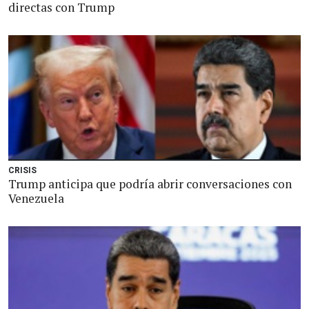
directas con Trump
CRISIS
Trump anticipa que podría abrir conversaciones con
Venezuela