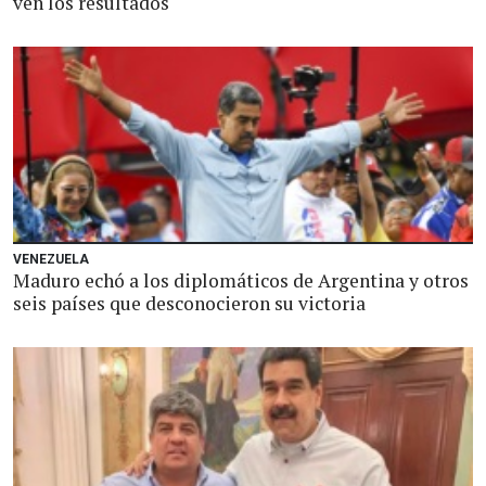
ven los resultados
VENEZUELA
Maduro echó a los diplomáticos de Argentina y otros
seis países que desconocieron su victoria