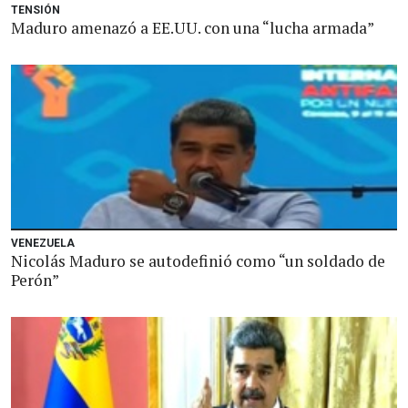
TENSIÓN
Maduro amenazó a EE.UU. con una “lucha armada”
VENEZUELA
Nicolás Maduro se autodefinió como “un soldado de
Perón”