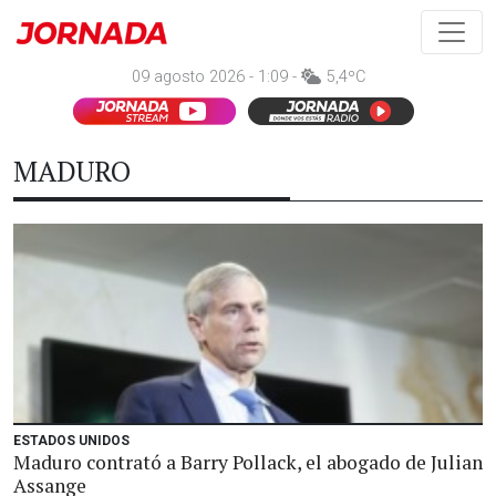
09 agosto 2026 - 1:09 -
5,4ºC
MADURO
ESTADOS UNIDOS
Maduro contrató a Barry Pollack, el abogado de Julian
Assange