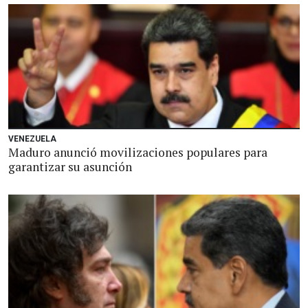
VENEZUELA
Maduro anunció movilizaciones populares para
garantizar su asunción