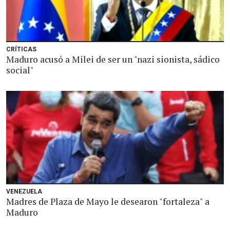
CRÍTICAS
Maduro acusó a Milei de ser un "nazi sionista, sádico
social"
VENEZUELA
Madres de Plaza de Mayo le desearon "fortaleza" a
Maduro