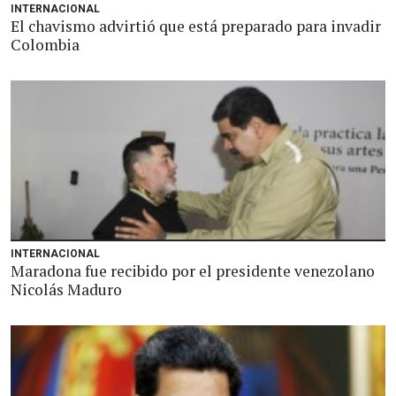
INTERNACIONAL
El chavismo advirtió que está preparado para invadir
Colombia
INTERNACIONAL
Maradona fue recibido por el presidente venezolano
Nicolás Maduro