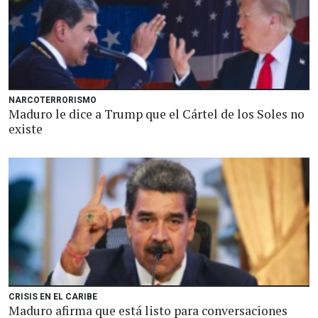
NARCOTERRORISMO
Maduro le dice a Trump que el Cártel de los Soles no
existe
CRISIS EN EL CARIBE
Maduro afirma que está listo para conversaciones