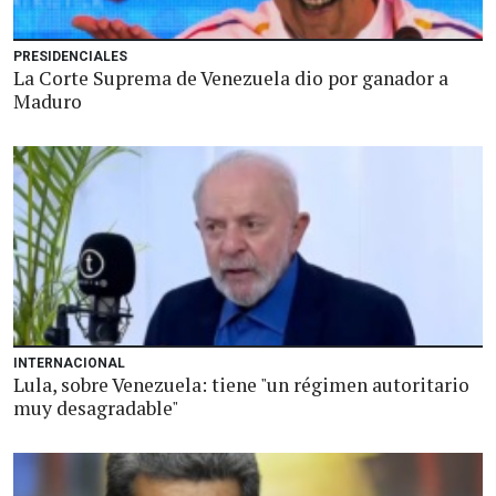
PRESIDENCIALES
La Corte Suprema de Venezuela dio por ganador a
Maduro
INTERNACIONAL
Lula, sobre Venezuela: tiene "un régimen autoritario
muy desagradable"