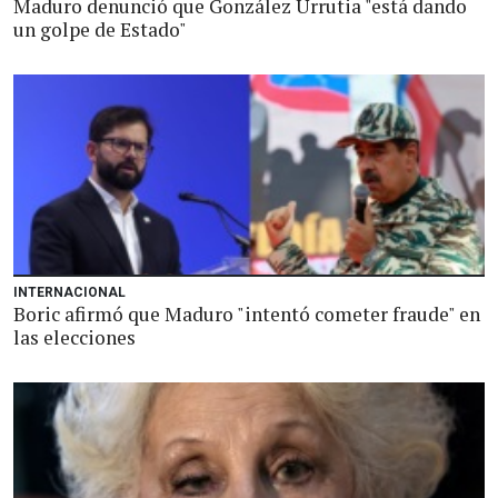
Maduro denunció que González Urrutia "está dando
un golpe de Estado"
INTERNACIONAL
Boric afirmó que Maduro "intentó cometer fraude" en
las elecciones