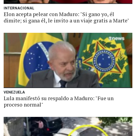
INTERNACIONAL
Elon acepta pelear con Maduro: "Si gano yo, él
dimite; si gana él, le invito a un viaje gratis a Marte"
VENEZUELA
Lula manifestó su respaldo a Maduro: "Fue un
proceso normal"