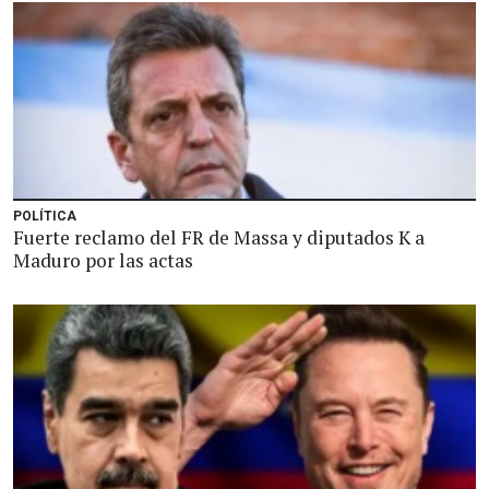
POLÍTICA
Fuerte reclamo del FR de Massa y diputados K a
Maduro por las actas