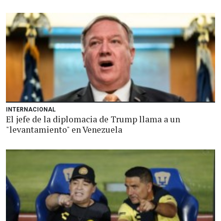
INTERNACIONAL
El jefe de la diplomacia de Trump llama a un
"levantamiento" en Venezuela