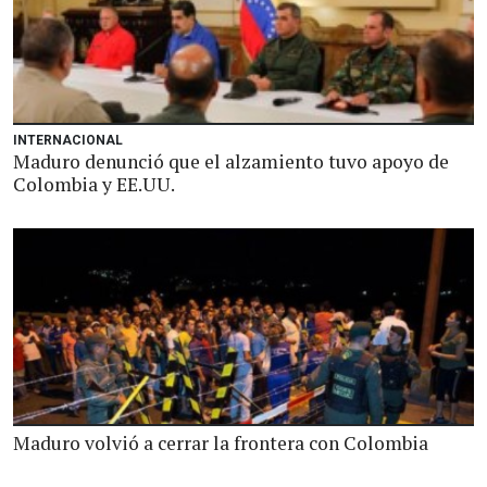
INTERNACIONAL
Maduro denunció que el alzamiento tuvo apoyo de
Colombia y EE.UU.
Maduro volvió a cerrar la frontera con Colombia