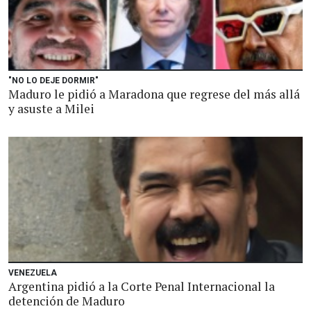
"NO LO DEJE DORMIR"
Maduro le pidió a Maradona que regrese del más allá
y asuste a Milei
VENEZUELA
Argentina pidió a la Corte Penal Internacional la
detención de Maduro