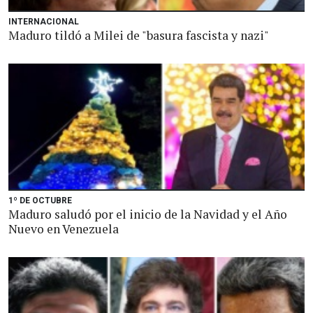
INTERNACIONAL
Maduro tildó a Milei de "basura fascista y nazi"
1º DE OCTUBRE
Maduro saludó por el inicio de la Navidad y el Año
Nuevo en Venezuela