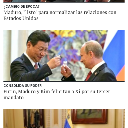
¿CAMBIO DE ÉPOCA?
Maduro, "listo" para normalizar las relaciones con
Estados Unidos
CONSOLIDA SU PODER
Putin, Maduro y Kim felicitan a Xi por su tercer
mandato