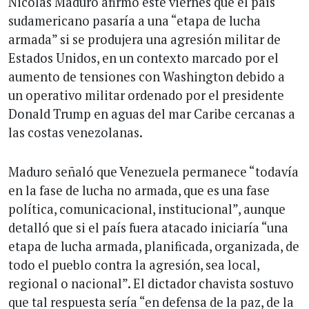
Nicolás Maduro afirmó este viernes que el país
sudamericano pasaría a una “etapa de lucha
armada” si se produjera una agresión militar de
Estados Unidos, en un contexto marcado por el
aumento de tensiones con Washington debido a
un operativo militar ordenado por el presidente
Donald Trump en aguas del mar Caribe cercanas a
las costas venezolanas.
Maduro señaló que Venezuela permanece “todavía
en la fase de lucha no armada, que es una fase
política, comunicacional, institucional”, aunque
detalló que si el país fuera atacado iniciaría “una
etapa de lucha armada, planificada, organizada, de
todo el pueblo contra la agresión, sea local,
regional o nacional”. El dictador chavista sostuvo
que tal respuesta sería “en defensa de la paz, de la