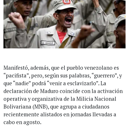
Manifestó, además, que el pueblo venezolano es
“pacifista”, pero, según sus palabras, “guerrero”, y
que “nadie” podrá “venir a esclavizarlo”. La
declaración de Maduro coincide con la activación
operativa y organizativa de la Milicia Nacional
Bolivariana (MNB), que agrupa a ciudadanos
recientemente alistados en jornadas llevadas a
cabo en agosto.