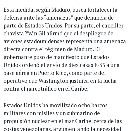
Esta medida, según Maduro, busca fortalecer la
defensa ante las “amenazas” que denuncia de
parte de Estados Unidos. Por su parte, el canciller
chavista Yván Gil afirmó que el despliegue de
aviones estadounidenses representa una amenaza
directa contra el régimen de Maduro. El
gobernante puso de manifiesto que Estados
Unidos ordenó el envío de diez cazas F-35 a una
base aérea en Puerto Rico, como parte del
operativo que Washington justifica en la lucha
contra el narcotráfico en el Caribe.
Estados Unidos ha movilizado ocho barcos
militares con misiles y un submarino de
propulsión nuclear en el mar Caribe, cerca de las
costas venezolanas, argumentando la necesidad