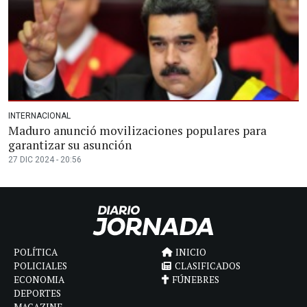
INTERNACIONAL
Maduro anunció movilizaciones populares para
garantizar su asunción
27 DIC 2024 - 20:56
POLÍTICA
INICIO
POLICIALES
CLASIFICADOS
ECONOMIA
FÚNEBRES
DEPORTES