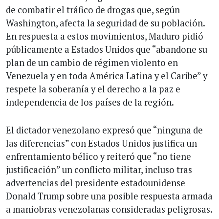
de combatir el tráfico de drogas que, según
Washington, afecta la seguridad de su población.
En respuesta a estos movimientos, Maduro pidió
públicamente a Estados Unidos que “abandone su
plan de un cambio de régimen violento en
Venezuela y en toda América Latina y el Caribe” y
respete la soberanía y el derecho a la paz e
independencia de los países de la región.
El dictador venezolano expresó que “ninguna de
las diferencias” con Estados Unidos justifica un
enfrentamiento bélico y reiteró que “no tiene
justificación” un conflicto militar, incluso tras
advertencias del presidente estadounidense
Donald Trump sobre una posible respuesta armada
a maniobras venezolanas consideradas peligrosas.