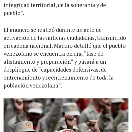
integridad territorial, de la soberanía y del
pueblo”.
El anuncio se realizó durante un acto de
activación de las milicias ciudadanas, transmitido
en cadena nacional. Maduro detalló que el pueblo
venezolano se encuentra en una “fase de
alistamiento y preparación” y pasará a un
despliegue de “capacidades defensivas, de
entrenamiento y reentrenamiento de toda la
población venezolana”.