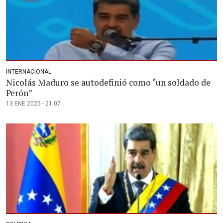
INTERNACIONAL
Nicolás Maduro se autodefinió como “un soldado de
Perón”
13 ENE 2025 - 21:07