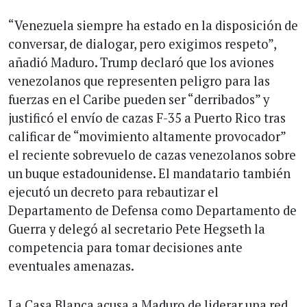
“Venezuela siempre ha estado en la disposición de
conversar, de dialogar, pero exigimos respeto”,
añadió Maduro. Trump declaró que los aviones
venezolanos que representen peligro para las
fuerzas en el Caribe pueden ser “derribados” y
justificó el envío de cazas F-35 a Puerto Rico tras
calificar de “movimiento altamente provocador”
el reciente sobrevuelo de cazas venezolanos sobre
un buque estadounidense. El mandatario también
ejecutó un decreto para rebautizar el
Departamento de Defensa como Departamento de
Guerra y delegó al secretario Pete Hegseth la
competencia para tomar decisiones ante
eventuales amenazas.
La Casa Blanca acusa a Maduro de liderar una red