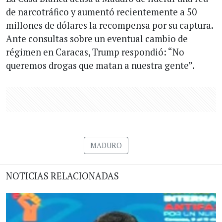
de narcotráfico y aumentó recientemente a 50
millones de dólares la recompensa por su captura.
Ante consultas sobre un eventual cambio de
régimen en Caracas, Trump respondió: “No
queremos drogas que matan a nuestra gente”.
MADURO
NOTICIAS RELACIONADAS