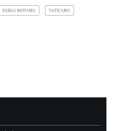
PABLO MOYANO
VATICANO