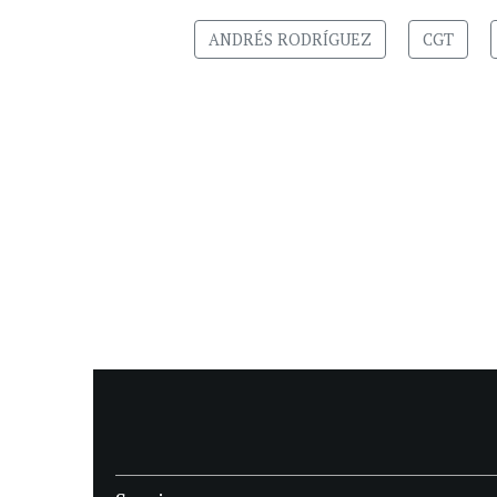
ANDRÉS RODRÍGUEZ
CGT