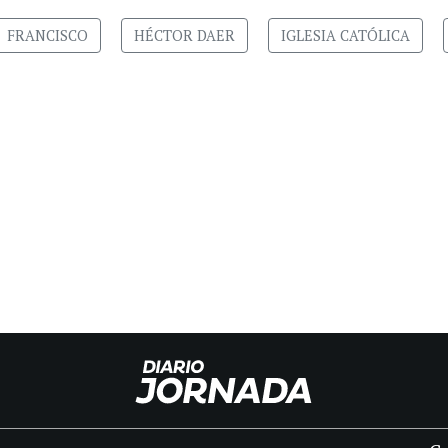
FRANCISCO
HÉCTOR DAER
IGLESIA CATÓLICA