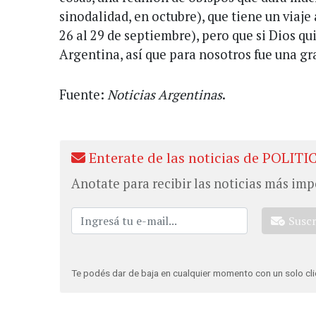
sinodalidad, en octubre), que tiene un viaje
26 al 29 de septiembre), pero que si Dios qui
Argentina, así que para nosotros fue una gr
Fuente:
Noticias Argentinas
.
Enterate de las noticias de POLITI
Anotate para recibir las noticias más imp
Susc
Te podés dar de baja en cualquier momento con un solo cli