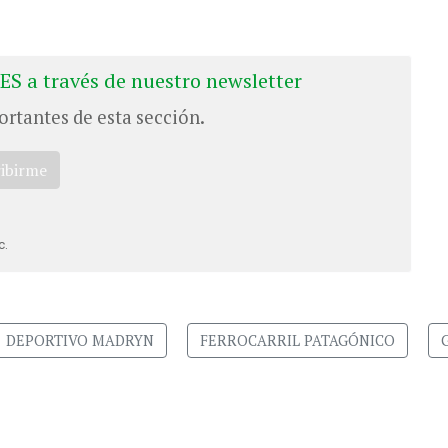
ES a través de nuestro newsletter
ortantes de esta sección.
ribirme
c.
DEPORTIVO MADRYN
FERROCARRIL PATAGÓNICO