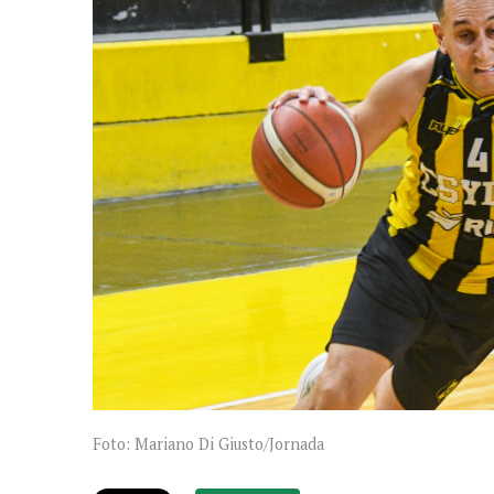
Foto: Mariano Di Giusto/Jornada