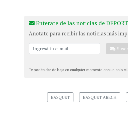
Enterate de las noticias de DEPORT
Anotate para recibir las noticias más imp
Susc
Te podés dar de baja en cualquier momento con un solo cli
BASQUET
BASQUET ABECH