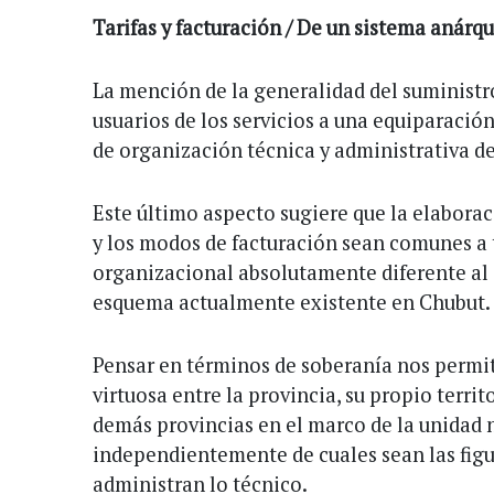
Tarifas y facturación / De un sistema anár
La mención de la generalidad del suministro
usuarios de los servicios a una equiparació
de organización técnica y administrativa de
Este último aspecto sugiere que la elaboraci
y los modos de facturación sean comunes a 
organizacional absolutamente diferente al 
esquema actualmente existente en Chubut.
Pensar en términos de soberanía nos permi
virtuosa entre la provincia, su propio territo
demás provincias en el marco de la unidad 
independientemente de cuales sean las figu
administran lo técnico.