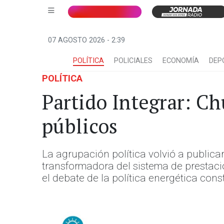
07 AGOSTO 2026 - 2:39
POLÍTICA
POLICIALES
ECONOMÍA
DEP
POLÍTICA
Partido Integrar: Ch
públicos
La agrupación política volvió a publica
transformadora del sistema de prestació
el debate de la política energética const