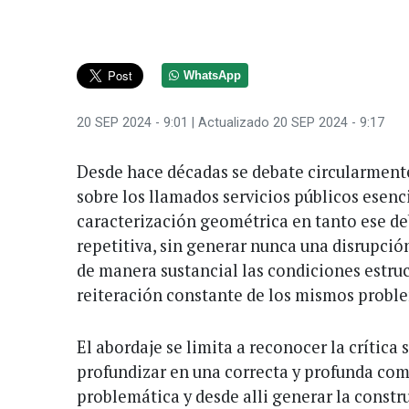
WhatsApp
20 SEP 2024 - 9:01
| Actualizado 20 SEP 2024 - 9:17
Desde hace décadas se debate circularmente
sobre los llamados servicios públicos esen
caracterización geométrica en tanto ese de
repetitiva, sin generar nunca una disrupci
de manera sustancial las condiciones estru
reiteración constante de los mismos probl
El abordaje se limita a reconocer la crítica 
profundizar en una correcta y profunda com
problemática y desde alli generar la constr