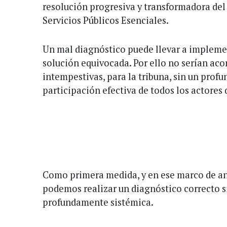
resolución progresiva y transformadora del
Servicios Públicos Esenciales.
Un mal diagnóstico puede llevar a impleme
solución equivocada. Por ello no serían aco
intempestivas, para la tribuna, sin un profu
participación efectiva de todos los actores 
Como primera medida, y en ese marco de aná
podemos realizar un diagnóstico correcto 
profundamente sistémica.