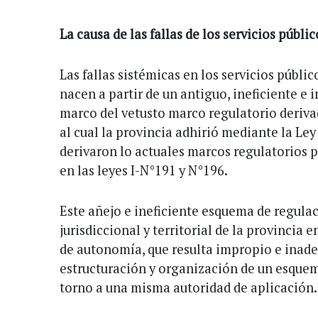
La causa de las fallas de los servicios públic
Las fallas sistémicas en los servicios públi
nacen a partir de un antiguo, ineficiente e
marco del vetusto marco regulatorio deriva
al cual la provincia adhirió mediante la Le
derivaron lo actuales marcos regulatorios 
en las leyes I-N°191 y N°196.
Este añejo e ineficiente esquema de regulac
jurisdiccional y territorial de la provincia 
de autonomía, que resulta impropio e inade
estructuración y organización de un esque
torno a una misma autoridad de aplicación.