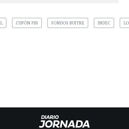
AL
CUPÓN PBI
FONDOS BUITRE
INDEC
LO