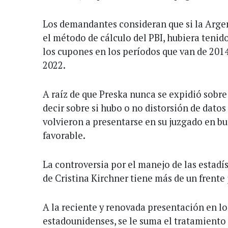
Los demandantes consideran que si la Arge
el método de cálculo del PBI, hubiera tenid
los cupones en los períodos que van de 2014
2022.
A raíz de que Preska nunca se expidió sobre 
decir sobre si hubo o no distorsión de datos 
volvieron a presentarse en su juzgado en bu
favorable.
La controversia por el manejo de las estadís
de Cristina Kirchner tiene más de un frente 
A la reciente y renovada presentación en lo
estadounidenses, se le suma el tratamiento 