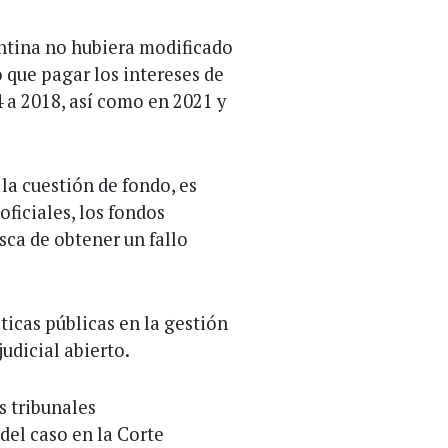
ntina no hubiera modificado
o que pagar los intereses de
 a 2018, así como en 2021 y
la cuestión de fondo, es
oficiales, los fondos
sca de obtener un fallo
ticas públicas en la gestión
judicial abierto.
s tribunales
del caso en la Corte