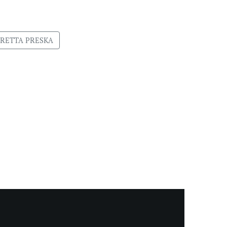
RETTA PRESKA