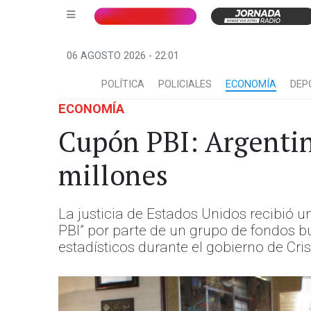
06 AGOSTO 2026 - 22:01
POLÍTICA
POLICIALES
ECONOMÍA
DEP
ECONOMÍA
Cupón PBI: Argentin
millones
La justicia de Estados Unidos recibió 
PBI” por parte de un grupo de fondos bui
estadísticos durante el gobierno de Cris