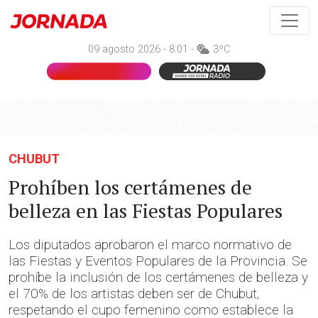
09 agosto 2026 - 8:01 -
3ºC
CHUBUT
Prohíben los certámenes de
belleza en las Fiestas Populares
Los diputados aprobaron el marco normativo de
las Fiestas y Eventos Populares de la Provincia. Se
prohíbe la inclusión de los certámenes de belleza y
el 70% de los artistas deben ser de Chubut,
respetando el cupo femenino como establece la