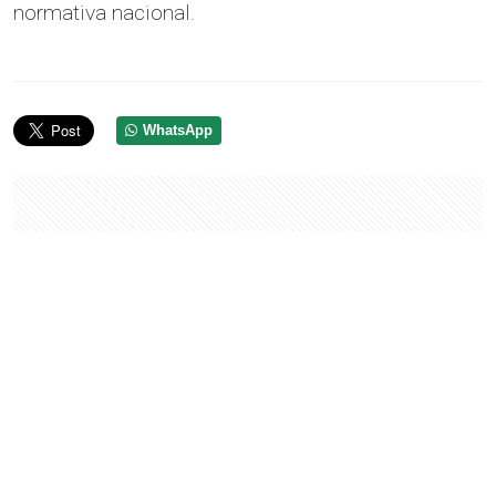
normativa nacional.
WhatsApp