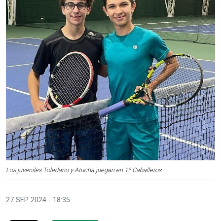
Los juveniles Toledano y Atucha juegan en 1º Caballeros.
27 SEP 2024 - 18:35