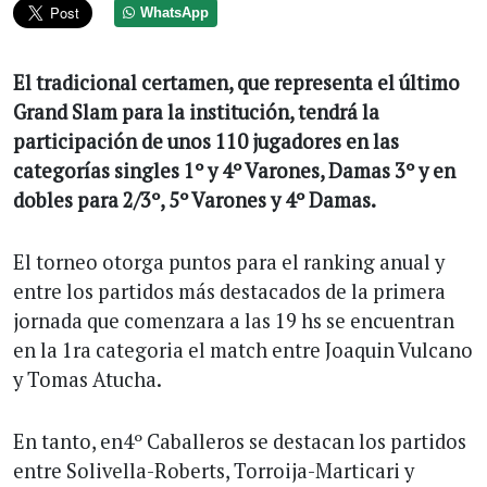
WhatsApp
El tradicional certamen, que representa el último
Grand Slam para la institución, tendrá la
participación de unos 110 jugadores en las
categorías singles 1º y 4º Varones, Damas 3º y en
dobles para 2/3º, 5º Varones y 4º Damas.
El torneo otorga puntos para el ranking anual y
entre los partidos más destacados de la primera
jornada que comenzara a las 19 hs se encuentran
en la 1ra categoria el match entre Joaquin Vulcano
y Tomas Atucha.
En tanto, en4º Caballeros se destacan los partidos
entre Solivella-Roberts, Torroija-Marticari y