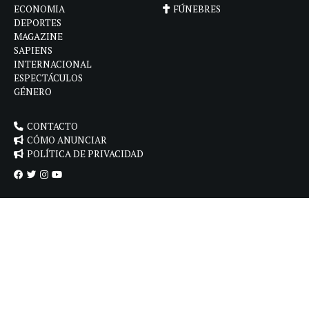
ECONOMIA
FÚNEBRES
DEPORTES
MAGAZINE
SAPIENS
INTERNACIONAL
ESPECTÁCULOS
GÉNERO
CONTACTO
CÓMO ANUNCIAR
POLÍTICA DE PRIVACIDAD