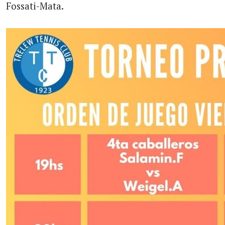
Fossati-Mata.