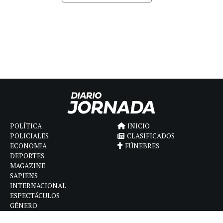
POLÍTICA
INICIO
POLICIALES
CLASIFICADOS
ECONOMIA
FÚNEBRES
DEPORTES
MAGAZINE
SAPIENS
INTERNACIONAL
ESPECTÁCULOS
GÉNERO