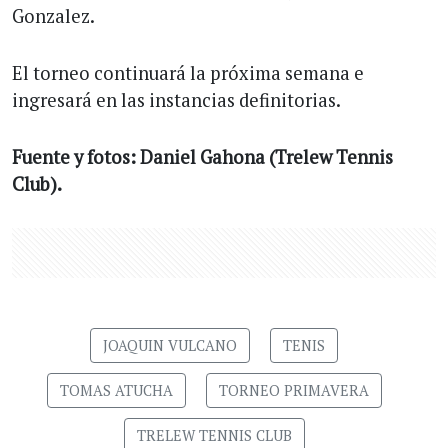
Gonzalez.
El torneo continuará la próxima semana e
ingresará en las instancias definitorias.
Fuente y fotos: Daniel Gahona (Trelew Tennis
Club).
JOAQUIN VULCANO
TENIS
TOMAS ATUCHA
TORNEO PRIMAVERA
TRELEW TENNIS CLUB