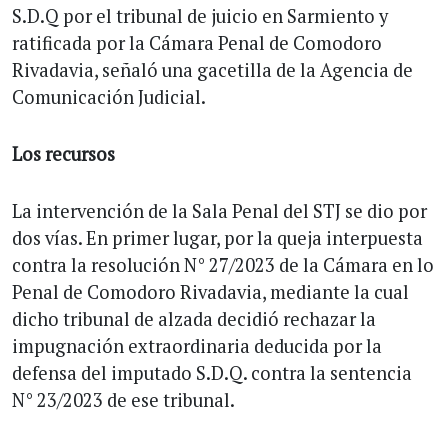
S.D.Q por el tribunal de juicio en Sarmiento y
ratificada por la Cámara Penal de Comodoro
Rivadavia, señaló una gacetilla de la Agencia de
Comunicación Judicial.
Los recursos
La intervención de la Sala Penal del STJ se dio por
dos vías. En primer lugar, por la queja interpuesta
contra la resolución N° 27/2023 de la Cámara en lo
Penal de Comodoro Rivadavia, mediante la cual
dicho tribunal de alzada decidió rechazar la
impugnación extraordinaria deducida por la
defensa del imputado S.D.Q. contra la sentencia
N° 23/2023 de ese tribunal.