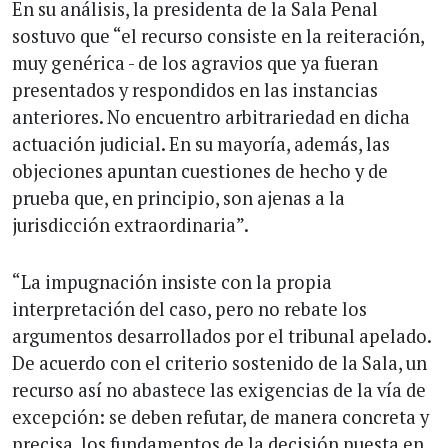
En su análisis, la presidenta de la Sala Penal
sostuvo que “el recurso consiste en la reiteración,
muy genérica - de los agravios que ya fueran
presentados y respondidos en las instancias
anteriores. No encuentro arbitrariedad en dicha
actuación judicial. En su mayoría, además, las
objeciones apuntan cuestiones de hecho y de
prueba que, en principio, son ajenas a la
jurisdicción extraordinaria”.
“La impugnación insiste con la propia
interpretación del caso, pero no rebate los
argumentos desarrollados por el tribunal apelado.
De acuerdo con el criterio sostenido de la Sala, un
recurso así no abastece las exigencias de la vía de
excepción: se deben refutar, de manera concreta y
precisa, los fundamentos de la decisión puesta en