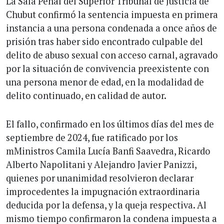
La Sala Penal del Superior Tribunal de Justicia de
Chubut confirmó la sentencia impuesta en primera
instancia a una persona condenada a once años de
prisión tras haber sido encontrado culpable del
delito de abuso sexual con acceso carnal, agravado
por la situación de convivencia preexistente con
una persona menor de edad, en la modalidad de
delito continuado, en calidad de autor.
El fallo, confirmado en los últimos días del mes de
septiembre de 2024, fue ratificado por los
mMinistros Camila Lucía Banfi Saavedra, Ricardo
Alberto Napolitani y Alejandro Javier Panizzi,
quienes por unanimidad resolvieron declarar
improcedentes la impugnación extraordinaria
deducida por la defensa, y la queja respectiva. Al
mismo tiempo confirmaron la condena impuesta a