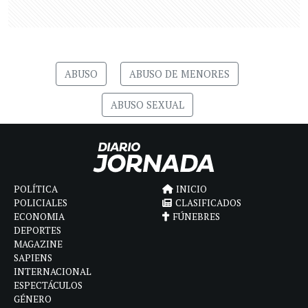
ABUSO
ABUSO DE MENORES
ABUSO SEXUAL
POLÍTICA
INICIO
POLICIALES
CLASIFICADOS
ECONOMIA
FÚNEBRES
DEPORTES
MAGAZINE
SAPIENS
INTERNACIONAL
ESPECTÁCULOS
GÉNERO