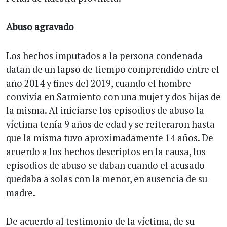
Abuso agravado
Los hechos imputados a la persona condenada
datan de un lapso de tiempo comprendido entre el
año 2014 y fines del 2019, cuando el hombre
convivía en Sarmiento con una mujer y dos hijas de
la misma. Al iniciarse los episodios de abuso la
víctima tenía 9 años de edad y se reiteraron hasta
que la misma tuvo aproximadamente 14 años. De
acuerdo a los hechos descriptos en la causa, los
episodios de abuso se daban cuando el acusado
quedaba a solas con la menor, en ausencia de su
madre.
De acuerdo al testimonio de la víctima, de su