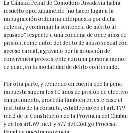
La Cámara Penal de Comodoro Rivadavia había
resuelto oportunamente “no hacer lugar a la
impugnación ordinaria interpuesta por dicha
defensa, y confirmar la sentencia de mérito al
acusado” respecto a una condena de once años de
prisión, como autor del delito de abuso sexual con
acceso carnal, agravado por la situación de
convivencia preexistente con una persona menor
de edad, en la modalidad de delito continuado.
Por otra parte, y teniendo en cuenta que la pena
impuesta supera los 10 años de prisión de efectivo
cumplimiento, procedía también en este caso el
instituto de la consulta, establecido en el art. 179
inc.2 de la Constitución de la Provincia del Chubut
y en los art. 69 inc.1 y 377 del Código Procesal
Penal de nuestra provincia.