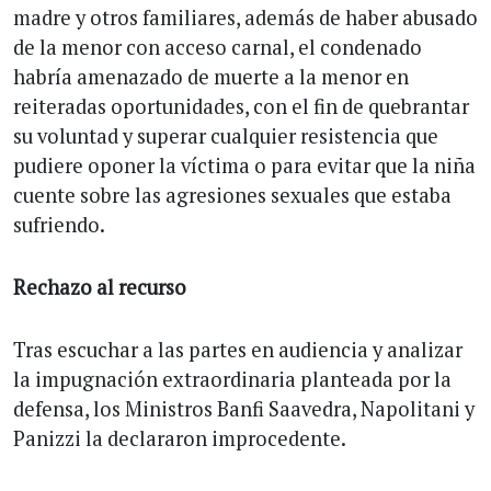
madre y otros familiares, además de haber abusado
de la menor con acceso carnal, el condenado
habría amenazado de muerte a la menor en
reiteradas oportunidades, con el fin de quebrantar
su voluntad y superar cualquier resistencia que
pudiere oponer la víctima o para evitar que la niña
cuente sobre las agresiones sexuales que estaba
sufriendo.
Rechazo al recurso
Tras escuchar a las partes en audiencia y analizar
la impugnación extraordinaria planteada por la
defensa, los Ministros Banfi Saavedra, Napolitani y
Panizzi la declararon improcedente.