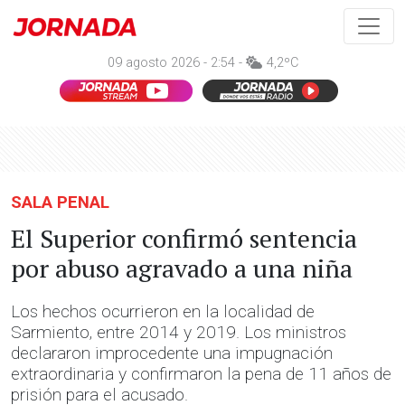
09 agosto 2026 - 2:54 -
4,2ºC
SALA PENAL
El Superior confirmó sentencia
por abuso agravado a una niña
Los hechos ocurrieron en la localidad de
Sarmiento, entre 2014 y 2019. Los ministros
declararon improcedente una impugnación
extraordinaria y confirmaron la pena de 11 años de
prisión para el acusado.