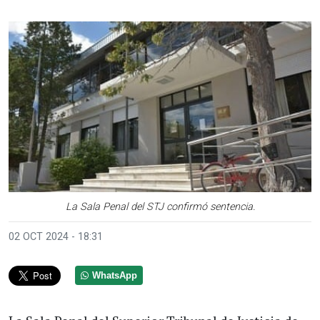
La Sala Penal del STJ confirmó sentencia.
02 OCT 2024 - 18:31
WhatsApp