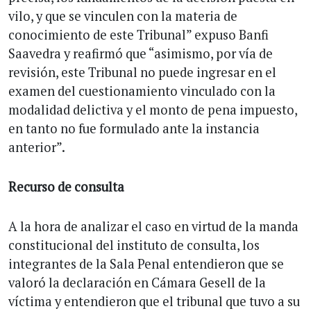
vilo, y que se vinculen con la materia de
conocimiento de este Tribunal” expuso Banfi
Saavedra y reafirmó que “asimismo, por vía de
revisión, este Tribunal no puede ingresar en el
examen del cuestionamiento vinculado con la
modalidad delictiva y el monto de pena impuesto,
en tanto no fue formulado ante la instancia
anterior”.
Recurso de consulta
A la hora de analizar el caso en virtud de la manda
constitucional del instituto de consulta, los
integrantes de la Sala Penal entendieron que se
valoró la declaración en Cámara Gesell de la
víctima y entendieron que el tribunal que tuvo a su