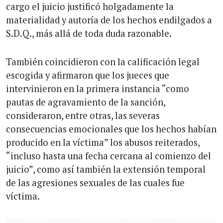
cargo el juicio justificó holgadamente la
materialidad y autoría de los hechos endilgados a
S.D.Q., más allá de toda duda razonable.
También coincidieron con la calificación legal
escogida y afirmaron que los jueces que
intervinieron en la primera instancia “como
pautas de agravamiento de la sanción,
consideraron, entre otras, las severas
consecuencias emocionales que los hechos habían
producido en la víctima” los abusos reiterados,
“incluso hasta una fecha cercana al comienzo del
juicio”, como así también la extensión temporal
de las agresiones sexuales de las cuales fue
víctima.