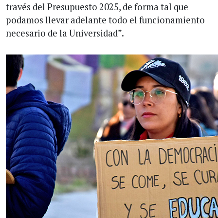
través del Presupuesto 2025, de forma tal que
podamos llevar adelante todo el funcionamiento
necesario de la Universidad”.