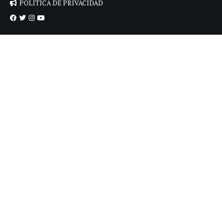
POLÍTICA DE PRIVACIDAD