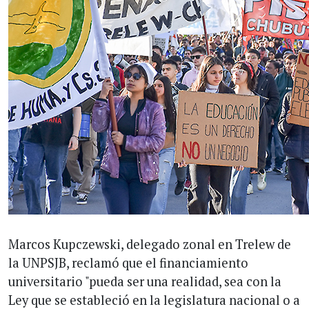
Marcos Kupczewski, delegado zonal en Trelew de
la UNPSJB, reclamó que el financiamiento
universitario "pueda ser una realidad, sea con la
Ley que se estableció en la legislatura nacional o a