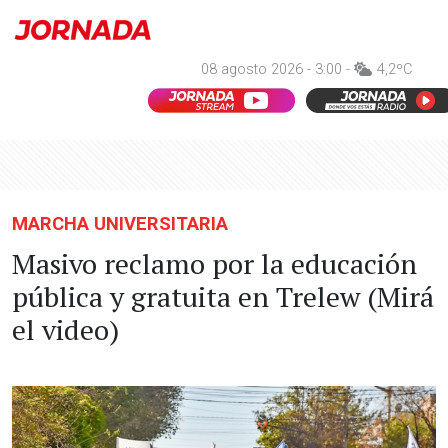
08 agosto 2026 - 3:00 -
4,2ºC
MARCHA UNIVERSITARIA
Masivo reclamo por la educación
pública y gratuita en Trelew (Mirá
el video)