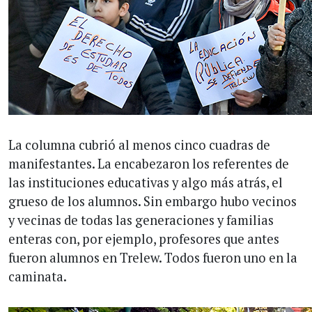
La columna cubrió al menos cinco cuadras de
manifestantes. La encabezaron los referentes de
las instituciones educativas y algo más atrás, el
grueso de los alumnos. Sin embargo hubo vecinos
y vecinas de todas las generaciones y familias
enteras con, por ejemplo, profesores que antes
fueron alumnos en Trelew. Todos fueron uno en la
caminata.