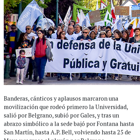
Banderas, cánticos y aplausos marcaron una
movilización que rodeó primero la Universidad,
salió por Belgrano, subió por Gales, y tras un
abrazo simbólico a la sede bajó por Fontana hasta
San Martín, hasta A.P. Bell, volviendo hasta 25 de