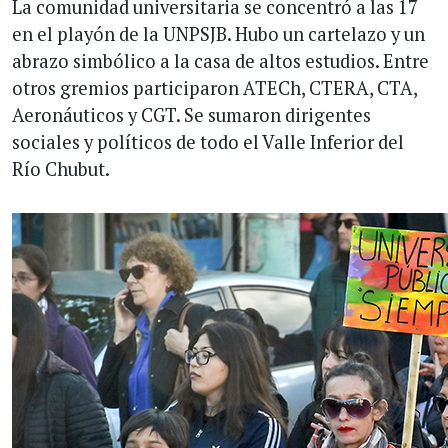
La comunidad universitaria se concentró a las 17
en el playón de la UNPSJB. Hubo un cartelazo y un
abrazo simbólico a la casa de altos estudios. Entre
otros gremios participaron ATECh, CTERA, CTA,
Aeronáuticos y CGT. Se sumaron dirigentes
sociales y políticos de todo el Valle Inferior del
Río Chubut.