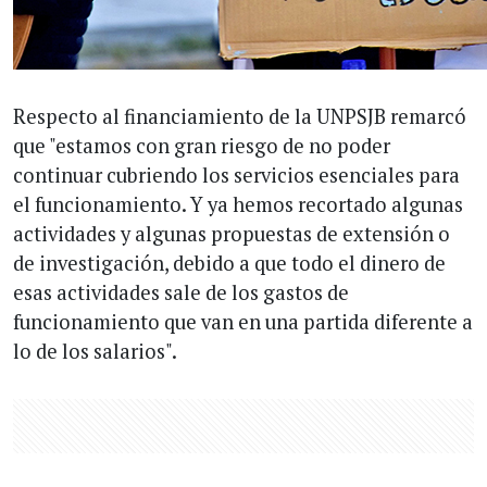
Respecto al financiamiento de la UNPSJB remarcó
que "estamos con gran riesgo de no poder
continuar cubriendo los servicios esenciales para
el funcionamiento. Y ya hemos recortado algunas
actividades y algunas propuestas de extensión o
de investigación, debido a que todo el dinero de
esas actividades sale de los gastos de
funcionamiento que van en una partida diferente a
lo de los salarios".