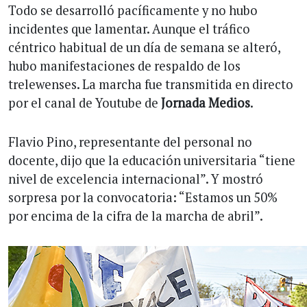
Todo se desarrolló pacíficamente y no hubo
incidentes que lamentar. Aunque el tráfico
céntrico habitual de un día de semana se alteró,
hubo manifestaciones de respaldo de los
trelewenses. La marcha fue transmitida en directo
por el canal de Youtube de
Jornada Medios
.
Flavio Pino, representante del personal no
docente, dijo que la educación universitaria “tiene
nivel de excelencia internacional”. Y mostró
sorpresa por la convocatoria: “Estamos un 50%
por encima de la cifra de la marcha de abril”.