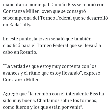
mandatario municipal Damián Biss se reunió con
Constanza Miller, joven que se consagró
subcampeona del Torneo Federal que se desarrolló
en Rada Tilly.
En este punto, la joven señaló que también
clasificó para el Torneo Federal que se llevará a
cabo en Rosario.
“La verdad es que estoy muy contenta con los
avances y el ritmo que estoy llevando”, expresó
Constanza Miller.
Agregó que “la reunión con el intendente Biss ha
sido muy buena. Charlamos sobre los torneos,
como fueron y los que están por venir”.