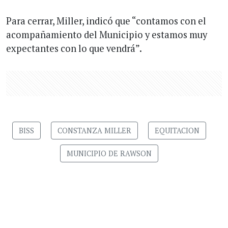
Para cerrar, Miller, indicó que “contamos con el
acompañamiento del Municipio y estamos muy
expectantes con lo que vendrá”.
BISS
CONSTANZA MILLER
EQUITACION
MUNICIPIO DE RAWSON