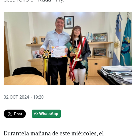
02 OCT 2024 - 19:20
WhatsApp
Durantela mañana de este miércoles, el