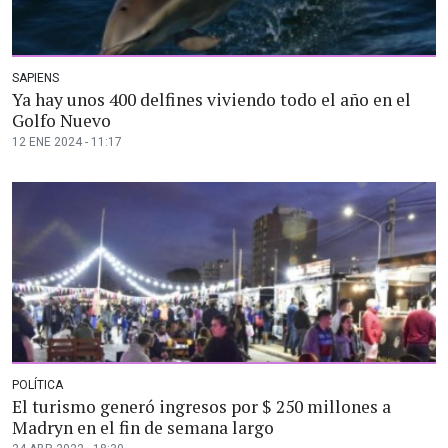
SAPIENS
Ya hay unos 400 delfines viviendo todo el año en el
Golfo Nuevo
12 ENE 2024 - 11:17
POLÍTICA
El turismo generó ingresos por $ 250 millones a
Madryn en el fin de semana largo