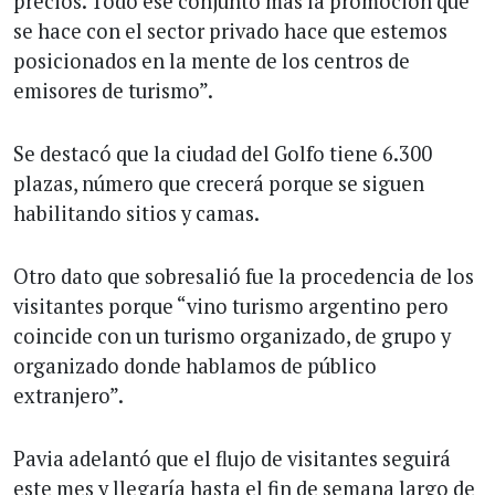
precios. Todo ese conjunto más la promoción que
se hace con el sector privado hace que estemos
posicionados en la mente de los centros de
emisores de turismo”.
Se destacó que la ciudad del Golfo tiene 6.300
plazas, número que crecerá porque se siguen
habilitando sitios y camas.
Otro dato que sobresalió fue la procedencia de los
visitantes porque “vino turismo argentino pero
coincide con un turismo organizado, de grupo y
organizado donde hablamos de público
extranjero”.
Pavia adelantó que el flujo de visitantes seguirá
este mes y llegaría hasta el fin de semana largo de