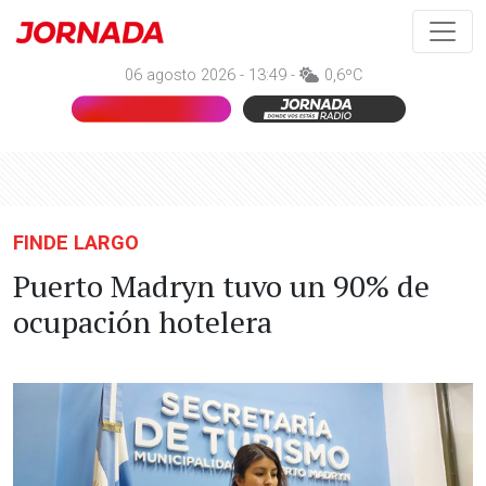
06 agosto 2026 - 13:49 -
0,6ºC
FINDE LARGO
Puerto Madryn tuvo un 90% de
ocupación hotelera