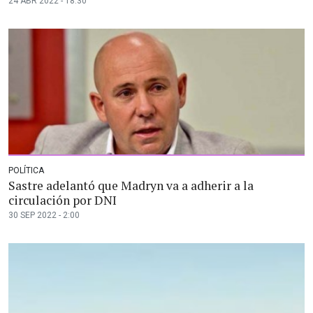
24 ABR 2022 - 18:30
POLÍTICA
Sastre adelantó que Madryn va a adherir a la
circulación por DNI
30 SEP 2022 - 2:00