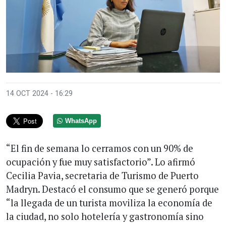
14 OCT 2024 - 16:29
WhatsApp
“El fin de semana lo cerramos con un 90% de
ocupación y fue muy satisfactorio”. Lo afirmó
Cecilia Pavia, secretaria de Turismo de Puerto
Madryn. Destacó el consumo que se generó porque
“la llegada de un turista moviliza la economía de
la ciudad, no solo hotelería y gastronomía sino