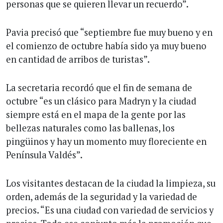
personas que se quieren llevar un recuerdo”.
Pavia precisó que “septiembre fue muy bueno y en
el comienzo de octubre había sido ya muy bueno
en cantidad de arribos de turistas”.
La secretaria recordó que el fin de semana de
octubre “es un clásico para Madryn y la ciudad
siempre está en el mapa de la gente por las
bellezas naturales como las ballenas, los
pingüinos y hay un momento muy floreciente en
Península Valdés”.
Los visitantes destacan de la ciudad la limpieza, su
orden, además de la seguridad y la variedad de
precios. “Es una ciudad con variedad de servicios y