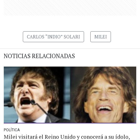
CARLOS “INDIO” SOLARI
MILEI
NOTICIAS RELACIONADAS
POLÍTICA
Milei visitará el Reino Unido y conocerá a su ídolo,