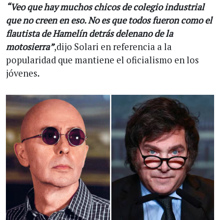
“Veo que hay muchos chicos de colegio industrial
que no creen en eso. No es que todos fueron como el
flautista de Hamelín detrás delenano de la
motosierra”
,dijo Solari en referencia a la
popularidad que mantiene el oficialismo en los
jóvenes.