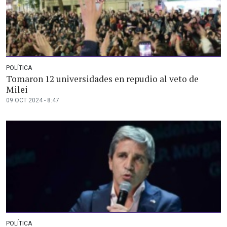
POLÍTICA
Tomaron 12 universidades en repudio al veto de
Milei
09 OCT 2024 - 8:47
POLÍTICA