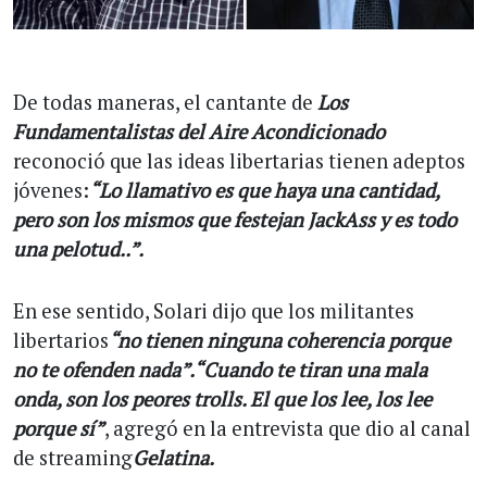
De todas maneras, el cantante de
Los
Fundamentalistas del Aire Acondicionado
reconoció que las ideas libertarias tienen adeptos
jóvenes:
“Lo llamativo es que haya una cantidad,
pero son los mismos que festejan JackAss y es todo
una pelotud..”.
En ese sentido, Solari dijo que los militantes
libertarios
“no tienen ninguna coherencia porque
no te ofenden nada”.“Cuando te tiran una mala
onda, son los peores trolls. El que los lee, los lee
porque sí”
, agregó en la entrevista que dio al canal
de streaming
Gelatina.