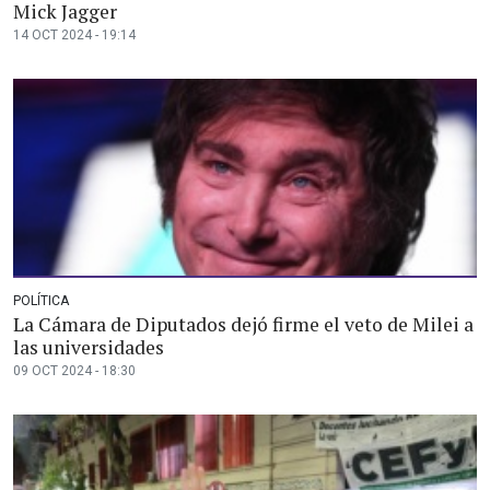
Mick Jagger
14 OCT 2024 - 19:14
POLÍTICA
La Cámara de Diputados dejó firme el veto de Milei a
las universidades
09 OCT 2024 - 18:30