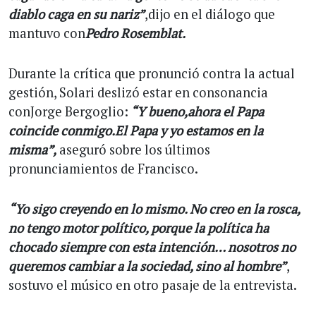
diablo caga en su nariz”
,dijo en el diálogo que
mantuvo con
Pedro Rosemblat.
Durante la crítica que pronunció contra la actual
gestión, Solari deslizó estar en consonancia
conJorge Bergoglio:
“Y bueno,ahora el Papa
coincide conmigo.El Papa y yo estamos en la
misma”,
aseguró sobre los últimos
pronunciamientos de Francisco.
“Yo sigo creyendo en lo mismo. No creo en la rosca,
no tengo motor político, porque la política ha
chocado siempre con esta intención… nosotros no
queremos cambiar a la sociedad, sino al hombre”
,
sostuvo el músico en otro pasaje de la entrevista.