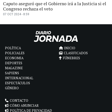
Caputo aseguró que el Gobierno irá a la Justicia si el
Congreso rechaza el veto
07 OCT 2024 - 8:59
POLÍTICA
INICIO
POLICIALES
CLASIFICADOS
ECONOMIA
FÚNEBRES
DEPORTES
MAGAZINE
SAPIENS
INTERNACIONAL
ESPECTÁCULOS
GÉNERO
CONTACTO
CÓMO ANUNCIAR
POLÍTICA DE PRIVACIDAD