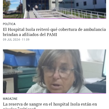
POLÍTICA
El Hospital Isola reiteró qué cobertura de ambulancia
brindan a afiliados del PAMI
09 JUL 2024 - 11:09
MAGAZINE
La reserva de sangre en el hospital Isola están en