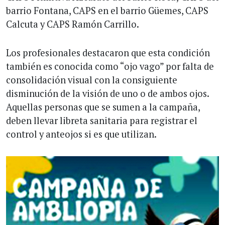
barrio Fontana, CAPS en el barrio Güemes, CAPS
Calcuta y CAPS Ramón Carrillo.
Los profesionales destacaron que esta condición
también es conocida como “ojo vago” por falta de
consolidación visual con la consiguiente
disminución de la visión de uno o de ambos ojos.
Aquellas personas que se sumen a la campaña,
deben llevar libreta sanitaria para registrar el
control y anteojos si es que utilizan.