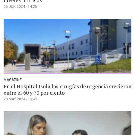
niveles “críticos”
05 JUN 2024 - 14:25
MAGAZINE
En el Hospital Isola las cirugías de urgencia crecieron
entre el 60 y 70 por ciento
28 MAY 2024 - 13:42