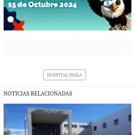
HOSPITAL ISOLA
NOTICIAS RELACIONADAS