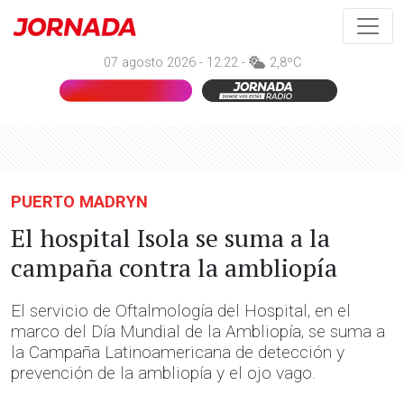
07 agosto 2026 - 12:22 -
2,8ºC
PUERTO MADRYN
El hospital Isola se suma a la
campaña contra la ambliopía
El servicio de Oftalmología del Hospital, en el
marco del Día Mundial de la Ambliopía, se suma a
la Campaña Latinoamericana de detección y
prevención de la ambliopía y el ojo vago.