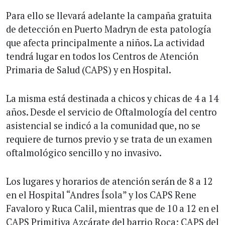
Para ello se llevará adelante la campaña gratuita
de detección en Puerto Madryn de esta patología
que afecta principalmente a niños. La actividad
tendrá lugar en todos los Centros de Atención
Primaria de Salud (CAPS) y en Hospital.
La misma está destinada a chicos y chicas de 4 a 14
años. Desde el servicio de Oftalmología del centro
asistencial se indicó a la comunidad que, no se
requiere de turnos previo y se trata de un examen
oftalmológico sencillo y no invasivo.
Los lugares y horarios de atención serán de 8 a 12
en el Hospital “Andres Ísola” y los CAPS Rene
Favaloro y Ruca Calil, mientras que de 10 a 12 en el
CAPS Primitiva Azcárate del barrio Roca; CAPS del