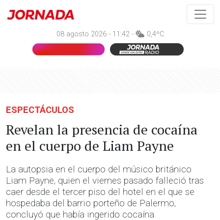
08 agosto 2026 - 11:42 -
0,4ºC
ESPECTÁCULOS
Revelan la presencia de cocaína
en el cuerpo de Liam Payne
La autopsia en el cuerpo del músico británico
Liam Payne, quien el viernes pasado falleció tras
caer desde el tercer piso del hotel en el que se
hospedaba del barrio porteño de Palermo,
concluyó que había ingerido cocaína.