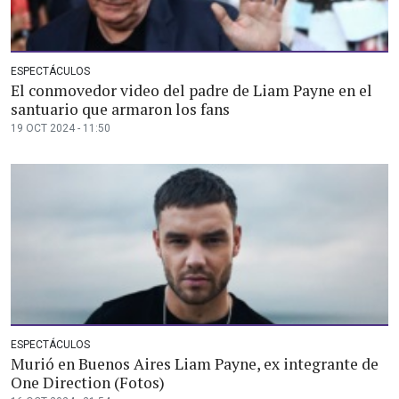
ESPECTÁCULOS
El conmovedor video del padre de Liam Payne en el
santuario que armaron los fans
19 OCT 2024 - 11:50
ESPECTÁCULOS
Murió en Buenos Aires Liam Payne, ex integrante de
One Direction (Fotos)