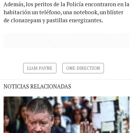
Además, los peritos de la Policía encontraron en la
habitación un teléfono, una notebook, un blíster
de clonazepam y pastillas energizantes.
LIAM PAYNE
ONE DIRECTION
NOTICIAS RELACIONADAS