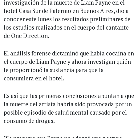
investigación de la muerte de Liam Payne en el
hotel Casa Sur de Palermo en Buenos Aires, dio a
conocer este lunes los resultados preliminares de
los estudios realizados en el cuerpo del cantante
de One Direction.
El análisis forense dictaminó que había cocaína en
el cuerpo de Liam Payne y ahora investigan quién
le proporcionó la sustancia para que la
consumiera en el hotel.
Es así que las primeras conclusiones apuntan a que
la muerte del artista habría sido provocada por un
posible episodio de salud mental causado por el
consumo de drogas.