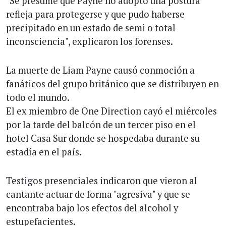
"Se presume que Payne no adoptó una postura
refleja para protegerse y que pudo haberse
precipitado en un estado de semi o total
inconsciencia", explicaron los forenses.
La muerte de Liam Payne causó conmoción a
fanáticos del grupo británico que se distribuyen en
todo el mundo.
El ex miembro de One Direction cayó el miércoles
por la tarde del balcón de un tercer piso en el
hotel Casa Sur donde se hospedaba durante su
estadía en el país.
Testigos presenciales indicaron que vieron al
cantante actuar de forma "agresiva" y que se
encontraba bajo los efectos del alcohol y
estupefacientes.