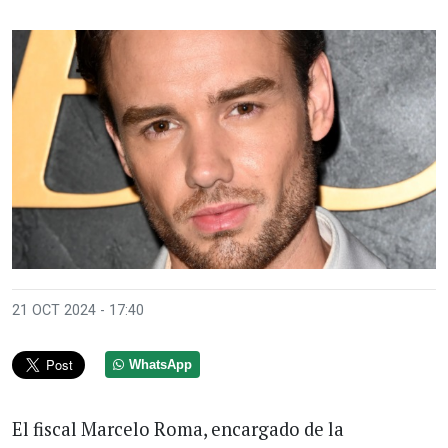
21 OCT 2024 - 17:40
WhatsApp
El fiscal Marcelo Roma, encargado de la