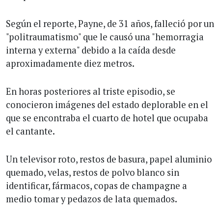
Según el reporte, Payne, de 31 años, falleció por un
"politraumatismo" que le causó una "hemorragia
interna y externa" debido a la caída desde
aproximadamente diez metros.
En horas posteriores al triste episodio, se
conocieron imágenes del estado deplorable en el
que se encontraba el cuarto de hotel que ocupaba
el cantante.
Un televisor roto, restos de basura, papel aluminio
quemado, velas, restos de polvo blanco sin
identificar, fármacos, copas de champagne a
medio tomar y pedazos de lata quemados.