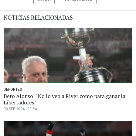
NOTICIAS RELACIONADAS
DEPORTES
Beto Alonso: "No lo veo a River como para ganar la
Libertadores"
03 SEP 2024 - 23:54