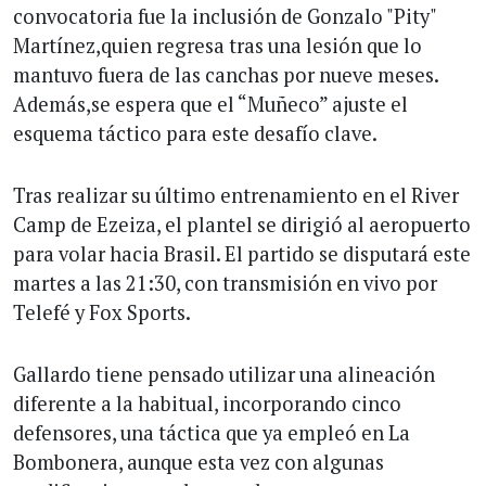
convocatoria fue la inclusión de Gonzalo "Pity"
Martínez,quien regresa tras una lesión que lo
mantuvo fuera de las canchas por nueve meses.
Además,se espera que el “Muñeco” ajuste el
esquema táctico para este desafío clave.
Tras realizar su último entrenamiento en el River
Camp de Ezeiza, el plantel se dirigió al aeropuerto
para volar hacia Brasil. El partido se disputará este
martes a las 21:30, con transmisión en vivo por
Telefé y Fox Sports.
Gallardo tiene pensado utilizar una alineación
diferente a la habitual, incorporando cinco
defensores, una táctica que ya empleó en La
Bombonera, aunque esta vez con algunas