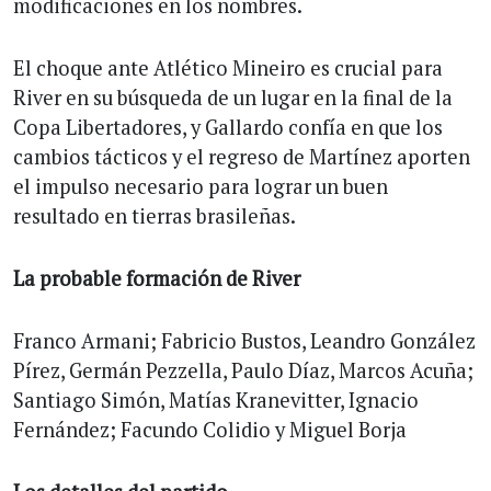
modificaciones en los nombres.
El choque ante Atlético Mineiro es crucial para
River en su búsqueda de un lugar en la final de la
Copa Libertadores, y Gallardo confía en que los
cambios tácticos y el regreso de Martínez aporten
el impulso necesario para lograr un buen
resultado en tierras brasileñas.
La probable formación de River
Franco Armani; Fabricio Bustos, Leandro González
Pírez, Germán Pezzella, Paulo Díaz, Marcos Acuña;
Santiago Simón, Matías Kranevitter, Ignacio
Fernández; Facundo Colidio y Miguel Borja