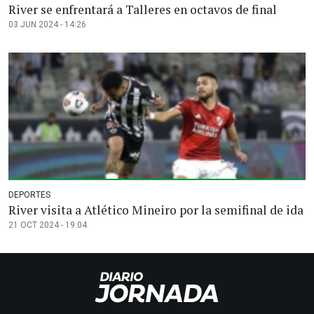
River se enfrentará a Talleres en octavos de final
03 JUN 2024 - 14:26
DEPORTES
River visita a Atlético Mineiro por la semifinal de ida
21 OCT 2024 - 19:04