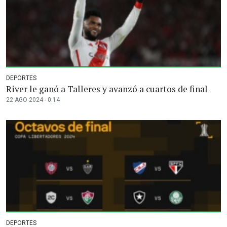
DEPORTES
River le ganó a Talleres y avanzó a cuartos de final
22 AGO 2024 - 0:14
DEPORTES