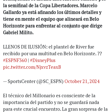
la semifinal de la Copa Libertadores. Marcelo
Gallardo ya está afinando los últimos detalles y
tiene en mente el equipo que alineará en Belo
Horizonte para enfrentar al conjunto que dirige
Gabriel Milito.
LLENOS DE ILUSIÓN: el plantel de River fue
recibido por una multitud en Belo Horizonte. ??
#ESPNF360
|
#DisneyPlus
pic.twitter.com/NjxvzTeaxB
— SportsCenter (@SC_ESPN)
October 21, 2024
El técnico del Millonario es consciente de la
importancia del partido y no se guardará nada
para este crucial encuentro. La gran sorpresa de la