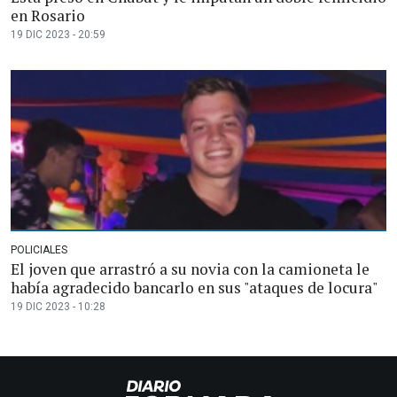
en Rosario
19 DIC 2023 - 20:59
POLICIALES
El joven que arrastró a su novia con la camioneta le
había agradecido bancarlo en sus "ataques de locura"
19 DIC 2023 - 10:28