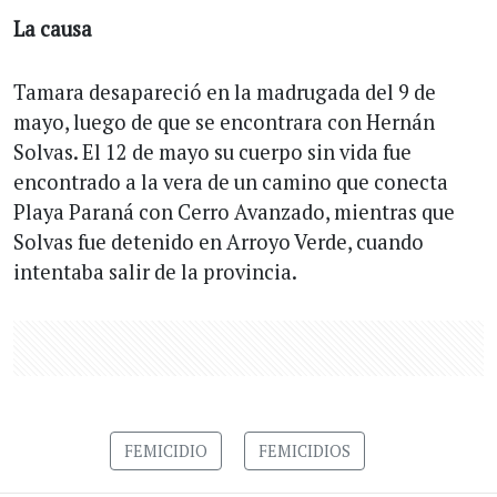
La causa
Tamara desapareció en la madrugada del 9 de
mayo, luego de que se encontrara con Hernán
Solvas. El 12 de mayo su cuerpo sin vida fue
encontrado a la vera de un camino que conecta
Playa Paraná con Cerro Avanzado, mientras que
Solvas fue detenido en Arroyo Verde, cuando
intentaba salir de la provincia.
FEMICIDIO
FEMICIDIOS