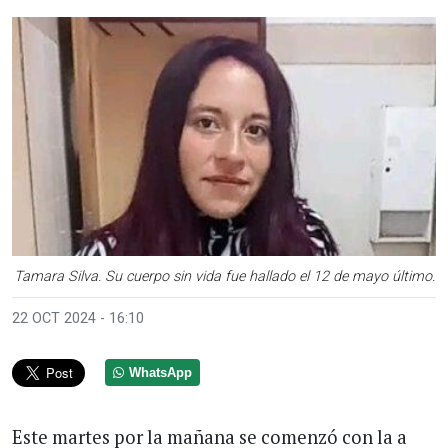
Tamara Silva. Su cuerpo sin vida fue hallado el 12 de mayo último.
22 OCT 2024 - 16:10
WhatsApp
Este martes por la mañana se comenzó con la a