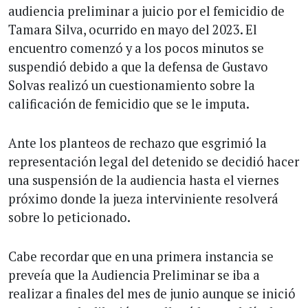
audiencia preliminar a juicio por el femicidio de
Tamara Silva, ocurrido en mayo del 2023. El
encuentro comenzó y a los pocos minutos se
suspendió debido a que la defensa de Gustavo
Solvas realizó un cuestionamiento sobre la
calificación de femicidio que se le imputa.
Ante los planteos de rechazo que esgrimió la
representación legal del detenido se decidió hacer
una suspensión de la audiencia hasta el viernes
próximo donde la jueza interviniente resolverá
sobre lo peticionado.
Cabe recordar que en una primera instancia se
preveía que la Audiencia Preliminar se iba a
realizar a finales del mes de junio aunque se inició