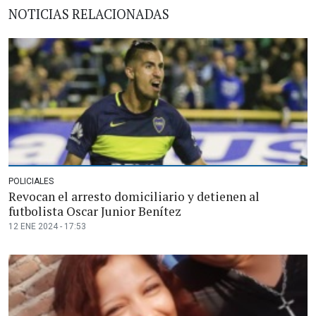
NOTICIAS RELACIONADAS
POLICIALES
Revocan el arresto domiciliario y detienen al
futbolista Oscar Junior Benítez
12 ENE 2024 - 17:53