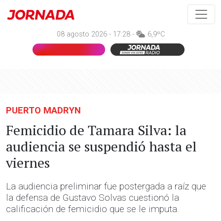
08 agosto 2026 - 17:28 -
6,9ºC
PUERTO MADRYN
Femicidio de Tamara Silva: la
audiencia se suspendió hasta el
viernes
La audiencia preliminar fue postergada a raíz que
la defensa de Gustavo Solvas cuestionó la
calificación de femicidio que se le imputa.