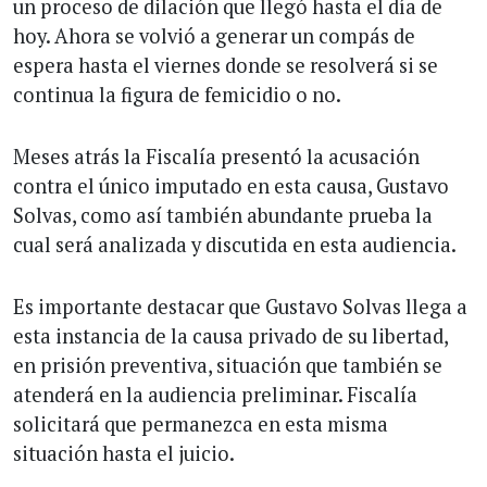
un proceso de dilación que llegó hasta el día de
hoy. Ahora se volvió a generar un compás de
espera hasta el viernes donde se resolverá si se
continua la figura de femicidio o no.
Meses atrás la Fiscalía presentó la acusación
contra el único imputado en esta causa, Gustavo
Solvas, como así también abundante prueba la
cual será analizada y discutida en esta audiencia.
Es importante destacar que Gustavo Solvas llega a
esta instancia de la causa privado de su libertad,
en prisión preventiva, situación que también se
atenderá en la audiencia preliminar. Fiscalía
solicitará que permanezca en esta misma
situación hasta el juicio.