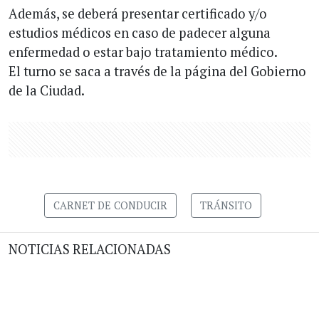
Además, se deberá presentar certificado y/o
estudios médicos en caso de padecer alguna
enfermedad o estar bajo tratamiento médico.
El turno se saca a través de la página del Gobierno
de la Ciudad.
CARNET DE CONDUCIR
TRÁNSITO
NOTICIAS RELACIONADAS