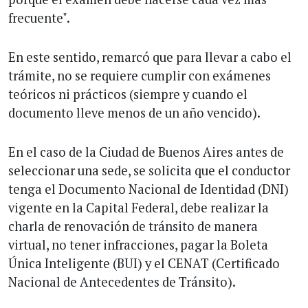
frecuente".
En este sentido, remarcó que para llevar a cabo el
trámite, no se requiere cumplir con exámenes
teóricos ni prácticos (siempre y cuando el
documento lleve menos de un año vencido).
En el caso de la Ciudad de Buenos Aires antes de
seleccionar una sede, se solicita que el conductor
tenga el Documento Nacional de Identidad (DNI)
vigente en la Capital Federal, debe realizar la
charla de renovación de tránsito de manera
virtual, no tener infracciones, pagar la Boleta
Única Inteligente (BUI) y el CENAT (Certificado
Nacional de Antecedentes de Tránsito).