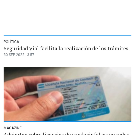
POLÍTICA
Seguridad Vial facilita la realización de los trámites
30 SEP 2022 - 3:57
MAGAZINE
Advierten sobre licencias de conducir falsas en redes