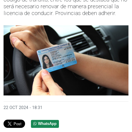
será necesario renovar de manera presencial la
licencia de conducir. Provincias deben adherir.
22 OCT 2024 - 18:31
WhatsApp