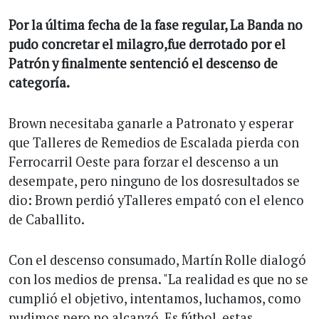
Por la última fecha de la fase regular, La Banda no
pudo concretar el milagro,fue derrotado por el
Patrón y finalmente sentenció el descenso de
categoría.
Brown necesitaba ganarle a Patronato y esperar
que Talleres de Remedios de Escalada pierda con
Ferrocarril Oeste para forzar el descenso a un
desempate, pero ninguno de los dosresultados se
dio: Brown perdió yTalleres empató con el elenco
de Caballito.
Con el descenso consumado, Martín Rolle dialogó
con los medios de prensa. "La realidad es que no se
cumplió el objetivo, intentamos, luchamos, como
pudimos pero no alcanzó. Es fútbol, estas