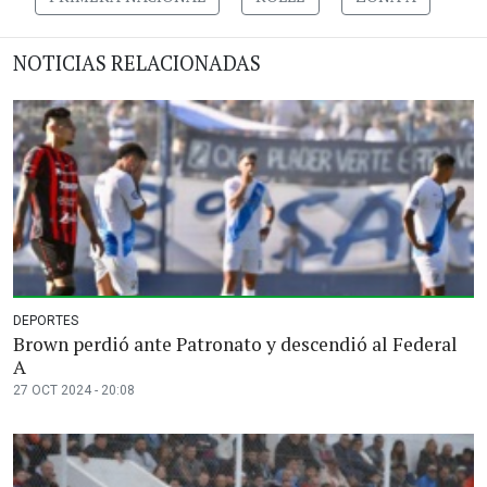
NOTICIAS RELACIONADAS
DEPORTES
Brown perdió ante Patronato y descendió al Federal
A
27 OCT 2024 - 20:08