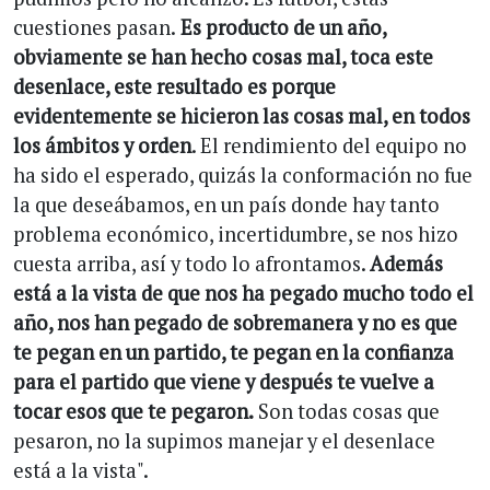
cuestiones pasan.
Es producto de un año,
obviamente se han hecho cosas mal, toca este
desenlace, este resultado es porque
evidentemente se hicieron las cosas mal, en todos
los ámbitos y orden
. El rendimiento del equipo no
ha sido el esperado, quizás la conformación no fue
la que deseábamos, en un país donde hay tanto
problema económico, incertidumbre, se nos hizo
cuesta arriba, así y todo lo afrontamos.
Además
está a la vista de que nos ha pegado mucho todo el
año, nos han pegado de sobremanera y no es que
te pegan en un partido, te pegan en la confianza
para el partido que viene y después te vuelve a
tocar esos que te pegaron.
Son todas cosas que
pesaron, no la supimos manejar y el desenlace
está a la vista".