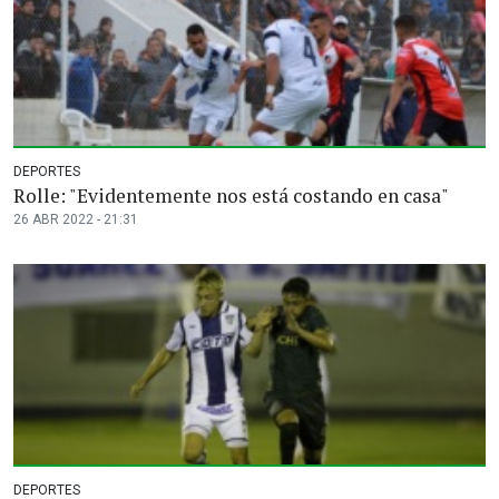
DEPORTES
Rolle: "Evidentemente nos está costando en casa"
26 ABR 2022 - 21:31
DEPORTES