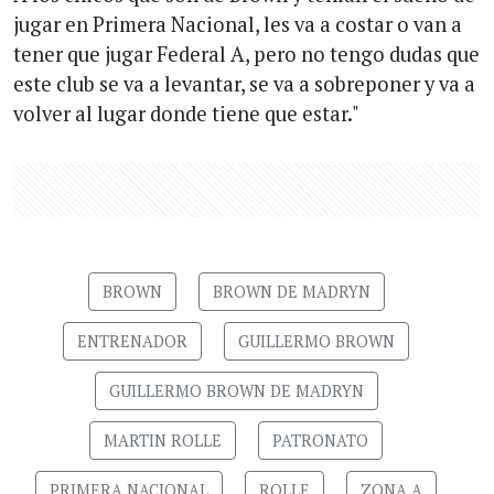
jugar en Primera Nacional, les va a costar o van a
tener que jugar Federal A, pero no tengo dudas que
este club se va a levantar, se va a sobreponer y va a
volver al lugar donde tiene que estar."
BROWN
BROWN DE MADRYN
ENTRENADOR
GUILLERMO BROWN
GUILLERMO BROWN DE MADRYN
MARTIN ROLLE
PATRONATO
PRIMERA NACIONAL
ROLLE
ZONA A