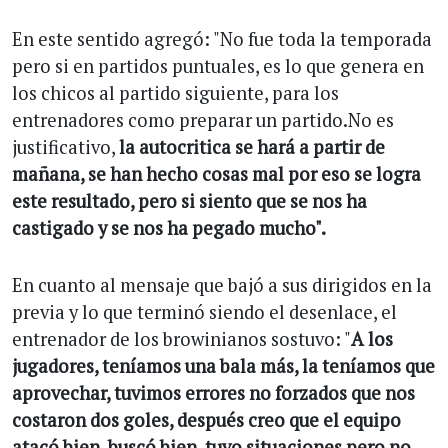
En este sentido agregó: "No fue toda la temporada
pero si en partidos puntuales, es lo que genera en
los chicos al partido siguiente, para los
entrenadores como preparar un partido.No es
justificativo,
la autocritica se hará a partir de
mañana, se han hecho cosas mal por eso se logra
este resultado, pero si siento que se nos ha
castigado y se nos ha pegado mucho".
En cuanto al mensaje que bajó a sus dirigidos en la
previa y lo que terminó siendo el desenlace, el
entrenador de los browinianos sostuvo: "
A los
jugadores, teníamos una bala más, la teníamos que
aprovechar, tuvimos errores no forzados que nos
costaron dos goles, después creo que el equipo
atacó bien, buscó bien, tuvo situaciones pero no