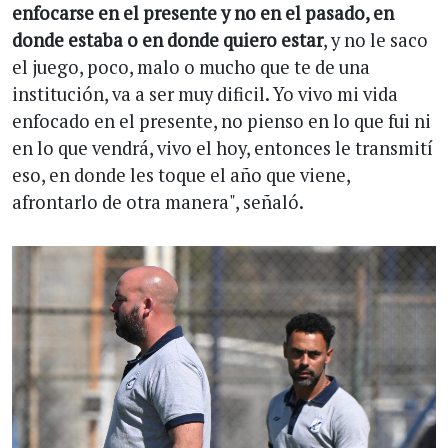
enfocarse en el presente y no en el pasado, en
donde estaba o en donde quiero estar
, y no le saco
el juego, poco, malo o mucho que te de una
institución, va a ser muy dificil. Yo vivo mi vida
enfocado en el presente, no pienso en lo que fui ni
en lo que vendrá, vivo el hoy, entonces le transmití
eso, en donde les toque el año que viene,
afrontarlo de otra manera", señaló.