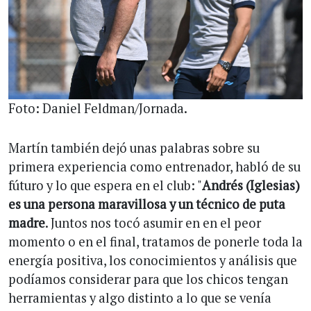
Foto: Daniel Feldman/Jornada.
Martín también dejó unas palabras sobre su
primera experiencia como entrenador, habló de su
fúturo y lo que espera en el club: "
Andrés (Iglesias)
es una persona maravillosa y un técnico de puta
madre
. Juntos nos tocó asumir en en el peor
momento o en el final, tratamos de ponerle toda la
energía positiva, los conocimientos y análisis que
podíamos considerar para que los chicos tengan
herramientas y algo distinto a lo que se venía