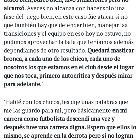
alcanzó
. Aveces no alcanza con hacer solo una
fase del juego bien, en este caso fue atacar si no
que también hay que defender bien, manejar las
transiciones y el equipo en eso hoy no estuvo, no
pudimos aprovechar la bala que teníamos además
dependíamos de otro resultado.
Quedará masticar
bronca, a cada uno de los chicos, cada uno de
nosotros los que estamos en el club desde el lugar
que nos toca, primero autocrítica y después mirar
para adelante
."
"Hablé con los chicos, les dije unas palabras que
me las guardo para mi, pero básicamente
en mi
carrera como futbolista descendí una vez y
después tuve una carrera digna. Espero que ellos lo
mismo, se aprende en la derrota pero si no logran