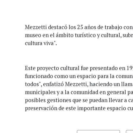
Mezzetti destacó los 25 años de trabajo con
museo en el ámbito turístico y cultural, su
cultura viva".
Este proyecto cultural fue presentado en 19
funcionado como un espacio para la comunid
todos", enfatizó Mezzetti, haciendo un llam
municipales y a la comunidad en general par
posibles gestiones que se puedan llevar a c
preservación de este importante espacio cu