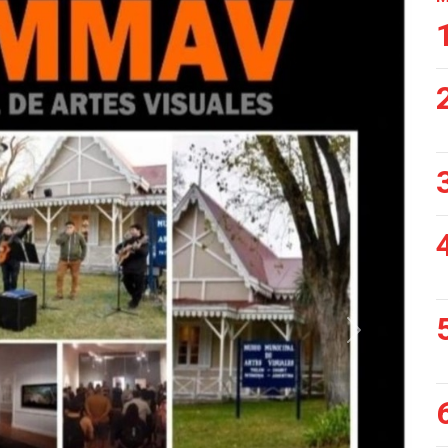
Siguiente