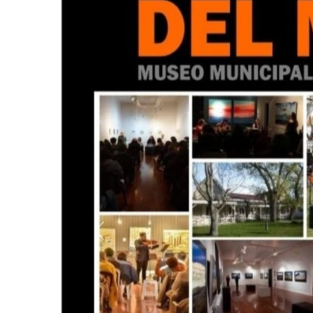
Anterior