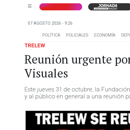
07 AGOSTO 2026 - 9:26
POLÍTICA
POLICIALES
ECONOMÍA
DEP
TRELEW
Reunión urgente por
Visuales
Este jueves 31 de octubre, la Fundación
y al público en general a una reunión par