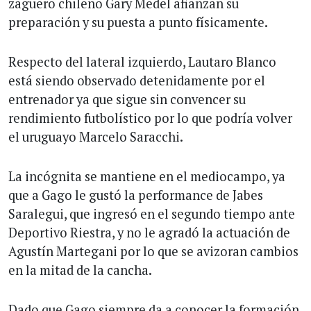
zaguero chileno Gary Medel afianzan su
preparación y su puesta a punto físicamente.
Respecto del lateral izquierdo, Lautaro Blanco
está siendo observado detenidamente por el
entrenador ya que sigue sin convencer su
rendimiento futbolístico por lo que podría volver
el uruguayo Marcelo Saracchi.
La incógnita se mantiene en el mediocampo, ya
que a Gago le gustó la performance de Jabes
Saralegui, que ingresó en el segundo tiempo ante
Deportivo Riestra, y no le agradó la actuación de
Agustín Martegani por lo que se avizoran cambios
en la mitad de la cancha.
Dado que Gago siempre da a conocer la formación