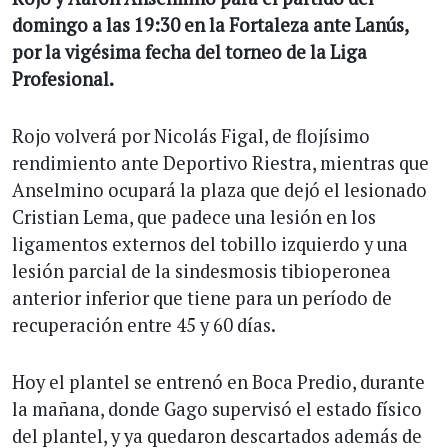
domingo a las 19:30 en la Fortaleza ante Lanús,
por la vigésima fecha del torneo de la Liga
Profesional.
Rojo volverá por Nicolás Figal, de flojísimo
rendimiento ante Deportivo Riestra, mientras que
Anselmino ocupará la plaza que dejó el lesionado
Cristian Lema, que padece una lesión en los
ligamentos externos del tobillo izquierdo y una
lesión parcial de la sindesmosis tibioperonea
anterior inferior que tiene para un período de
recuperación entre 45 y 60 días.
Hoy el plantel se entrenó en Boca Predio, durante
la mañana, donde Gago supervisó el estado físico
del plantel, y ya quedaron descartados además de