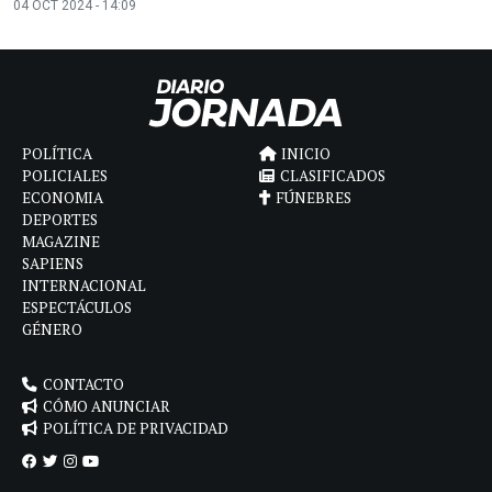
04 OCT 2024 - 14:09
POLÍTICA
INICIO
POLICIALES
CLASIFICADOS
ECONOMIA
FÚNEBRES
DEPORTES
MAGAZINE
SAPIENS
INTERNACIONAL
ESPECTÁCULOS
GÉNERO
CONTACTO
CÓMO ANUNCIAR
POLÍTICA DE PRIVACIDAD