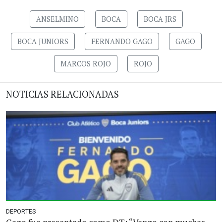
ANSELMINO
BOCA
BOCA JRS
BOCA JUNIORS
FERNANDO GAGO
GAGO
MARCOS ROJO
ROJO
NOTICIAS RELACIONADAS
DEPORTES