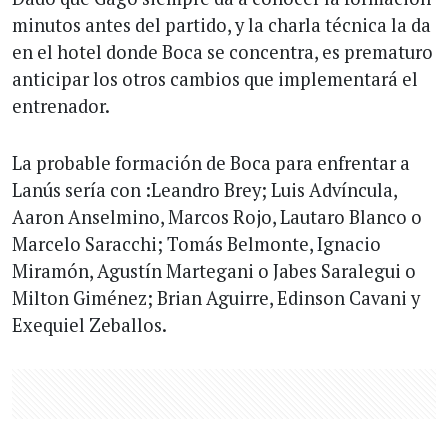
minutos antes del partido, y la charla técnica la da
en el hotel donde Boca se concentra, es prematuro
anticipar los otros cambios que implementará el
entrenador.
La probable formación de Boca para enfrentar a
Lanús sería con :Leandro Brey; Luis Advíncula,
Aaron Anselmino, Marcos Rojo, Lautaro Blanco o
Marcelo Saracchi; Tomás Belmonte, Ignacio
Miramón, Agustín Martegani o Jabes Saralegui o
Milton Giménez; Brian Aguirre, Edinson Cavani y
Exequiel Zeballos.