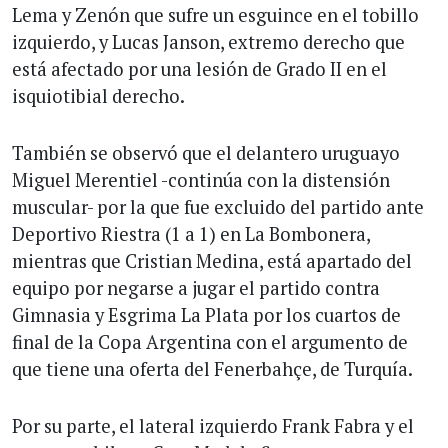
Lema y Zenón que sufre un esguince en el tobillo
izquierdo, y Lucas Janson, extremo derecho que
está afectado por una lesión de Grado II en el
isquiotibial derecho.
También se observó que el delantero uruguayo
Miguel Merentiel -continúa con la distensión
muscular- por la que fue excluido del partido ante
Deportivo Riestra (1 a 1) en La Bombonera,
mientras que Cristian Medina, está apartado del
equipo por negarse a jugar el partido contra
Gimnasia y Esgrima La Plata por los cuartos de
final de la Copa Argentina con el argumento de
que tiene una oferta del Fenerbahçe, de Turquía.
Por su parte, el lateral izquierdo Frank Fabra y el