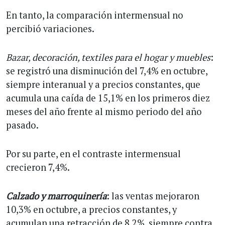
En tanto, la comparación intermensual no
percibió variaciones.
Bazar, decoración, textiles para el hogar y muebles
:
se registró una disminución del 7,4% en octubre,
siempre interanual y a precios constantes, que
acumula una caída de 15,1% en los primeros diez
meses del año frente al mismo periodo del año
pasado.
Por su parte, en el contraste intermensual
crecieron 7,4%.
Calzado y marroquinería
: las ventas mejoraron
10,3% en octubre, a precios constantes, y
acumulan una retracción de 8,2%, siempre contra