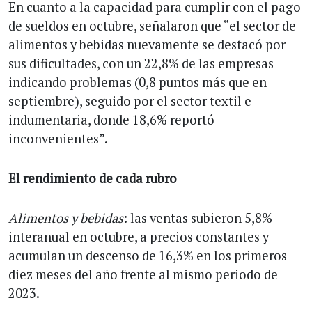
En cuanto a la capacidad para cumplir con el pago
de sueldos en octubre, señalaron que “el sector de
alimentos y bebidas nuevamente se destacó por
sus dificultades, con un 22,8% de las empresas
indicando problemas (0,8 puntos más que en
septiembre), seguido por el sector textil e
indumentaria, donde 18,6% reportó
inconvenientes”.
El rendimiento de cada rubro
Alimentos y bebidas
: las ventas subieron 5,8%
interanual en octubre, a precios constantes y
acumulan un descenso de 16,3% en los primeros
diez meses del año frente al mismo periodo de
2023.