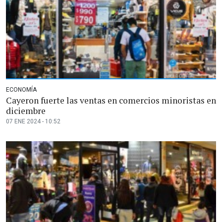
ECONOMÍA
Cayeron fuerte las ventas en comercios minoristas en
diciembre
07 ENE 2024 - 10:52