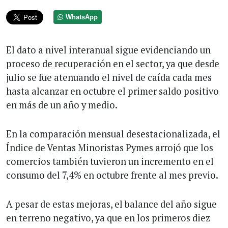
WhatsApp
El dato a nivel interanual sigue evidenciando un
proceso de recuperación en el sector, ya que desde
julio se fue atenuando el nivel de caída cada mes
hasta alcanzar en octubre el primer saldo positivo
en más de un año y medio.
En la comparación mensual desestacionalizada, el
Índice de Ventas Minoristas Pymes arrojó que los
comercios también tuvieron un incremento en el
consumo del 7,4% en octubre frente al mes previo.
A pesar de estas mejoras, el balance del año sigue
en terreno negativo, ya que en los primeros diez