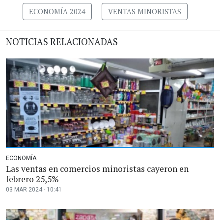
ECONOMÍA 2024
VENTAS MINORISTAS
NOTICIAS RELACIONADAS
ECONOMÍA
Las ventas en comercios minoristas cayeron en
febrero 25,5%
03 MAR 2024 - 10:41