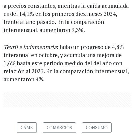
a precios constantes, mientras la caída acumulada
es del 14,1% en los primeros diez meses 2024,
frente al año pasado. En la comparación
intermensual, aumentaron 9,3%.
Textil e indumentaria
: hubo un progreso de 4,8%
interanual en octubre, y acumula una mejora de
1,6% hasta este periodo medido del del año con
relación al 2023. En la comparación intermensual,
aumentaron 4%.
CAME
COMERCIOS
CONSUMO