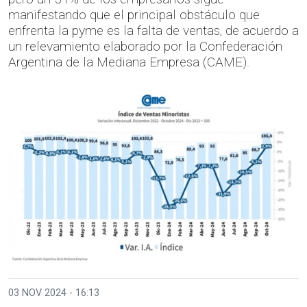
manifestando que el principal obstáculo que
enfrenta la pyme es la falta de ventas, de acuerdo a
un relevamiento elaborado por la Confederación
Argentina de la Mediana Empresa (CAME).
03 NOV 2024 - 16:13