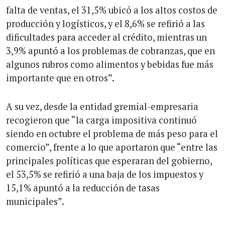
falta de ventas, el 31,5% ubicó a los altos costos de
producción y logísticos, y el 8,6% se refirió a las
dificultades para acceder al crédito, mientras un
3,9% apuntó a los problemas de cobranzas, que en
algunos rubros como alimentos y bebidas fue más
importante que en otros”.
A su vez, desde la entidad gremial-empresaria
recogieron que “la carga impositiva continuó
siendo en octubre el problema de más peso para el
comercio”, frente a lo que aportaron que “entre las
principales políticas que esperaran del gobierno,
el 53,5% se refirió a una baja de los impuestos y
15,1% apuntó a la reducción de tasas
municipales”.