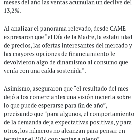
meses del año las ventas acumulan un declive del
13,2%.
Al analizar el panorama relevado, desde CAME
expresaron que “el Día de la Madre, la estabilidad
de precios, las ofertas interesantes del mercado y
las mayores opciones de financiamiento le
devolvieron algo de dinamismo al consumo que
venía con una caída sostenida”.
Asimismo, aseguraron que “el resultado del mes
dejó a los comerciantes una visión incierta sobre
lo que puede esperarse para fin de año”,
precisando que “para algunos, el comportamiento
de la demanda deja expectativas positivas, y para
otros, los números no alcanzan para pensar en
terminar el 2024 con ventas a pleno”.