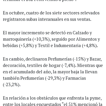
En octubre, cuatro de los siete sectores relevados
registraron subas interanuales en sus ventas.
El mayor incremento se detectó en Calzado y
marroquinería (+10,3%), seguido por Alimentos y
bebidas (+5,8%) y Textil e Indumentaria (+4,8%).
En cambio, declinaron Perfumerías (-15%) y Bazar,
decoración, textiles de hogar (-7,4%). Mientras que
en el acumulado del año, la mayor baja la llevan
también Perfumerías (-29,3%) y Farmacias
(-23,2%).
En relación a los obstáculos que enfrenta la pyme,
entre los locales encuestados “el 51% mencionó la