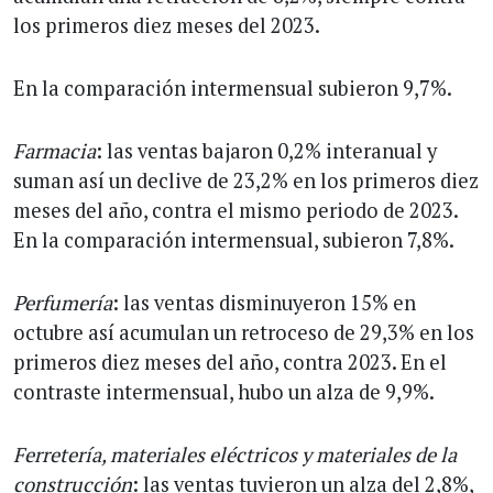
los primeros diez meses del 2023.
En la comparación intermensual subieron 9,7%.
Farmacia
: las ventas bajaron 0,2% interanual y
suman así un declive de 23,2% en los primeros diez
meses del año, contra el mismo periodo de 2023.
En la comparación intermensual, subieron 7,8%.
Perfumería
: las ventas disminuyeron 15% en
octubre así acumulan un retroceso de 29,3% en los
primeros diez meses del año, contra 2023. En el
contraste intermensual, hubo un alza de 9,9%.
Ferretería, materiales eléctricos y materiales de la
construcción
: las ventas tuvieron un alza del 2,8%,