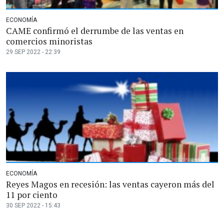
ECONOMÍA
CAME confirmó el derrumbe de las ventas en
comercios minoristas
29 SEP 2022 - 22:39
ECONOMÍA
Reyes Magos en recesión: las ventas cayeron más del
11 por ciento
30 SEP 2022 - 15:43