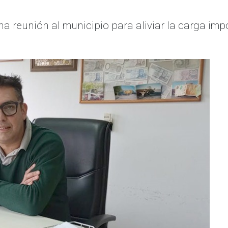
 reunión al municipio para aliviar la carga imp