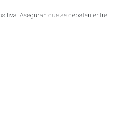
ositiva. Aseguran que se debaten entre