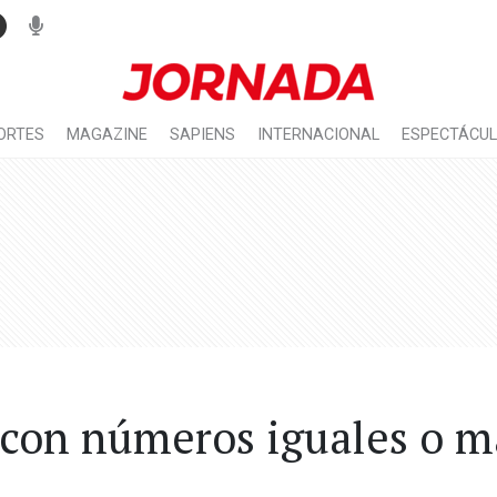
ORTES
MAGAZINE
SAPIENS
INTERNACIONAL
ESPECTÁCU
con números iguales o m