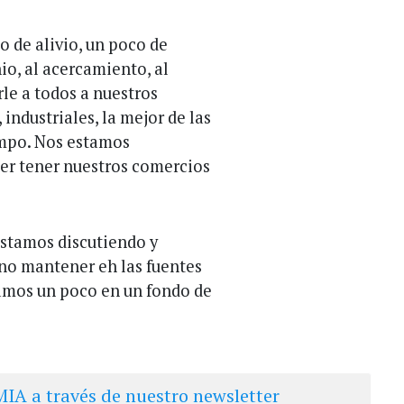
 de alivio, un poco de
o, al acercamiento, al
le a todos a nuestros
ndustriales, la mejor de las
mpo. Nos estamos
er tener nuestros comercios
stamos discutiendo y
no mantener eh las fuentes
amos un poco en un fondo de
IA a través de nuestro newsletter