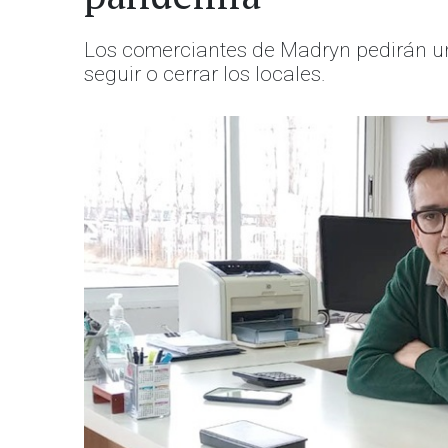
Los comerciantes de Madryn pedirán una
seguir o cerrar los locales.