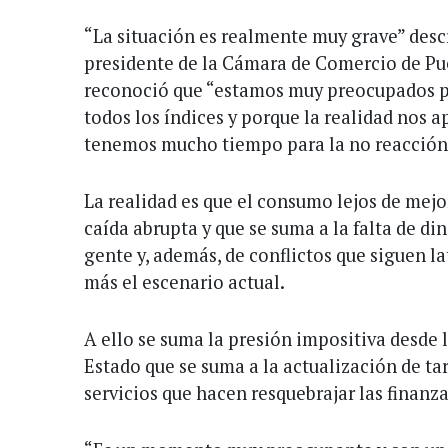
“La situación es realmente muy grave” des
presidente de la Cámara de Comercio de Pu
reconoció que “estamos muy preocupados po
todos los índices y porque la realidad nos 
tenemos mucho tiempo para la no reacción
La realidad es que el consumo lejos de mejo
caída abrupta y que se suma a la falta de din
gente y, además, de conflictos que siguen 
más el escenario actual.
A ello se suma la presión impositiva desde l
Estado que se suma a la actualización de tar
servicios que hacen resquebrajar las finanz