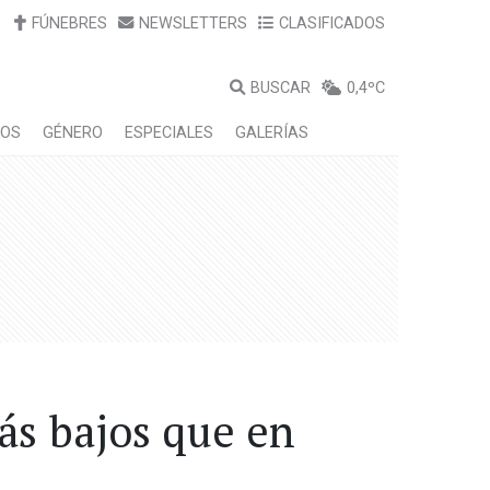
FÚNEBRES
NEWSLETTERS
CLASIFICADOS
BUSCAR
0,4ºC
LOS
GÉNERO
ESPECIALES
GALERÍAS
ás bajos que en