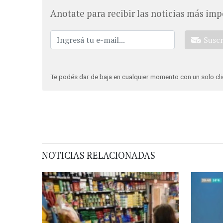
Anotate para recibir las noticias más imp
Susc
Te podés dar de baja en cualquier momento con un solo cli
NOTICIAS RELACIONADAS