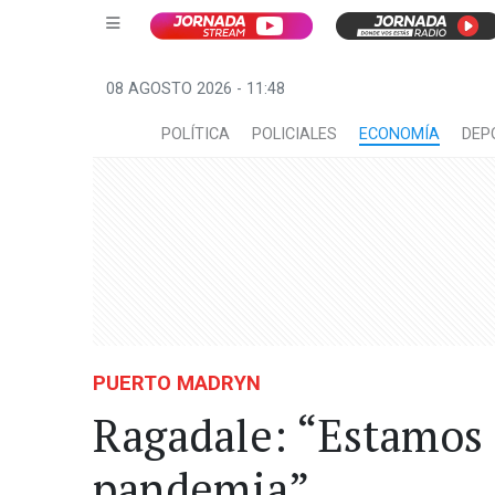
08 AGOSTO 2026 - 11:48
POLÍTICA
POLICIALES
ECONOMÍA
DEP
PUERTO MADRYN
Ragadale: “Estamos 
pandemia”