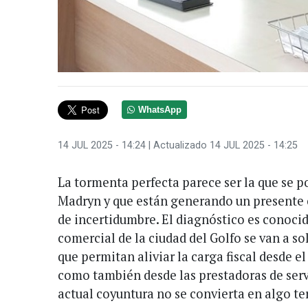
WhatsApp
14 JUL 2025 - 14:24
| Actualizado 14 JUL 2025 - 14:25
La tormenta perfecta parece ser la que se p
Madryn y que están generando un presente 
de incertidumbre. El diagnóstico es conocid
comercial de la ciudad del Golfo se van a so
que permitan aliviar la carga fiscal desde el
como también desde las prestadoras de servi
actual coyuntura no se convierta en algo te